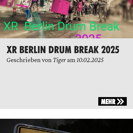
XR BERLIN DRUM BREAK 2025
Geschrieben von
Tiger
am
10.02.2025
MEHR