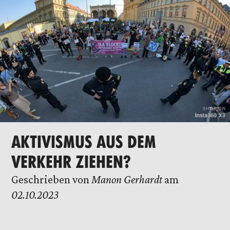
AKTIVISMUS AUS DEM
VERKEHR ZIEHEN?
Geschrieben von
Manon Gerhardt
am
02.10.2023