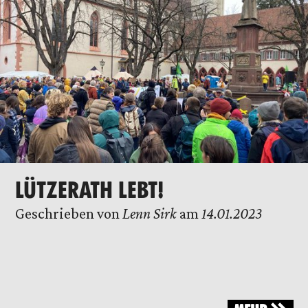
LÜTZERATH LEBT!
Geschrieben von
Lenn Sirk
am
14.01.2023