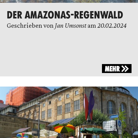
DER AMAZONAS-REGENWALD
Geschrieben von
Jan Umsonst
am
20.02.2024
MEHR