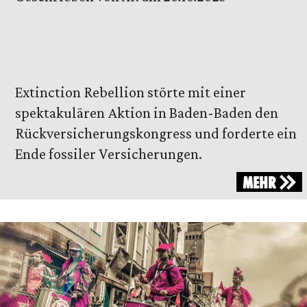
Extinction Rebellion störte mit einer
spektakulären Aktion in Baden-Baden den
Rückversicherungskongress und forderte ein
Ende fossiler Versicherungen.
MEHR