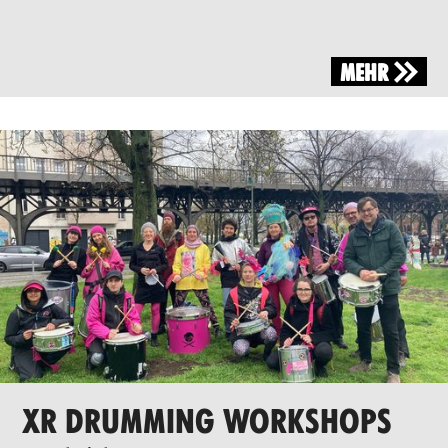
MEHR
XR DRUMMING WORKSHOPS