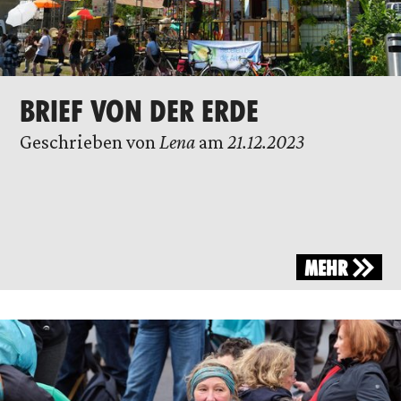
BRIEF VON DER ERDE
Geschrieben von
Lena
am
21.12.2023
MEHR