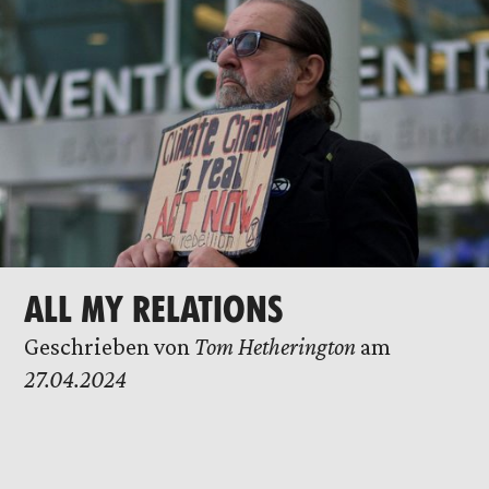
ALL MY RELATIONS
Geschrieben von
Tom Hetherington
am
27.04.2024