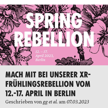
MACH MIT BEI UNSERER XR-
FRÜHLINGSREBELLION VOM
12.-17. APRIL IN BERLIN
Geschrieben von
gg et al.
am
07.03.2023