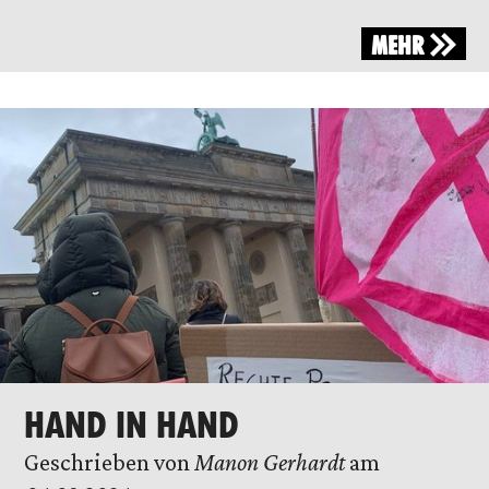
MEHR
HAND IN HAND
Geschrieben von
Manon Gerhardt
am