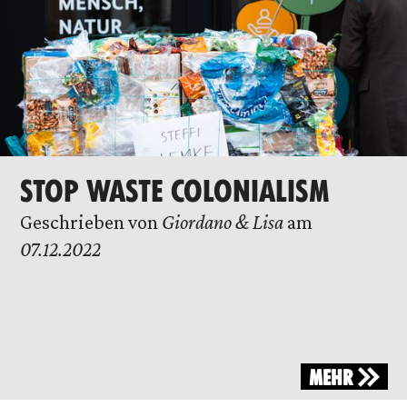
STOP WASTE COLONIALISM
Geschrieben von
Giordano & Lisa
am
07.12.2022
MEHR