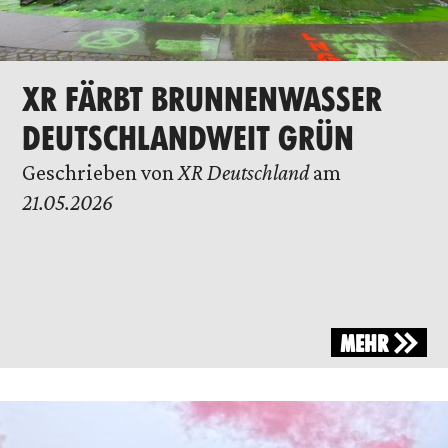
XR FÄRBT BRUNNENWASSER
DEUTSCHLANDWEIT GRÜN
Geschrieben von
XR Deutschland
am
21.05.2026
MEHR