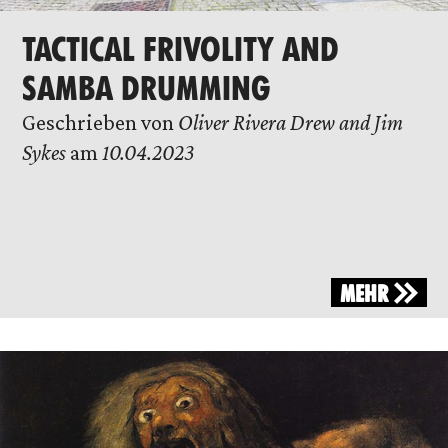
TACTICAL FRIVOLITY AND
SAMBA DRUMMING
Geschrieben von
Oliver Rivera Drew and Jim
Sykes
am
10.04.2023
MEHR