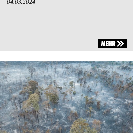
04.03.2024
MEHR