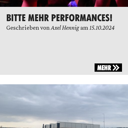
BITTE MEHR PERFORMANCES!
Geschrieben von
Axel Hennig
am
15.10.2024
MEHR