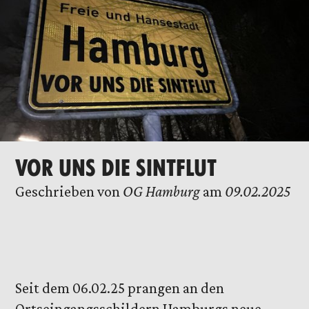
VOR UNS DIE SINTFLUT
Geschrieben von
OG Hamburg
am
09.02.2025
Seit dem 06.02.25 prangen an den
Ortseingangsschildern Hamburgs neue