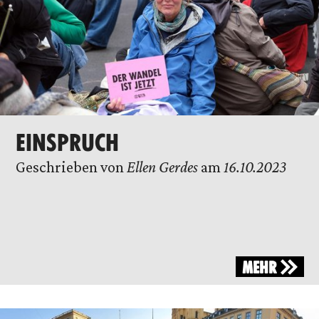
EINSPRUCH
Geschrieben von
Ellen Gerdes
am
16.10.2023
MEHR