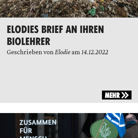
ELODIES BRIEF AN IHREN
BIOLEHRER
Geschrieben von
Elodie
am
14.12.2022
MEHR