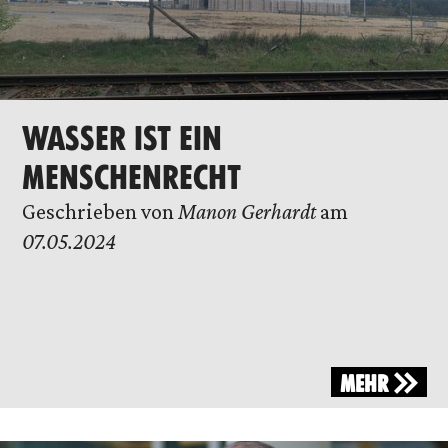
WASSER IST EIN
MENSCHENRECHT
Geschrieben von
Manon Gerhardt
am
07.05.2024
MEHR