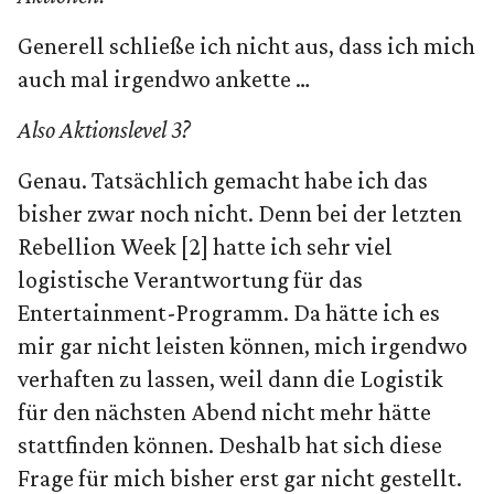
Generell schließe ich nicht aus, dass ich mich
auch mal irgendwo ankette …
Also Aktionslevel 3?
Genau. Tatsächlich gemacht habe ich das
bisher zwar noch nicht. Denn bei der letzten
Rebellion Week [2] hatte ich sehr viel
logistische Verantwortung für das
Entertainment-Programm. Da hätte ich es
mir gar nicht leisten können, mich irgendwo
verhaften zu lassen, weil dann die Logistik
für den nächsten Abend nicht mehr hätte
stattfinden können. Deshalb hat sich diese
Frage für mich bisher erst gar nicht gestellt.