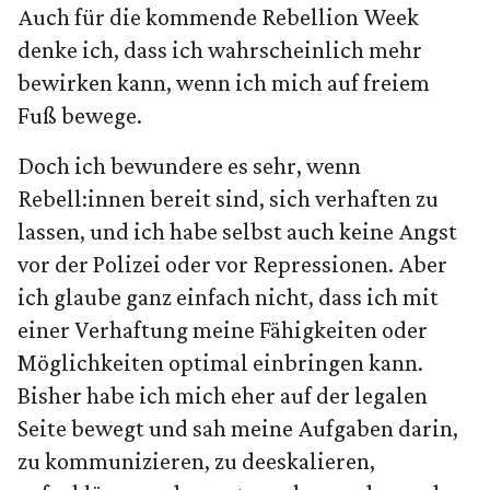
Auch für die kommende Rebellion Week
denke ich, dass ich wahrscheinlich mehr
bewirken kann, wenn ich mich auf freiem
Fuß bewege.
Doch ich bewundere es sehr, wenn
Rebell:innen bereit sind, sich verhaften zu
lassen, und ich habe selbst auch keine Angst
vor der Polizei oder vor Repressionen. Aber
ich glaube ganz einfach nicht, dass ich mit
einer Verhaftung meine Fähigkeiten oder
Möglichkeiten optimal einbringen kann.
Bisher habe ich mich eher auf der legalen
Seite bewegt und sah meine Aufgaben darin,
zu kommunizieren, zu deeskalieren,