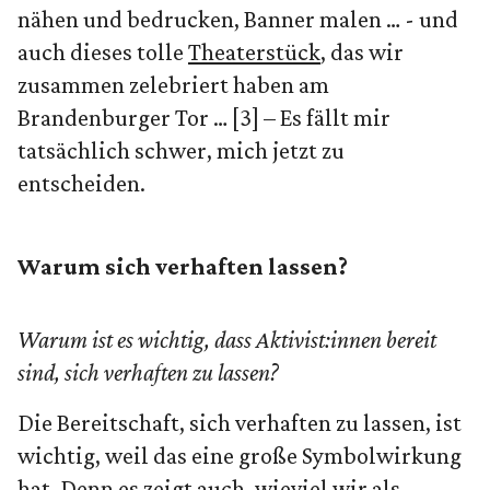
nähen und bedrucken, Banner malen … - und
auch dieses tolle
Theaterstück
, das wir
zusammen zelebriert haben am
Brandenburger Tor … [3] – Es fällt mir
tatsächlich schwer, mich jetzt zu
entscheiden.
Warum sich verhaften lassen?
Warum ist es wichtig, dass Aktivist:innen bereit
sind, sich verhaften zu lassen?
Die Bereitschaft, sich verhaften zu lassen, ist
wichtig, weil das eine große Symbolwirkung
hat. Denn es zeigt auch, wieviel wir als