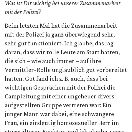
Was ist Dir wichtig bei unserer Zusammenarbeit
mit der Polizei?
Beim letzten Mal hat die Zusammenarbeit
mit der Polizei ja ganz überwiegend sehr,
sehr gut funktioniert. Ich glaube, das lag
daran, dass wir tolle Leute am Start hatten,
die sich – wie auch immer – auf ihre
Vermittler-Rolle unglaublich gut vorbereitet
hatten. Gut fand ich z. B. auch, dass bei
wichtigen Gesprächen mit der Polizei die
Campleitung mit einer ungeheuer divers
aufgestellten Gruppe vertreten war: Ein
junger Mann war dabei, eine schwangere
Frau, ein eindeutig homosexueller Herr im
etwas älteren Register, und ich glaube, sogar