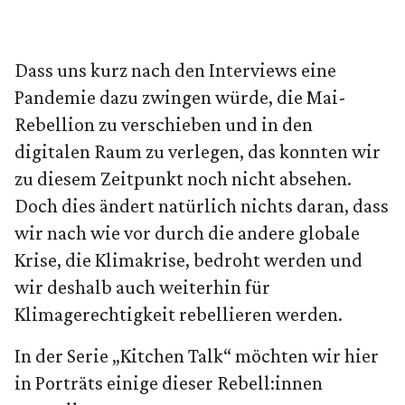
Dass uns kurz nach den Interviews eine
Pandemie dazu zwingen würde, die Mai-
Rebellion zu verschieben und in den
digitalen Raum zu verlegen, das konnten wir
zu diesem Zeitpunkt noch nicht absehen.
Doch dies ändert natürlich nichts daran, dass
wir nach wie vor durch die andere globale
Krise, die Klimakrise, bedroht werden und
wir deshalb auch weiterhin für
Klimagerechtigkeit rebellieren werden.
In der Serie „Kitchen Talk“ möchten wir hier
in Porträts einige dieser Rebell:innen