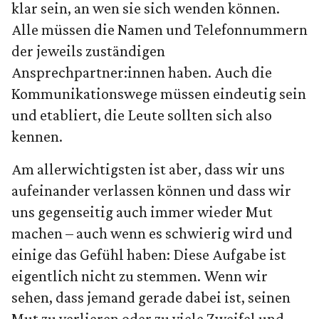
klar sein, an wen sie sich wenden können.
Alle müssen die Namen und Telefonnummern
der jeweils zuständigen
Ansprechpartner:innen haben. Auch die
Kommunikationswege müssen eindeutig sein
und etabliert, die Leute sollten sich also
kennen.
Am allerwichtigsten ist aber, dass wir uns
aufeinander verlassen können und dass wir
uns gegenseitig auch immer wieder Mut
machen – auch wenn es schwierig wird und
einige das Gefühl haben: Diese Aufgabe ist
eigentlich nicht zu stemmen. Wenn wir
sehen, dass jemand gerade dabei ist, seinen
Mut zu verlieren oder zu viele Zweifel und