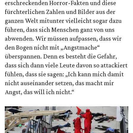
erschreckenden Horror-Fakten und diese
fürchterlichen Zahlen und Bilder aus der
ganzen Welt mitunter vielleicht sogar dazu
führen, dass sich Menschen ganz von uns
abwenden. Wir müssen aufpassen, dass wir
den Bogen nicht mit „Angstmache“
überspannen. Denn es besteht die Gefahr,
dass sich dann viele Leute davon so attackiert
fühlen, dass sie sagen: „Ich kann mich damit
nicht auseinander setzen, das macht mir
Angst, das will ich nicht.“