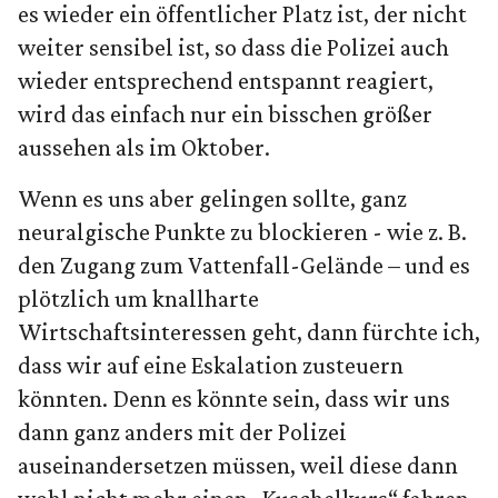
es wieder ein öffentlicher Platz ist, der nicht
weiter sensibel ist, so dass die Polizei auch
wieder entsprechend entspannt reagiert,
wird das einfach nur ein bisschen größer
aussehen als im Oktober.
Wenn es uns aber gelingen sollte, ganz
neuralgische Punkte zu blockieren - wie z. B.
den Zugang zum Vattenfall-Gelände – und es
plötzlich um knallharte
Wirtschaftsinteressen geht, dann fürchte ich,
dass wir auf eine Eskalation zusteuern
könnten. Denn es könnte sein, dass wir uns
dann ganz anders mit der Polizei
auseinandersetzen müssen, weil diese dann