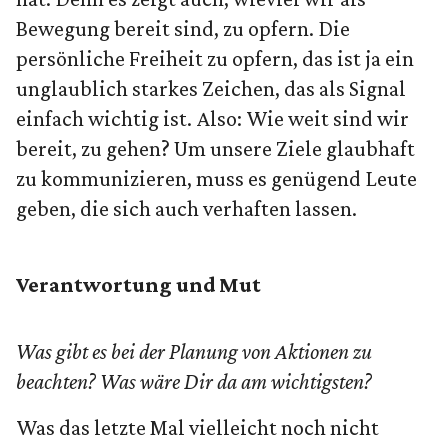
Bewegung bereit sind, zu opfern. Die
persönliche Freiheit zu opfern, das ist ja ein
unglaublich starkes Zeichen, das als Signal
einfach wichtig ist. Also: Wie weit sind wir
bereit, zu gehen? Um unsere Ziele glaubhaft
zu kommunizieren, muss es genügend Leute
geben, die sich auch verhaften lassen.
Verantwortung und Mut
Was gibt es bei der Planung von Aktionen zu
beachten? Was wäre Dir da am wichtigsten?
Was das letzte Mal vielleicht noch nicht