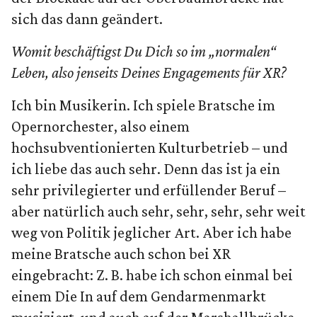
sich das dann geändert.
Womit beschäftigst Du Dich so im „normalen“
Leben, also jenseits Deines Engagements für XR?
Ich bin Musikerin. Ich spiele Bratsche im
Opernorchester, also einem
hochsubventionierten Kulturbetrieb – und
ich liebe das auch sehr. Denn das ist ja ein
sehr privilegierter und erfüllender Beruf –
aber natürlich auch sehr, sehr, sehr, sehr weit
weg von Politik jeglicher Art. Aber ich habe
meine Bratsche auch schon bei XR
eingebracht: Z. B. habe ich schon einmal bei
einem Die In auf dem Gendarmenmarkt