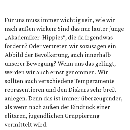
Für uns muss immer wichtig sein, wie wir
nach außen wirken: Sind das nur lauter junge
„Akademiker-Hippies“, die da irgendwas
fordern? Oder vertreten wir sozusagen ein
Abbild der Bevölkerung, auch innerhalb
unserer Bewegung? Wenn uns das gelingt,
werden wir auch ernst genommen. Wir
sollten auch verschiedene Temperamente
repräsentieren und den Diskurs sehr breit
anlegen. Denn das ist immer überzeugender,
als wenn nach außen der Eindruck einer
elitären, jugendlichen Gruppierung
vermittelt wird.