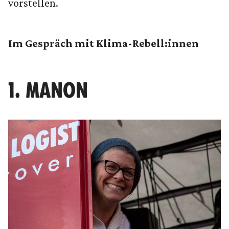
vorstellen.
Im Gespräch mit Klima-Rebell:innen
1. MANON