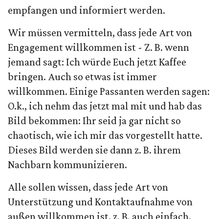
empfangen und informiert werden.
Wir müssen vermitteln, dass jede Art von
Engagement willkommen ist - Z. B. wenn
jemand sagt: Ich würde Euch jetzt Kaffee
bringen. Auch so etwas ist immer
willkommen. Einige Passanten werden sagen:
O.k., ich nehm das jetzt mal mit und hab das
Bild bekommen: Ihr seid ja gar nicht so
chaotisch, wie ich mir das vorgestellt hatte.
Dieses Bild werden sie dann z. B. ihrem
Nachbarn kommunizieren.
Alle sollen wissen, dass jede Art von
Unterstützung und Kontaktaufnahme von
außen willkommen ist, z. B. auch einfach,