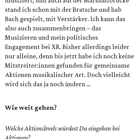
musiziert, und auch auf der Marshallbrücke
stand ich schon mit der Bratsche und hab
Bach gespielt, mit Verstärker. Ich kann das
also auch zusammenbringen – das
Musizieren und mein politisches
Engagement bei XR. Bisher allerdings leider
nur alleine, denn bis jetzt habe ich noch keine
Mitstreiter:innen gefunden für gemeinsame
Aktionen musikalischer Art. Doch vielleicht
wird sich das ja noch ändern …
Wie weit gehen?
Welche Aktionslevels würdest Du eingehen bei
Aktionen?