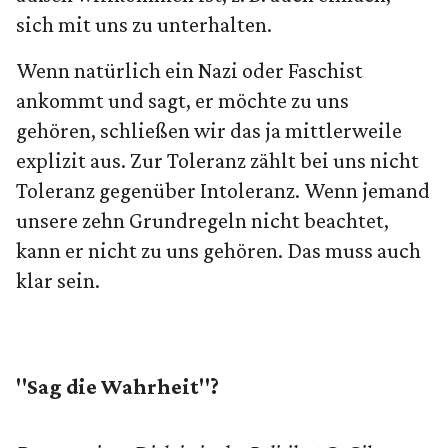
sich mit uns zu unterhalten.
Wenn natürlich ein Nazi oder Faschist
ankommt und sagt, er möchte zu uns
gehören, schließen wir das ja mittlerweile
explizit aus. Zur Toleranz zählt bei uns nicht
Toleranz gegenüber Intoleranz. Wenn jemand
unsere zehn Grundregeln nicht beachtet,
kann er nicht zu uns gehören. Das muss auch
klar sein.
"Sag die Wahrheit"?