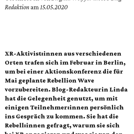
Redaktion
am
15.05.2020
XR-Aktivist:innen aus verschiedenen
Orten trafen sich im Februar in Berlin,
um bei einer Aktionskonferenz die für
Mai geplante Rebellion Wave
vorzubereiten. Blog-Redakteurin Linda
hat die Gelegenheit genutzt, um mit
einigen Teilnehmer:innen persönlich
ins Gespräch zu kommen. Sie hat die
Rebell:innen gefragt, warum sie sich