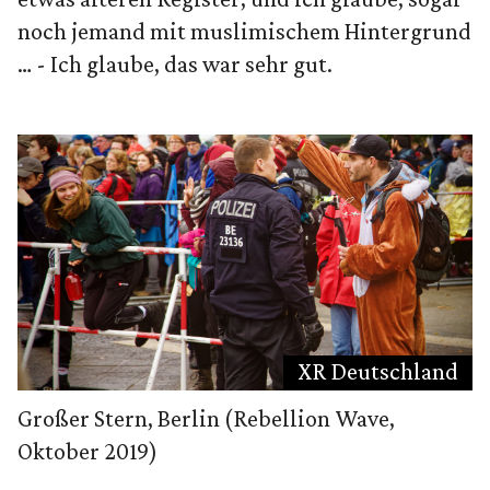
noch jemand mit muslimischem Hintergrund
… - Ich glaube, das war sehr gut.
XR Deutschland
Großer Stern, Berlin (Rebellion Wave,
Oktober 2019)