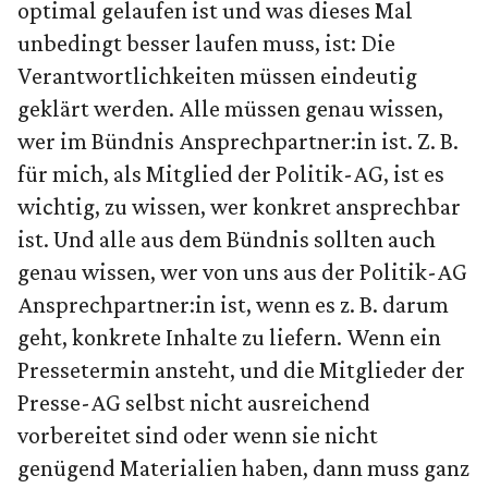
optimal gelaufen ist und was dieses Mal
unbedingt besser laufen muss, ist: Die
Verantwortlichkeiten müssen eindeutig
geklärt werden. Alle müssen genau wissen,
wer im Bündnis Ansprechpartner:in ist. Z. B.
für mich, als Mitglied der Politik-AG, ist es
wichtig, zu wissen, wer konkret ansprechbar
ist. Und alle aus dem Bündnis sollten auch
genau wissen, wer von uns aus der Politik-AG
Ansprechpartner:in ist, wenn es z. B. darum
geht, konkrete Inhalte zu liefern. Wenn ein
Pressetermin ansteht, und die Mitglieder der
Presse-AG selbst nicht ausreichend
vorbereitet sind oder wenn sie nicht
genügend Materialien haben, dann muss ganz