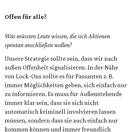
Offen für alle?
Was müssten Leute wissen, die sich Aktionen
spontan anschließen wollen?
Unsere Strategie sollte sein, dass wir nach
außen Offenheit signalisieren. In der Nähe
von Lock-Ons sollte es für Passanten z. B.
immer Möglichkeiten geben, sich einfach nur
zu informieren. Es muss für Außenstehende
immer klar sein, dass sie sich nicht
automatisch kriminell involvieren lassen
müssen, sondern dass sie auch einfach nur
kommen können und immer freundlich