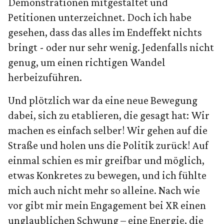
Demonstrationen mitgestaltet und
Petitionen unterzeichnet. Doch ich habe
gesehen, dass das alles im Endeffekt nichts
bringt - oder nur sehr wenig. Jedenfalls nicht
genug, um einen richtigen Wandel
herbeizuführen.
Und plötzlich war da eine neue Bewegung
dabei, sich zu etablieren, die gesagt hat: Wir
machen es einfach selber! Wir gehen auf die
Straße und holen uns die Politik zurück! Auf
einmal schien es mir greifbar und möglich,
etwas Konkretes zu bewegen, und ich fühlte
mich auch nicht mehr so alleine. Nach wie
vor gibt mir mein Engagement bei XR einen
unglaublichen Schwung – eine Energie, die