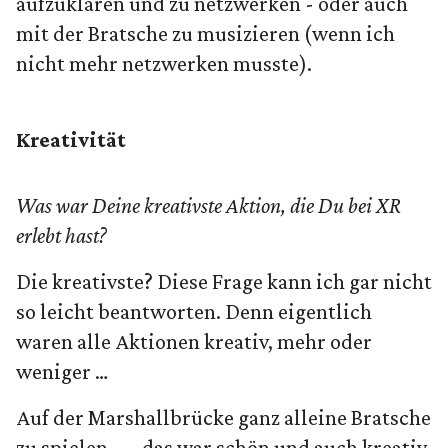
aufzuklären und zu netzwerken - oder auch
mit der Bratsche zu musizieren (wenn ich
nicht mehr netzwerken musste).
Kreativität
Was war Deine kreativste Aktion, die Du bei XR
erlebt hast?
Die kreativste? Diese Frage kann ich gar nicht
so leicht beantworten. Denn eigentlich
waren alle Aktionen kreativ, mehr oder
weniger …
Auf der Marshallbrücke ganz alleine Bratsche
zu spielen … - das war schön und auch kreativ.