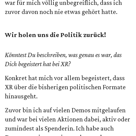
war für mich völlig unbegreiflich, dass ich
zuvor davon noch nie etwas gehört hatte.
Wir holen uns die Politik zurück!
Könntest Du beschreiben, was genau es war, das
Dich begeistert hat bei XR?
Konkret hat mich vor allem begeistert, dass
XR über die bisherigen politischen Formate
hinausgeht.
Zuvor bin ich auf vielen Demos mitgelaufen
und war bei vielen Aktionen dabei, aktiv oder
zumindest als Spenderin. Ich habe auch