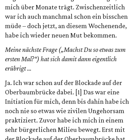
mich über Monate trägt. Zwischenzeitlich
war ich auch manchmal schon ein bisschen
müde – doch jetzt, an diesem Wochenende,
habe ich wieder neuen Mut bekommen.
Meine nächste Frage („Machst Du so etwas zum
ersten Mal?“) hat sich damit dann eigentlich
erübrigt …
Ja. Ich war schon auf der Blockade auf der
Oberbaumbrücke dabei. [1] Das war eine
Initiation für mich, denn bis dahin habe ich
noch nie so etwas wie zivilen Ungehorsam
praktiziert. Zuvor habe ich mich in einem
sehr bürgerlichen Milieu bewegt. Erst mit
der Blockade auf der Oberbaumbrücke hat