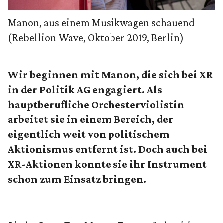
Manon, aus einem Musikwagen schauend
(Rebellion Wave, Oktober 2019, Berlin)
Wir beginnen mit Manon, die sich bei XR
in der Politik AG engagiert. Als
hauptberufliche Orchesterviolistin
arbeitet sie in einem Bereich, der
eigentlich weit von politischem
Aktionismus entfernt ist. Doch auch bei
XR-Aktionen konnte sie ihr Instrument
schon zum Einsatz bringen.