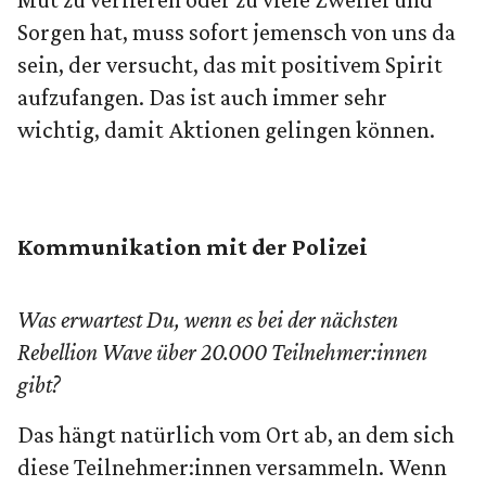
Sorgen hat, muss sofort jemensch von uns da
sein, der versucht, das mit positivem Spirit
aufzufangen. Das ist auch immer sehr
wichtig, damit Aktionen gelingen können.
Kommunikation mit der Polizei
Was erwartest Du, wenn es bei der nächsten
Rebellion Wave über 20.000 Teilnehmer:innen
gibt?
Das hängt natürlich vom Ort ab, an dem sich
diese Teilnehmer:innen versammeln. Wenn