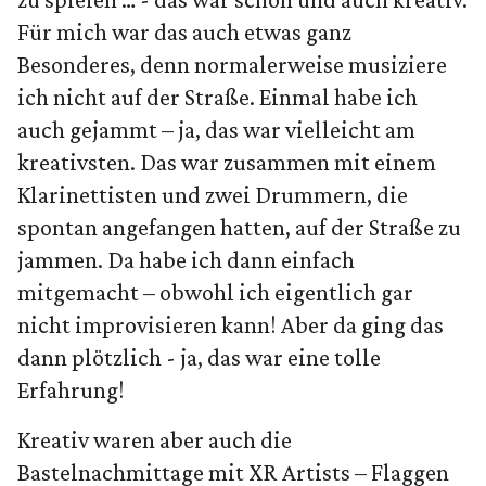
Für mich war das auch etwas ganz
Besonderes, denn normalerweise musiziere
ich nicht auf der Straße. Einmal habe ich
auch gejammt – ja, das war vielleicht am
kreativsten. Das war zusammen mit einem
Klarinettisten und zwei Drummern, die
spontan angefangen hatten, auf der Straße zu
jammen. Da habe ich dann einfach
mitgemacht – obwohl ich eigentlich gar
nicht improvisieren kann! Aber da ging das
dann plötzlich - ja, das war eine tolle
Erfahrung!
Kreativ waren aber auch die
Bastelnachmittage mit XR Artists – Flaggen