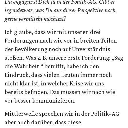
Du engagierst Dich ja in der Politik-AG. Gibt es
irgendetwas, was Du aus dieser Perspektive noch
gerne vermitteln möchtest?
Ich glaube, dass wir mit unseren drei
Forderungen nach wie vor in breiten Teilen
der Bevölkerung noch auf Unverständnis
stoßen. Was z. B. unsere erste Forderung: „Sag
die Wahrheit!“ betrifft, habe ich den
Eindruck, dass vielen Leuten immer noch
nicht klar ist, in welcher Krise wir uns
bereits befinden. Das müssen wir nach wie
vor besser kommunizieren.
Mittlerweile sprechen wir in der Politik-AG
aber auch darüber, dass diese