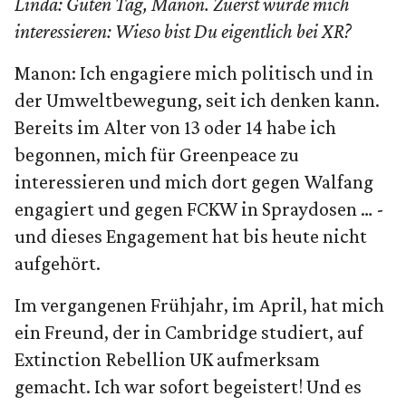
Linda: Guten Tag, Manon. Zuerst würde mich
interessieren: Wieso bist Du eigentlich bei XR?
Manon: Ich engagiere mich politisch und in
der Umweltbewegung, seit ich denken kann.
Bereits im Alter von 13 oder 14 habe ich
begonnen, mich für Greenpeace zu
interessieren und mich dort gegen Walfang
engagiert und gegen FCKW in Spraydosen … -
und dieses Engagement hat bis heute nicht
aufgehört.
Im vergangenen Frühjahr, im April, hat mich
ein Freund, der in Cambridge studiert, auf
Extinction Rebellion UK aufmerksam
gemacht. Ich war sofort begeistert! Und es