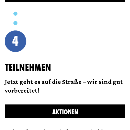
TEILNEHMEN
Jetzt geht es auf die Straße – wir sind gut
vorbereitet!
AKTIONEN