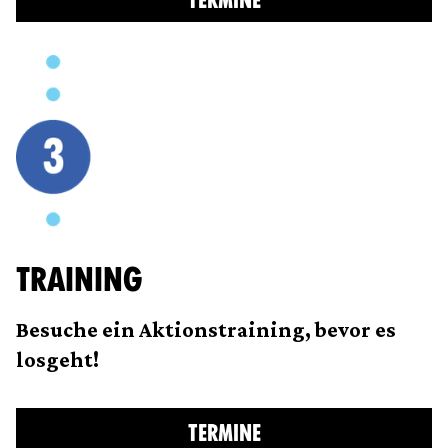
TERMINE
TRAINING
Besuche ein Aktionstraining, bevor es
losgeht!
TERMINE