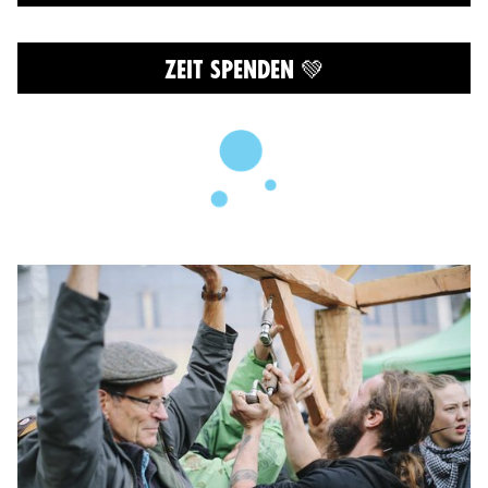
ZEIT SPENDEN 💚