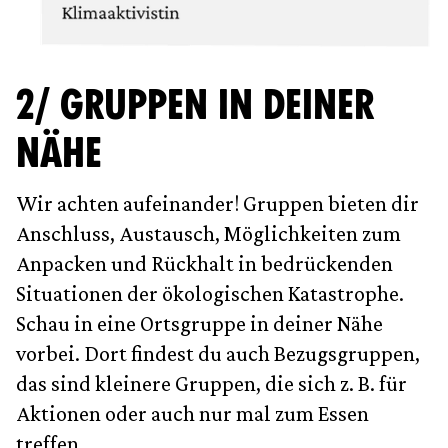
2/ GRUPPEN IN DEINER
NÄHE
Wir achten aufeinander! Gruppen bieten dir
Anschluss, Austausch, Möglichkeiten zum
Anpacken und Rückhalt in bedrückenden
Situationen der ökologischen Katastrophe.
Schau in eine Ortsgruppe in deiner Nähe
vorbei. Dort findest du auch Bezugsgruppen,
das sind kleinere Gruppen, die sich z. B. für
Aktionen oder auch nur mal zum Essen
treffen.