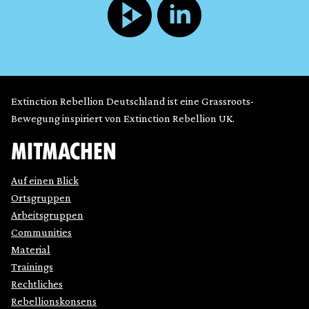
Extinction Rebellion Deutschland ist eine Grassroots-
Bewegung inspiriert von Extinction Rebellion UK.
MITMACHEN
Auf einen Blick
Ortsgruppen
Arbeitsgruppen
Communities
Material
Trainings
Rechtliches
Rebellionskonsens