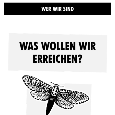
WER WIR SIND