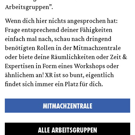
Arbeitsgruppen”.
Wenn dich hier nichts angesprochen hat:
Frage entsprechend deiner Fähigkeiten
einfach mal nach, schau nach dringend
benötigten Rollen in der Mitmachzentrale
oder biete deine Räumlichkeiten oder Zeit &
Expertisen in Form eines Workshops oder
ähnlichem an! XR ist so bunt, eigentlich
findet sich immer ein Platz für dich.
MITMACHZENTRALE
ALLE ARBEITSGRUPPEN