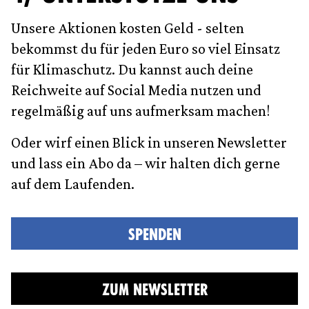
Unsere Aktionen kosten Geld - selten
bekommst du für jeden Euro so viel Einsatz
für Klimaschutz. Du kannst auch deine
Reichweite auf Social Media nutzen und
regelmäßig auf uns aufmerksam machen!
Oder wirf einen Blick in unseren Newsletter
und lass ein Abo da – wir halten dich gerne
auf dem Laufenden.
SPENDEN
ZUM NEWSLETTER