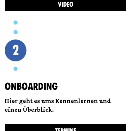
VIDEO
ONBOARDING
Hier geht es ums Kennenlernen und
einen Überblick.