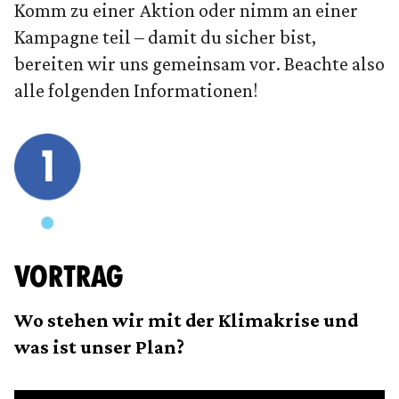
Komm zu einer Aktion oder nimm an einer
Kampagne teil – damit du sicher bist,
bereiten wir uns gemeinsam vor. Beachte also
alle folgenden Informationen!
VORTRAG
Wo stehen wir mit der Klimakrise und
was ist unser Plan?