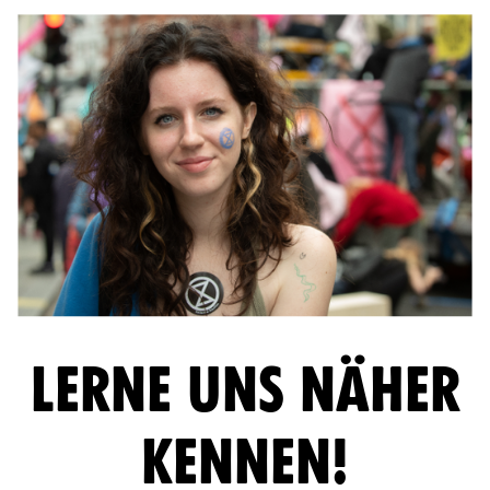
LERNE UNS NÄHER
KENNEN!