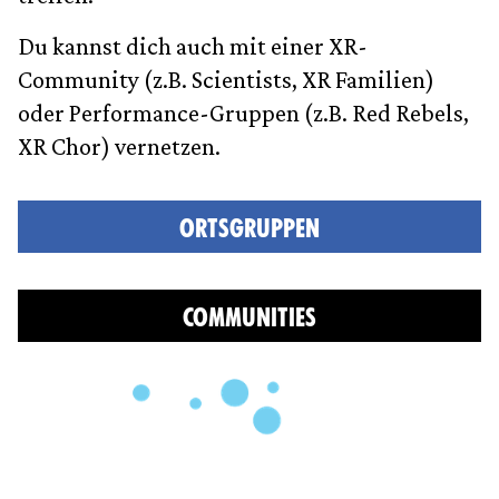
Du kannst dich auch mit einer XR-
Community (z.B. Scientists, XR Familien)
oder Performance-Gruppen (z.B. Red Rebels,
XR Chor) vernetzen.
ORTSGRUPPEN
COMMUNITIES