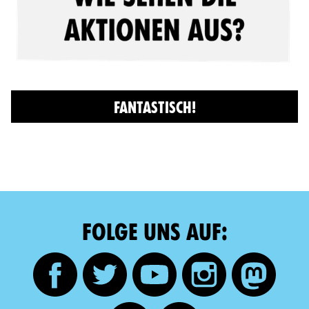
FANTASTISCH!
FOLGE UNS AUF: