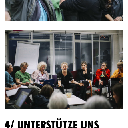
4/ UNTERSTÜTZE UNS