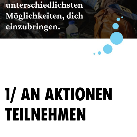
1/ AN AKTIONEN
TEILNEHMEN