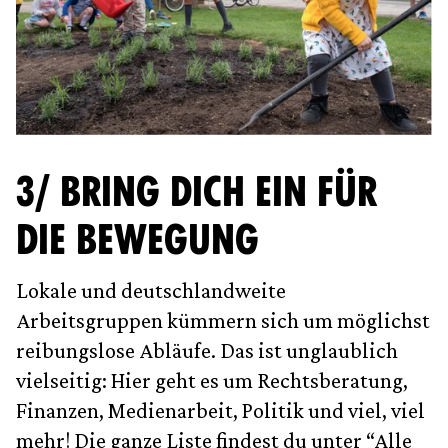
3/ BRING DICH EIN FÜR
DIE BEWEGUNG
Lokale und deutschlandweite
Arbeitsgruppen kümmern sich um möglichst
reibungslose Abläufe. Das ist unglaublich
vielseitig: Hier geht es um Rechtsberatung,
Finanzen, Medienarbeit, Politik und viel, viel
mehr! Die ganze Liste findest du unter “Alle