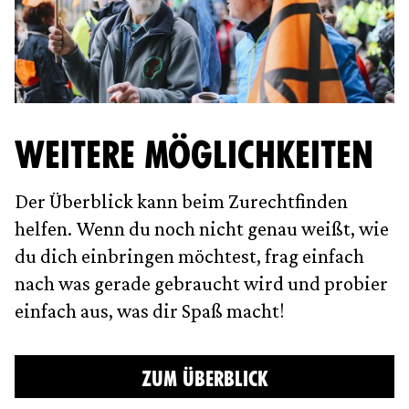
WEITERE MÖGLICHKEITEN
Der Überblick kann beim Zurechtfinden
helfen. Wenn du noch nicht genau weißt, wie
du dich einbringen möchtest, frag einfach
nach was gerade gebraucht wird und probier
einfach aus, was dir Spaß macht!
ZUM ÜBERBLICK