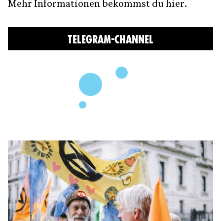
Mehr Informationen bekommst du hier.
TELEGRAM-CHANNEL