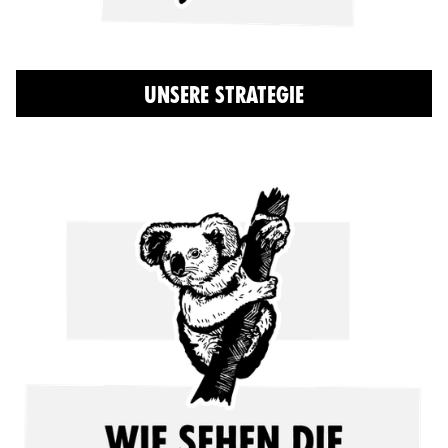
UNSERE STRATEGIE