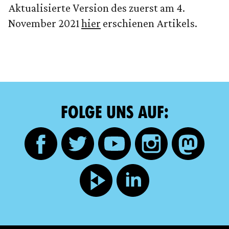
Aktualisierte Version des zuerst am 4.
November 2021
hier
erschienen Artikels.
FOLGE UNS AUF: