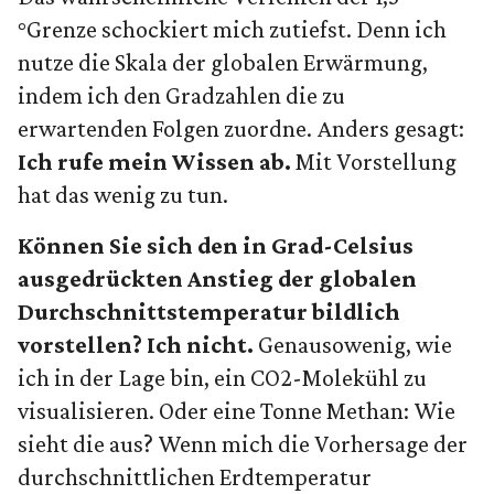
°Grenze schockiert mich zutiefst. Denn ich
nutze die Skala der globalen Erwärmung,
indem ich den Gradzahlen die zu
erwartenden Folgen zuordne. Anders gesagt:
Ich rufe mein Wissen ab.
Mit Vorstellung
hat das wenig zu tun.
Können Sie sich den in Grad-Celsius
ausgedrückten Anstieg der globalen
Durchschnittstemperatur bildlich
vorstellen? Ich nicht.
Genausowenig, wie
ich in der Lage bin, ein CO2-Molekühl zu
visualisieren. Oder eine Tonne Methan: Wie
sieht die aus? Wenn mich die Vorhersage der
durchschnittlichen Erdtemperatur