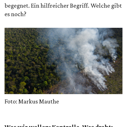
begegnet. Ein hilfreicher Begriff. Welche gibt
es noch?
Foto: Markus Mauthe
Was wir wollen: Kontrolle. Was droht: