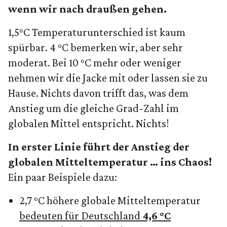
wenn wir nach draußen gehen.
1,5°C Temperaturunterschied ist kaum
spürbar. 4 °C bemerken wir, aber sehr
moderat. Bei 10 °C mehr oder weniger
nehmen wir die Jacke mit oder lassen sie zu
Hause. Nichts davon trifft das, was dem
Anstieg um die gleiche Grad-Zahl im
globalen Mittel entspricht. Nichts!
In erster Linie führt der Anstieg der
globalen Mitteltemperatur … ins Chaos!
Ein paar Beispiele dazu:
2,7 °C höhere globale Mitteltemperatur
bedeuten für Deutschland
4,6 °C