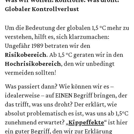
Globaler Kontrollverlust
Um die Bedeutung der globalen 1,5 °C mehr zu
verstehen, hilft es, sich klarzumachen:
Ungefähr 1989 betraten wir den
Risikobereich
. Ab 1,5 °C geraten wir in den
Hochrisikobereich
, den wir unbedingt
vermeiden sollten!
Was passiert dann? Wie können wir es –
idealerweise – auf EINEN Begriff bringen, der
das trifft, was uns droht? Der erklärt, wie
absolut problematisch es ist, was uns ab 1,5°C
zunehmend erwartet? „
Kippeffekte
“ ist hier
ein guter Begriff, den wir zur Erklärung