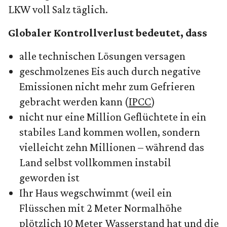
LKW voll Salz täglich.
Globaler Kontrollverlust bedeutet, dass
alle technischen Lösungen versagen
geschmolzenes Eis auch durch negative
Emissionen nicht mehr zum Gefrieren
gebracht werden kann (
IPCC
)
nicht nur eine Million Geflüchtete in ein
stabiles Land kommen wollen, sondern
vielleicht zehn Millionen – während das
Land selbst vollkommen instabil
geworden ist
Ihr Haus wegschwimmt (weil ein
Flüsschen mit 2 Meter Normalhöhe
plötzlich 10 Meter Wasserstand hat und die