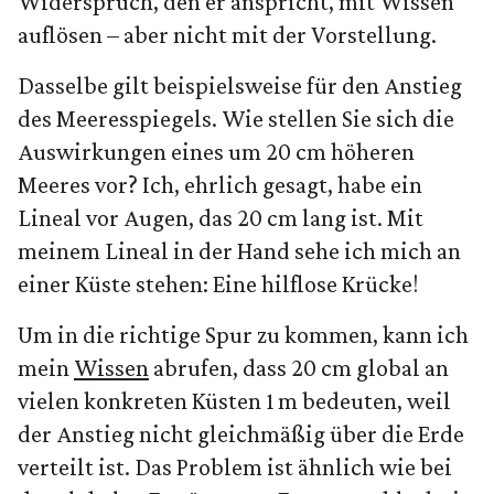
Widerspruch, den er anspricht, mit Wissen
auflösen – aber nicht mit der Vorstellung.
Dasselbe gilt beispielsweise für den Anstieg
des Meeresspiegels. Wie stellen Sie sich die
Auswirkungen eines um 20 cm höheren
Meeres vor? Ich, ehrlich gesagt, habe ein
Lineal vor Augen, das 20 cm lang ist. Mit
meinem Lineal in der Hand sehe ich mich an
einer Küste stehen: Eine hilflose Krücke!
Um in die richtige Spur zu kommen, kann ich
mein
Wissen
abrufen, dass 20 cm global an
vielen konkreten Küsten 1 m bedeuten, weil
der Anstieg nicht gleichmäßig über die Erde
verteilt ist. Das Problem ist ähnlich wie bei