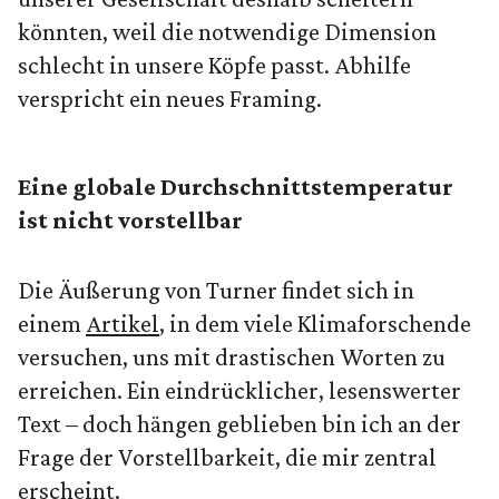
könnten, weil die notwendige Dimension
schlecht in unsere Köpfe passt. Abhilfe
verspricht ein neues Framing.
Eine globale Durchschnittstemperatur
ist nicht vorstellbar
Die Äußerung von Turner findet sich in
einem
Artikel
, in dem viele Klimaforschende
versuchen, uns mit drastischen Worten zu
erreichen. Ein eindrücklicher, lesenswerter
Text – doch hängen geblieben bin ich an der
Frage der Vorstellbarkeit, die mir zentral
erscheint.