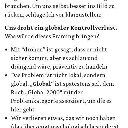
brauchen. Um uns selbst besser ins Bild zu
rücken, schlage ich vor klarzustellen:
Uns droht ein globaler Kontrollverlust.
Was würde dieses Framing bringen?
Mit “drohen” ist gesagt, dass er nicht
sicher kommt, aber es schlau und
drängend wäre, präventiv zu handeln
Das Problem ist nicht lokal, sondern
global. „
Global
“ ist spätestens seit dem
Buch „Global 2000“ mit der
Problemkategorie assoziiert, um die es
hier geht
Wir verlieren etwas, das wir noch haben
(das überzeugt psychologisch besonders)