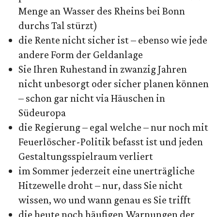
Menge an Wasser des Rheins bei Bonn
durchs Tal stürzt)
die Rente nicht sicher ist – ebenso wie jede
andere Form der Geldanlage
Sie Ihren Ruhestand in zwanzig Jahren
nicht unbesorgt oder sicher planen können
– schon gar nicht via Häuschen in
Südeuropa
die Regierung – egal welche – nur noch mit
Feuerlöscher-Politik befasst ist und jeden
Gestaltungsspielraum verliert
im Sommer jederzeit eine unerträgliche
Hitzewelle droht – nur, dass Sie nicht
wissen, wo und wann genau es Sie trifft
die heute noch häufigen Warnungen der