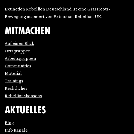
Extinction Rebellion Deutschland ist eine Grassroots-
Bewegung inspiriert von Extinction Rebellion UK.
MITMACHEN
Auf einen Blick
Ortsgruppen
Arbeitsgruppen
Communities
Material
Trainings
Rechtliches
Rebellionskonsens
AKTUELLES
Blog
Info Kanäle