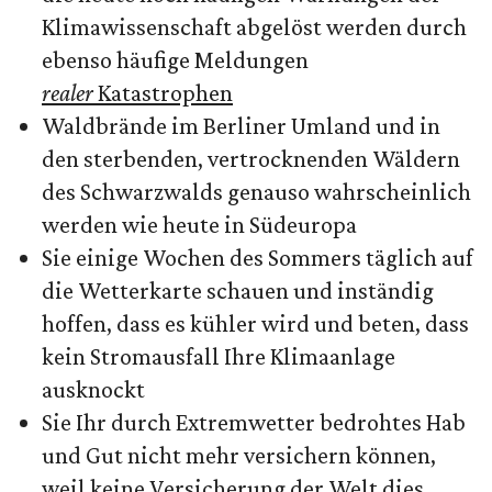
Klimawissenschaft abgelöst werden durch
ebenso häufige Meldungen
realer
Katastrophen
Waldbrände im Berliner Umland und in
den sterbenden, vertrocknenden Wäldern
des Schwarzwalds genauso wahrscheinlich
werden wie heute in Südeuropa
Sie einige Wochen des Sommers täglich auf
die Wetterkarte schauen und inständig
hoffen, dass es kühler wird und beten, dass
kein Stromausfall Ihre Klimaanlage
ausknockt
Sie Ihr durch Extremwetter bedrohtes Hab
und Gut nicht mehr versichern können,
weil keine Versicherung der Welt dies