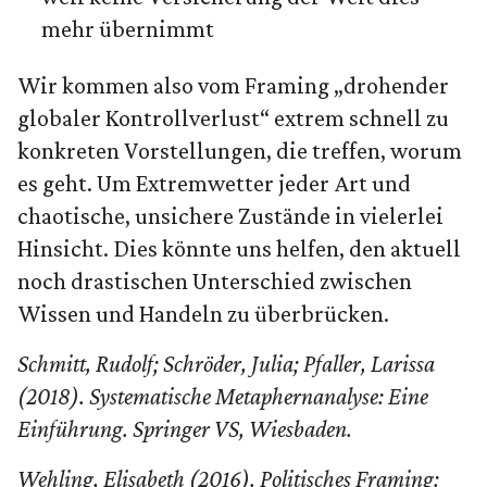
mehr übernimmt
Wir kommen also vom Framing „drohender
globaler Kontrollverlust“ extrem schnell zu
konkreten Vorstellungen, die treffen, worum
es geht. Um Extremwetter jeder Art und
chaotische, unsichere Zustände in vielerlei
Hinsicht. Dies könnte uns helfen, den aktuell
noch drastischen Unterschied zwischen
Wissen und Handeln zu überbrücken.
Schmitt, Rudolf; Schröder, Julia; Pfaller, Larissa
(2018). Systematische Metaphernanalyse: Eine
Einführung. Springer VS, Wiesbaden.
Wehling, Elisabeth (2016). Politisches Framing: