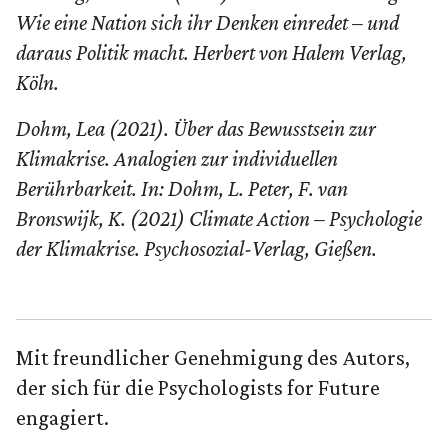
Wie eine Nation sich ihr Denken einredet – und
daraus Politik macht. Herbert von Halem Verlag,
Köln.
Dohm, Lea (2021). Über das Bewusstsein zur
Klimakrise. Analogien zur individuellen
Berührbarkeit. In: Dohm, L. Peter, F. van
Bronswijk, K. (2021) Climate Action – Psychologie
der Klimakrise. Psychosozial-Verlag, Gießen.
Mit freundlicher Genehmigung des Autors,
der sich für die Psychologists for Future
engagiert.