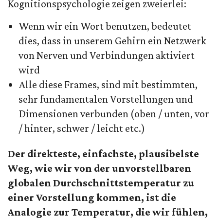
Kognitionspsychologie zeigen zweierlei:
Wenn wir ein Wort benutzen, bedeutet
dies, dass in unserem Gehirn ein Netzwerk
von Nerven und Verbindungen aktiviert
wird
Alle diese Frames, sind mit bestimmten,
sehr fundamentalen Vorstellungen und
Dimensionen verbunden (oben / unten, vor
/ hinter, schwer / leicht etc.)
Der direkteste, einfachste, plausibelste
Weg, wie wir von der unvorstellbaren
globalen Durchschnittstemperatur zu
einer Vorstellung kommen, ist die
Analogie zur Temperatur, die wir fühlen,