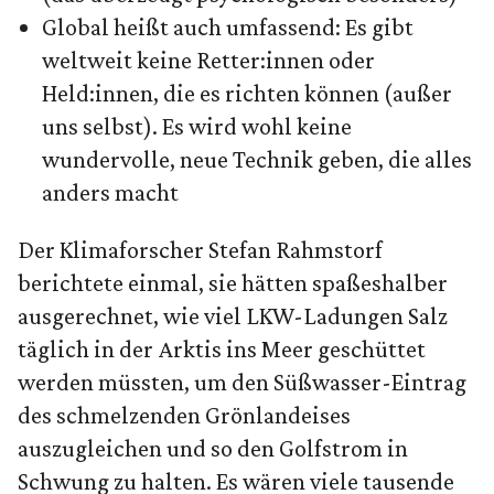
Global heißt auch umfassend: Es gibt
weltweit keine Retter:innen oder
Held:innen, die es richten können (außer
uns selbst). Es wird wohl keine
wundervolle, neue Technik geben, die alles
anders macht
Der Klimaforscher Stefan Rahmstorf
berichtete einmal, sie hätten spaßeshalber
ausgerechnet, wie viel LKW-Ladungen Salz
täglich in der Arktis ins Meer geschüttet
werden müssten, um den Süßwasser-Eintrag
des schmelzenden Grönlandeises
auszugleichen und so den Golfstrom in
Schwung zu halten. Es wären viele tausende