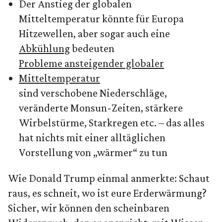
Der Anstieg der globalen
Mitteltemperatur könnte für Europa
Hitzewellen, aber sogar auch eine
Abkühlung
bedeuten
Probleme ansteigender globaler
Mitteltemperatur
sind verschobene Niederschläge,
veränderte Monsun-Zeiten, stärkere
Wirbelstürme, Starkregen etc. – das alles
hat nichts mit einer alltäglichen
Vorstellung von „wärmer“ zu tun
Wie Donald Trump einmal anmerkte: Schaut
raus, es schneit, wo ist eure Erderwärmung?
Sicher, wir können den scheinbaren