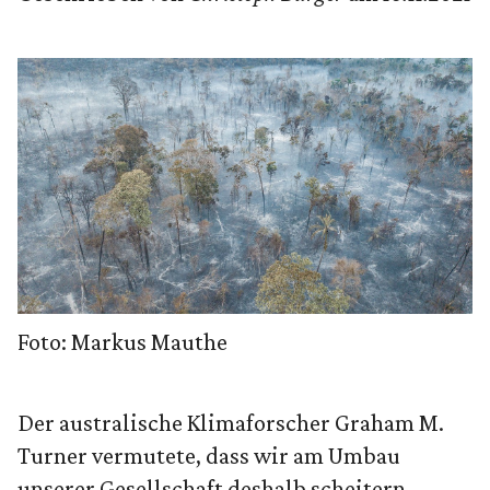
Foto: Markus Mauthe
Der australische Klimaforscher Graham M.
Turner vermutete, dass wir am Umbau
unserer Gesellschaft deshalb scheitern