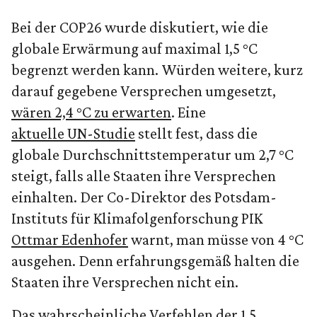
Bei der COP26 wurde diskutiert, wie die
globale Erwärmung auf maximal 1,5 °C
begrenzt werden kann. Würden weitere, kurz
darauf gegebene Versprechen umgesetzt,
wären 2,4 °C zu erwarten
. Eine
aktuelle UN-Studie
stellt fest, dass die
globale Durchschnittstemperatur um 2,7 °C
steigt, falls alle Staaten ihre Versprechen
einhalten. Der Co-Direktor des Potsdam-
Instituts für Klimafolgenforschung PIK
Ottmar Edenhofer
warnt, man müsse von 4 °C
ausgehen. Denn erfahrungsgemäß halten die
Staaten ihre Versprechen nicht ein.
Das wahrscheinliche Verfehlen der 1,5