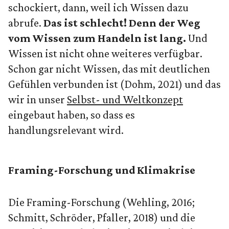
schockiert, dann, weil ich Wissen dazu
abrufe.
Das ist schlecht! Denn der Weg
vom Wissen zum Handeln ist lang.
Und
Wissen ist nicht ohne weiteres verfügbar.
Schon gar nicht Wissen, das mit deutlichen
Gefühlen verbunden ist (Dohm, 2021) und das
wir in unser
Selbst- und Weltkonzept
eingebaut haben, so dass es
handlungsrelevant wird.
Framing-Forschung und Klimakrise
Die Framing-Forschung (Wehling, 2016;
Schmitt, Schröder, Pfaller, 2018) und die