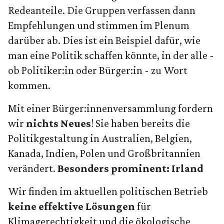
Redeanteile. Die Gruppen verfassen dann
Empfehlungen und stimmen im Plenum
darüber ab. Dies ist ein Beispiel dafür, wie
man eine Politik schaffen könnte, in der alle -
ob Politiker:in oder Bürger:in - zu Wort
kommen.
Mit einer Bürger:innenversammlung fordern
wir
nichts Neues
! Sie haben bereits die
Politikgestaltung in Australien, Belgien,
Kanada, Indien, Polen und Großbritannien
verändert.
Besonders prominent: Irland
Wir finden im aktuellen politischen Betrieb
keine effektive Lösungen
für
Klimagerechtigkeit und die ökologische