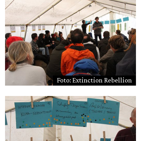
Foto: Extinction Rebellion