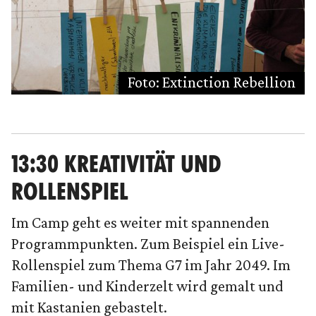
Foto: Extinction Rebellion
13:30 KREATIVITÄT UND
ROLLENSPIEL
Im Camp geht es weiter mit spannenden
Programmpunkten. Zum Beispiel ein Live-
Rollenspiel zum Thema G7 im Jahr 2049. Im
Familien- und Kinderzelt wird gemalt und
mit Kastanien gebastelt.