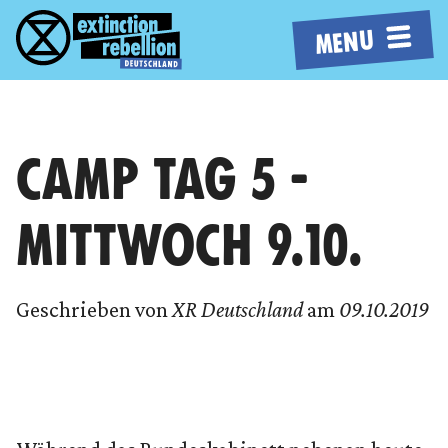
MENU
CAMP TAG 5 -
MITTWOCH 9.10.
Geschrieben von
XR Deutschland
am
09.10.2019