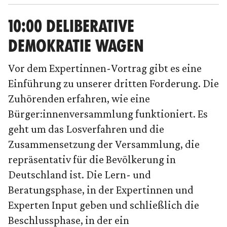
10:00 DELIBERATIVE
DEMOKRATIE WAGEN
Vor dem Expertinnen-Vortrag gibt es eine
Einführung zu unserer dritten Forderung. Die
Zuhörenden erfahren, wie eine
Bürger:innenversammlung funktioniert. Es
geht um das Losverfahren und die
Zusammensetzung der Versammlung, die
repräsentativ für die Bevölkerung in
Deutschland ist. Die Lern- und
Beratungsphase, in der Expertinnen und
Experten Input geben und schließlich die
Beschlussphase, in der ein