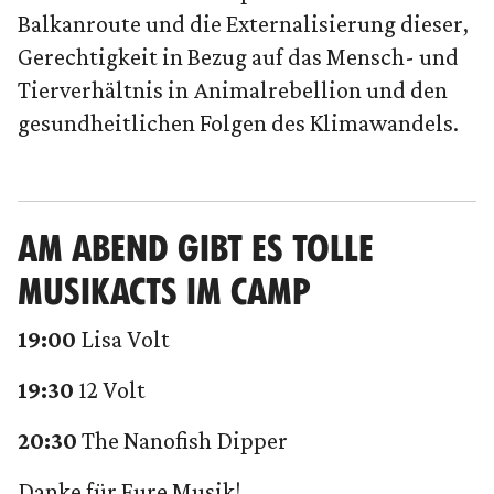
Balkanroute und die Externalisierung dieser,
Gerechtigkeit in Bezug auf das Mensch- und
Tierverhältnis in Animalrebellion und den
gesundheitlichen Folgen des Klimawandels.
AM ABEND GIBT ES TOLLE
MUSIKACTS IM CAMP
19:00
Lisa Volt
19:30
12 Volt
20:30
The Nanofish Dipper
Danke für Eure Musik!