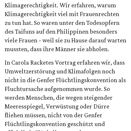
Klimagerechtigkeit. Wir erfahren, warum
Klimagerechtigkeit viel mit Frauenrechten
zu tun hat. So waren unter den Todesopfern
des Taifuns auf den Philippinen besonders
viele Frauen - weil sie zu Hause darauf warten
mussten, dass ihre Männer sie abholen.
In Carola Racketes Vortrag erfahren wir, dass
Umweltzerstörung und Klimafolgen noch
nicht in die Genfer Flüchtlingskonvention als
Fluchtursache aufgenommen wurde. So
werden Menschen, die wegen steigender
Meeresspiegel, Verwüstung oder Dürre
fliehen müssen, nicht von der Genfer
Flüchtlingskonvention geschützt und