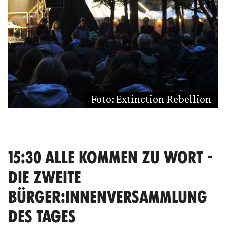
Foto: Extinction Rebellion
15:30 ALLE KOMMEN ZU WORT -
DIE ZWEITE
BÜRGER:INNENVERSAMMLUNG
DES TAGES