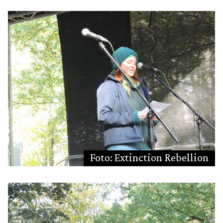
Foto: Extinction Rebellion