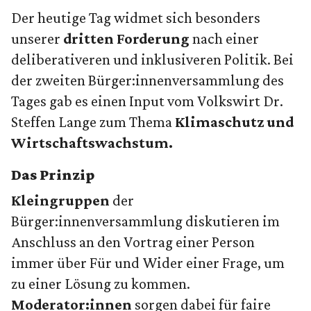
Der heutige Tag widmet sich besonders
unserer
dritten Forderung
nach einer
deliberativeren und inklusiveren Politik. Bei
der zweiten Bürger:innenversammlung des
Tages gab es einen Input vom Volkswirt Dr.
Steffen Lange zum Thema
Klimaschutz und
Wirtschaftswachstum.
Das Prinzip
Kleingruppen
der
Bürger:innenversammlung diskutieren im
Anschluss an den Vortrag einer Person
immer über Für und Wider einer Frage, um
zu einer Lösung zu kommen.
Moderator:innen
sorgen dabei für faire