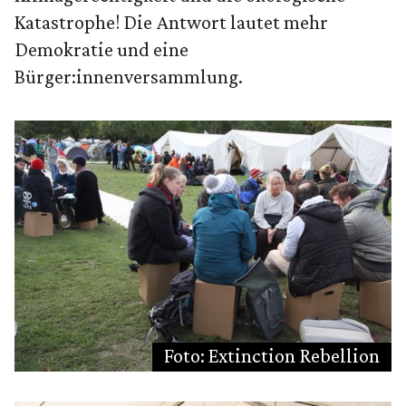
Katastrophe! Die Antwort lautet mehr
Demokratie und eine
Bürger:innenversammlung.
Foto: Extinction Rebellion