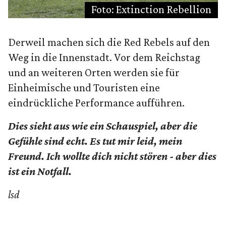
Foto: Extinction Rebellion
Derweil machen sich die Red Rebels auf den
Weg in die Innenstadt. Vor dem Reichstag
und an weiteren Orten werden sie für
Einheimische und Touristen eine
eindrückliche Performance aufführen.
Dies sieht aus wie ein Schauspiel, aber die
Gefühle sind echt. Es tut mir leid, mein
Freund. Ich wollte dich nicht stören - aber dies
ist ein Notfall.
lsd