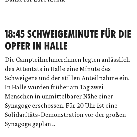
18:45 SCHWEIGEMINUTE FÜR DIE
OPFER IN HALLE
Die Campteilnehmer:innen legten anlässlich
des Attentats in Halle eine Minute des
Schweigens und der stillen Anteilnahme ein.
In Halle wurden früher am Tag zwei
Menschen in unmittelbarer Nähe einer
Synagoge erschossen. Für 20 Uhr ist eine
Solidaritäts-Demonstration vor der großen
Synagoge geplant.