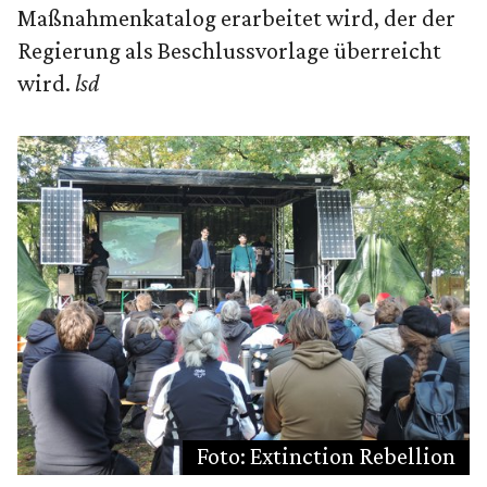
Maßnahmenkatalog erarbeitet wird, der der
Regierung als Beschlussvorlage überreicht
wird.
lsd
Foto: Extinction Rebellion