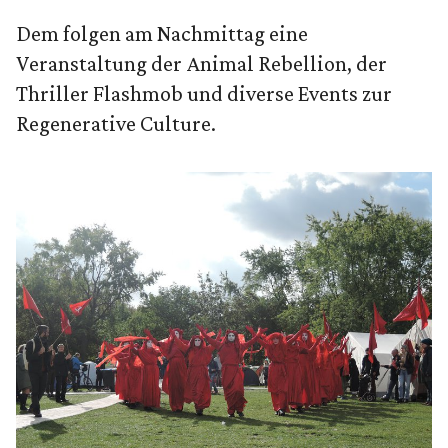
Dem folgen am Nachmittag eine
Veranstaltung der Animal Rebellion, der
Thriller Flashmob und diverse Events zur
Regenerative Culture.