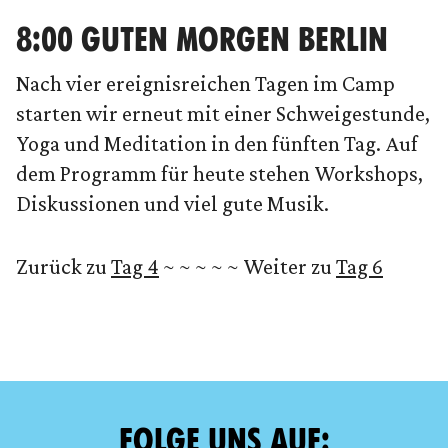
8:00 GUTEN MORGEN BERLIN
Nach vier ereignisreichen Tagen im Camp
starten wir erneut mit einer Schweigestunde,
Yoga und Meditation in den fünften Tag. Auf
dem Programm für heute stehen Workshops,
Diskussionen und viel gute Musik.
Zurück zu
Tag 4
~ ~ ~ ~ ~ Weiter zu
Tag 6
FOLGE UNS AUF: