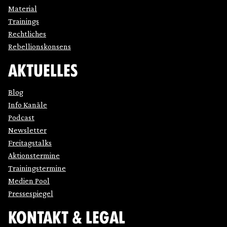
Material
Trainings
Rechtliches
Rebellionskonsens
AKTUELLES
Blog
Info Kanäle
Podcast
Newsletter
Freitagstalks
Aktionstermine
Trainingstermine
Medien Pool
Pressespiegel
KONTAKT & LEGAL