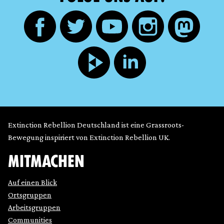
Extinction Rebellion Deutschland ist eine Grassroots-
Bewegung inspiriert von Extinction Rebellion UK.
MITMACHEN
Auf einen Blick
Ortsgruppen
Arbeitsgruppen
Communities