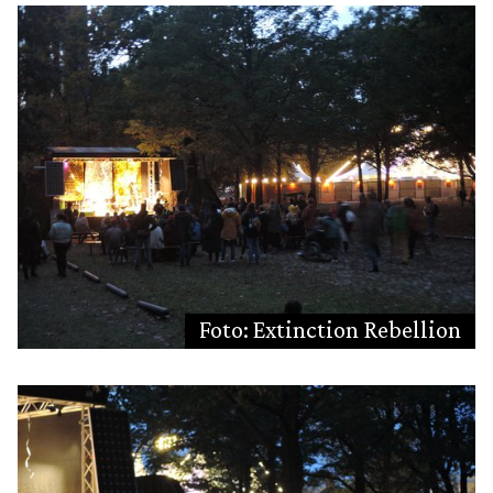
Foto: Extinction Rebellion