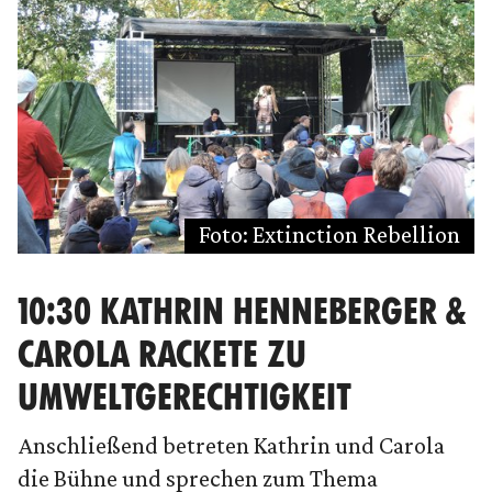
Foto: Extinction Rebellion
10:30 KATHRIN HENNEBERGER &
CAROLA RACKETE ZU
UMWELTGERECHTIGKEIT
Anschließend betreten Kathrin und Carola
die Bühne und sprechen zum Thema