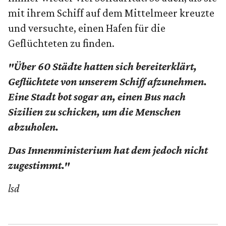
mit ihrem Schiff auf dem Mittelmeer kreuzte
und versuchte, einen Hafen für die
Geflüchteten zu finden.
"Über 60 Städte hatten sich bereiterklärt,
Geflüchtete von unserem Schiff afzunehmen.
Eine Stadt bot sogar an, einen Bus nach
Sizilien zu schicken, um die Menschen
abzuholen.
Das Innenministerium hat dem jedoch nicht
zugestimmt."
lsd