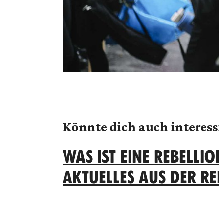
Könnte dich auch interess
WAS IST EINE REBELLI
AKTUELLES AUS DER R