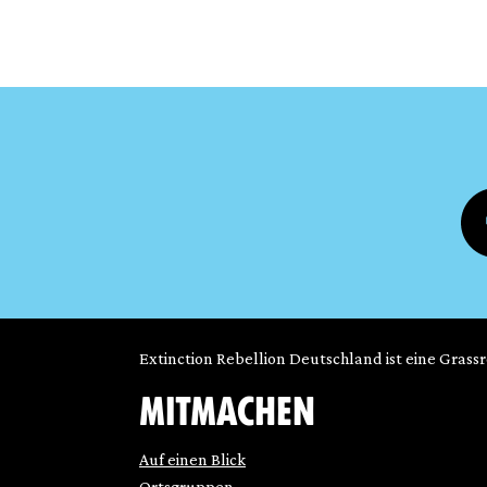
Extinction Rebellion Deutschland ist eine Grass
MITMACHEN
Auf einen Blick
Ortsgruppen