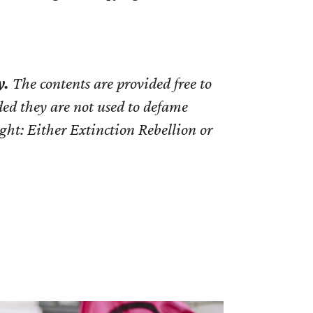
y.
The contents are provided free to
ided they are not used to defame
ght: Either Extinction Rebellion or