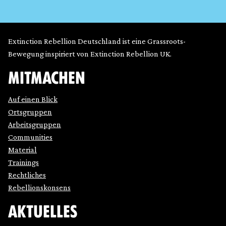
Extinction Rebellion Deutschland ist eine Grassroots-
Bewegung inspiriert von Extinction Rebellion UK.
MITMACHEN
Auf einen Blick
Ortsgruppen
Arbeitsgruppen
Communities
Material
Trainings
Rechtliches
Rebellionskonsens
AKTUELLES