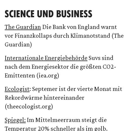
SCIENCE UND BUSINESS
The Guardian
Die Bank von England warnt
vor Finanzkollaps durch Klimanotstand (The
Guardian)
Internationale Energiebehörde
Suvs sind
nach dem Energiesektor die größten CO2-
Emittenten (iea.org)
Ecologist
: Septemer ist der vierte Monat mit
Rekordwärme hintereinander
(theecologist.org)
Spiegel:
Im Mittelmeerraum steigt die
Temperatur 20% schneller als im golb.