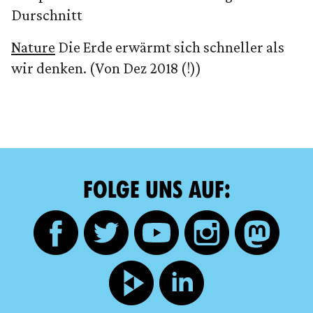
Durschnitt
Nature
Die Erde erwärmt sich schneller als
wir denken. (Von Dez 2018 (!))
FOLGE UNS AUF: