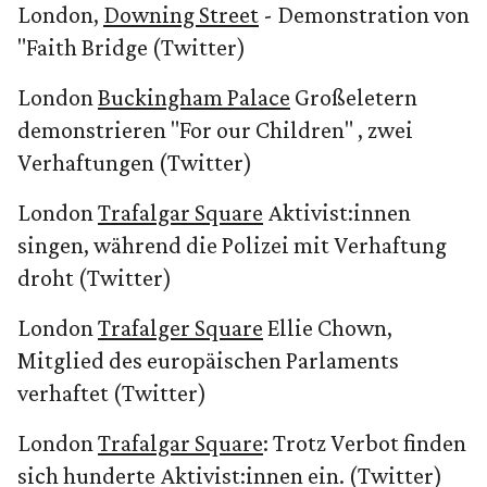
London,
Downing Street
- Demonstration von
"Faith Bridge (Twitter)
London
Buckingham Palace
Großeletern
demonstrieren "For our Children" , zwei
Verhaftungen (Twitter)
London
Trafalgar Square
Aktivist:innen
singen, während die Polizei mit Verhaftung
droht (Twitter)
London
Trafalger Square
Ellie Chown,
Mitglied des europäischen Parlaments
verhaftet (Twitter)
London
Trafalgar Square
: Trotz Verbot finden
sich hunderte Aktivist:innen ein. (Twitter)