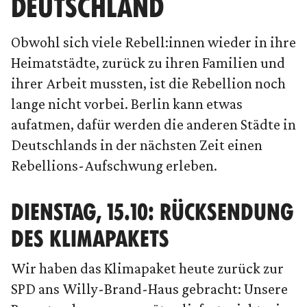
DEUTSCHLAND
Obwohl sich viele Rebell:innen wieder in ihre
Heimatstädte, zurück zu ihren Familien und
ihrer Arbeit mussten, ist die Rebellion noch
lange nicht vorbei. Berlin kann etwas
aufatmen, dafür werden die anderen Städte in
Deutschlands in der nächsten Zeit einen
Rebellions-Aufschwung erleben.
DIENSTAG, 15.10: RÜCKSENDUNG
DES KLIMAPAKETS
Wir haben das Klimapaket heute zurück zur
SPD ans Willy-Brand-Haus gebracht: Unsere