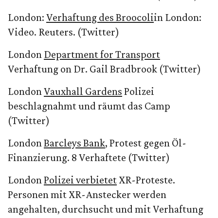
London:
Verhaftung des Broocoli
in London:
Video. Reuters. (Twitter)
London
Department for Transport
Verhaftung on Dr. Gail Bradbrook (Twitter)
London
Vauxhall Gardens
Polizei
beschlagnahmt und räumt das Camp
(Twitter)
London
Barcleys Bank
, Protest gegen Öl-
Finanzierung. 8 Verhaftete (Twitter)
London
Polizei verbietet
XR-Proteste.
Personen mit XR-Anstecker werden
angehalten, durchsucht und mit Verhaftung