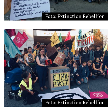
Foto: Extinction Rebellion
Foto: Extinction Rebellion