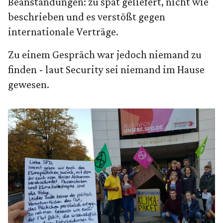
Beanstandungen: zu spät geliefert, nicht wie
beschrieben und es verstößt gegen
internationale Verträge.
Zu einem Gespräch war jedoch niemand zu
finden - laut Security sei niemand im Hause
gewesen.