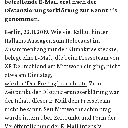
betreffende E-Mail erst nach der
Distanzierungserklärung zur Kenntnis
genommen.
Berlin, 22.11.2019. Wie viel Kalkül hinter
Hallams Aussagen zum Holocaust im
Zusammenhang mit der Klimakrise steckte,
belegt eine E-Mail, die beim Presseteam von
XR Deutschland am Mittwoch einging, nicht
etwa am Dienstag,
wie der ‘Der Freitag’ berichtete
. Zum
Zeitpunkt der Distanzierungserklärung war
der Inhalt dieser E-Mail dem Presseteam
nicht bekannt. Seit Mittwochnachmittag
wurde intern über Zeitpunkt und Form der
Veröffentlichung der E-Mail intensiv