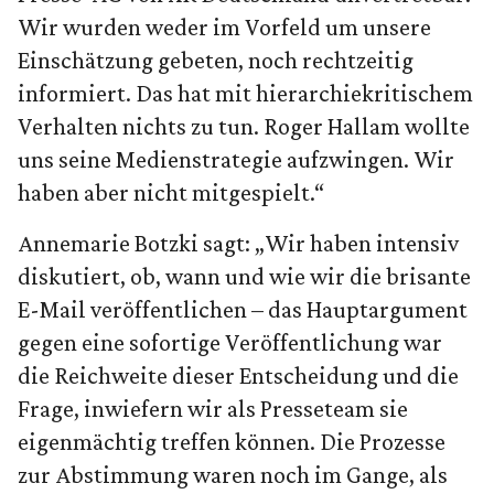
Wir wurden weder im Vorfeld um unsere
Einschätzung gebeten, noch rechtzeitig
informiert. Das hat mit hierarchiekritischem
Verhalten nichts zu tun. Roger Hallam wollte
uns seine Medienstrategie aufzwingen. Wir
haben aber nicht mitgespielt.“
Annemarie Botzki sagt: „Wir haben intensiv
diskutiert, ob, wann und wie wir die brisante
E-Mail veröffentlichen – das Hauptargument
gegen eine sofortige Veröffentlichung war
die Reichweite dieser Entscheidung und die
Frage, inwiefern wir als Presseteam sie
eigenmächtig treffen können. Die Prozesse
zur Abstimmung waren noch im Gange, als