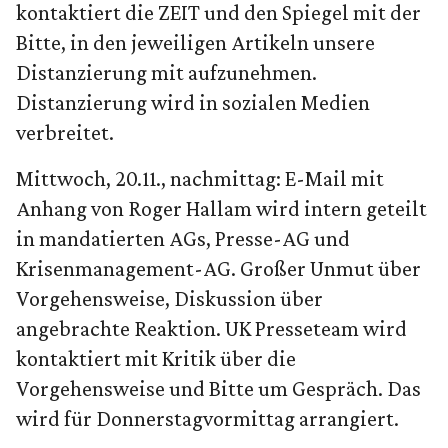
kontaktiert die ZEIT und den Spiegel mit der
Bitte, in den jeweiligen Artikeln unsere
Distanzierung mit aufzunehmen.
Distanzierung wird in sozialen Medien
verbreitet.
Mittwoch, 20.11., nachmittag: E-Mail mit
Anhang von Roger Hallam wird intern geteilt
in mandatierten AGs, Presse-AG und
Krisenmanagement-AG. Großer Unmut über
Vorgehensweise, Diskussion über
angebrachte Reaktion. UK Presseteam wird
kontaktiert mit Kritik über die
Vorgehensweise und Bitte um Gespräch. Das
wird für Donnerstagvormittag arrangiert.