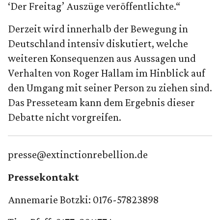
‘Der Freitag’ Auszüge veröffentlichte.“
Derzeit wird innerhalb der Bewegung in
Deutschland intensiv diskutiert, welche
weiteren Konsequenzen aus Aussagen und
Verhalten von Roger Hallam im Hinblick auf
den Umgang mit seiner Person zu ziehen sind.
Das Presseteam kann dem Ergebnis dieser
Debatte nicht vorgreifen.
presse@extinctionrebellion.de
Pressekontakt
Annemarie Botzki: 0176-57823898