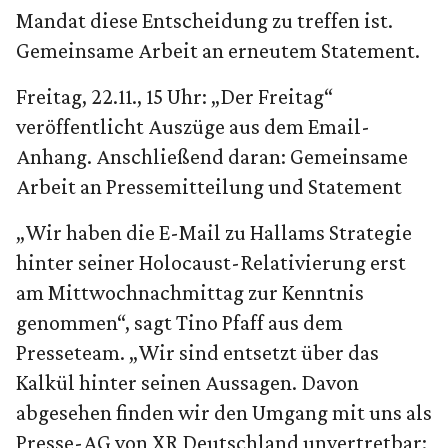
Mandat diese Entscheidung zu treffen ist.
Gemeinsame Arbeit an erneutem Statement.
Freitag, 22.11., 15 Uhr: „Der Freitag“
veröffentlicht Auszüge aus dem Email-
Anhang. Anschließend daran: Gemeinsame
Arbeit an Pressemitteilung und Statement
„Wir haben die E-Mail zu Hallams Strategie
hinter seiner Holocaust-Relativierung erst
am Mittwochnachmittag zur Kenntnis
genommen“, sagt Tino Pfaff aus dem
Presseteam. „Wir sind entsetzt über das
Kalkül hinter seinen Aussagen. Davon
abgesehen finden wir den Umgang mit uns als
Presse-AG von XR Deutschland unvertretbar: