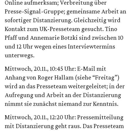
Online aufmerksam; Verbreitung über
Presse-Signal-Gruppe; gemeinsame Arbeit an
sofortiger Distanzierung. Gleichzeitig wird
Kontakt zum UK-Presseteam gesucht. Tino
Pfaff und Annemarie Botzki sind zwischen 10
und 12 Uhr wegen eines Interviewtermins
unterwegs.
Mittwoch, 20.11., 10:45 Uhr: E-Mail mit
Anhang von Roger Hallam (siehe “Freitag”)
wird an das Presseteam weitergeleitet; in der
Aufregung und Arbeit an der Distanzierung
nimmt sie zunächst niemand zur Kenntnis.
Mittwoch, 20.11., 12:20 Uhr: Pressemitteilung
mit Distanzierung geht raus. Das Presseteam