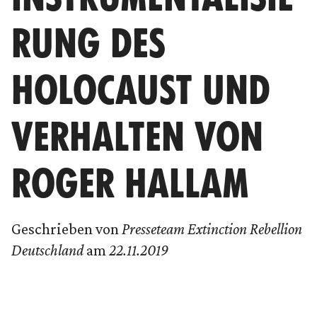
RUNG DES
HOLOCAUST UND
VERHALTEN VON
ROGER HALLAM
Geschrieben von
Presseteam Extinction Rebellion
Deutschland
am
22.11.2019