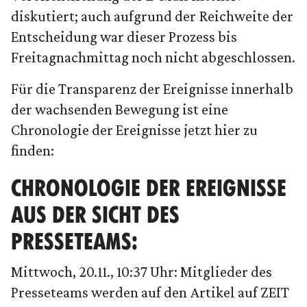
diskutiert; auch aufgrund der Reichweite der
Entscheidung war dieser Prozess bis
Freitagnachmittag noch nicht abgeschlossen.
Für die Transparenz der Ereignisse innerhalb
der wachsenden Bewegung ist eine
Chronologie der Ereignisse jetzt hier zu
finden:
CHRONOLOGIE DER EREIGNISSE
AUS DER SICHT DES
PRESSETEAMS:
Mittwoch, 20.11., 10:37 Uhr: Mitglieder des
Presseteams werden auf den Artikel auf ZEIT