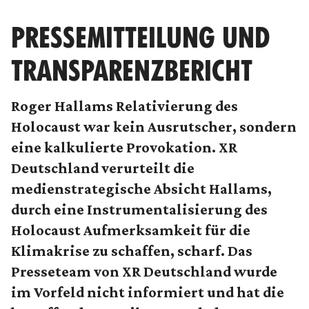
PRESSEMITTEILUNG UND
TRANSPARENZBERICHT
Roger Hallams Relativierung des
Holocaust war kein Ausrutscher, sondern
eine kalkulierte Provokation. XR
Deutschland verurteilt die
medienstrategische Absicht Hallams,
durch eine Instrumentalisierung des
Holocaust Aufmerksamkeit für die
Klimakrise zu schaffen, scharf. Das
Presseteam von XR Deutschland wurde
im Vorfeld nicht informiert und hat die