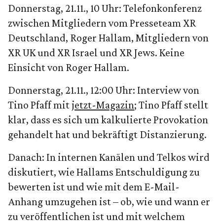
Donnerstag, 21.11., 10 Uhr: Telefonkonferenz
zwischen Mitgliedern vom Presseteam XR
Deutschland, Roger Hallam, Mitgliedern von
XR UK und XR Israel und XR Jews. Keine
Einsicht von Roger Hallam.
Donnerstag, 21.11., 12:00 Uhr: Interview von
Tino Pfaff mit
jetzt-Magazin
; Tino Pfaff stellt
klar, dass es sich um kalkulierte Provokation
gehandelt hat und bekräftigt Distanzierung.
Danach: In internen Kanälen und Telkos wird
diskutiert, wie Hallams Entschuldigung zu
bewerten ist und wie mit dem E-Mail-
Anhang umzugehen ist – ob, wie und wann er
zu veröffentlichen ist und mit welchem