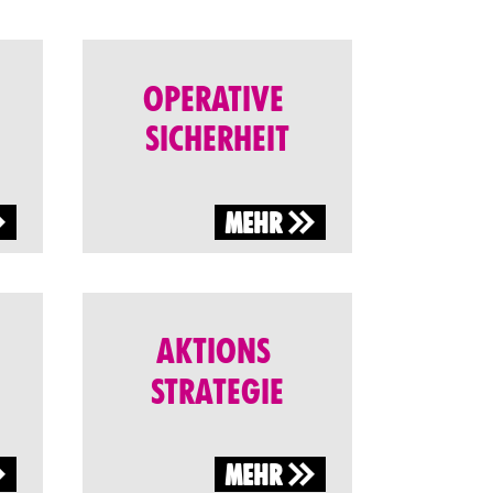
OPERATIVE
N
SICHERHEIT
MEHR
AKTIONS
STRATEGIE
MEHR