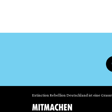
Extinction Rebellion Deutschland ist eine Grass
MITMACHEN