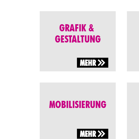
GRAFIK &
GESTALTUNG
MEHR
MOBILISIERUNG
MEHR