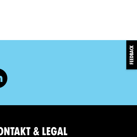
FEEDBACK
ONTAKT & LEGAL