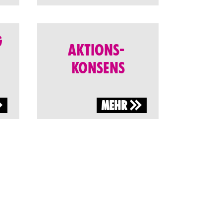
G
AKTIONS-
KONSENS
MEHR