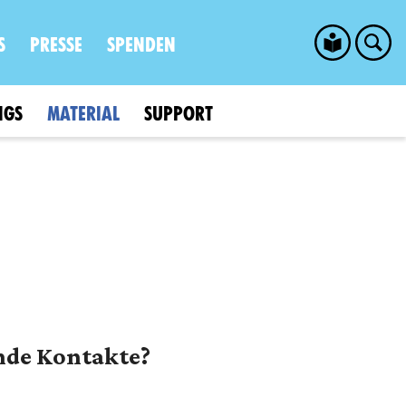
S
PRESSE
SPENDEN
NGS
MATERIAL
SUPPORT
ende Kontakte?