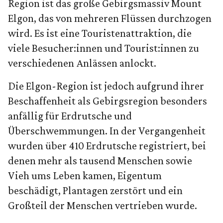
Region ist das große Gebirgsmassiv Mount
Elgon, das von mehreren Flüssen durchzogen
wird. Es ist eine Touristenattraktion, die
viele Besucher:innen und Tourist:innen zu
verschiedenen Anlässen anlockt.
Die Elgon-Region ist jedoch aufgrund ihrer
Beschaffenheit als Gebirgsregion besonders
anfällig für Erdrutsche und
Überschwemmungen. In der Vergangenheit
wurden über 410 Erdrutsche registriert, bei
denen mehr als tausend Menschen sowie
Vieh ums Leben kamen, Eigentum
beschädigt, Plantagen zerstört und ein
Großteil der Menschen vertrieben wurde.