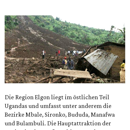
Die Region Elgon liegt im östlichen Teil
Ugandas und umfasst unter anderem die
Bezirke Mbale, Sironko, Bududa, Manafwa
und Bulambuli. Die Hauptattraktion der