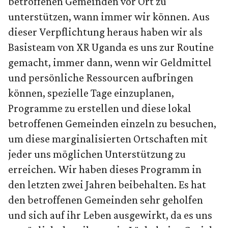
betroffenen Gemeinden vor Ort zu
unterstützen, wann immer wir können. Aus
dieser Verpflichtung heraus haben wir als
Basisteam von XR Uganda es uns zur Routine
gemacht, immer dann, wenn wir Geldmittel
und persönliche Ressourcen aufbringen
können, spezielle Tage einzuplanen,
Programme zu erstellen und diese lokal
betroffenen Gemeinden einzeln zu besuchen,
um diese marginalisierten Ortschaften mit
jeder uns möglichen Unterstützung zu
erreichen. Wir haben dieses Programm in
den letzten zwei Jahren beibehalten. Es hat
den betroffenen Gemeinden sehr geholfen
und sich auf ihr Leben ausgewirkt, da es uns