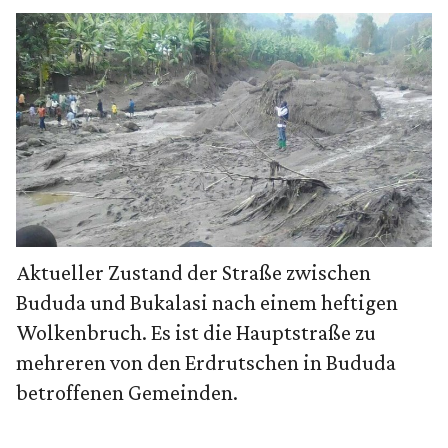
Aktueller Zustand der Straße zwischen
Bududa und Bukalasi nach einem heftigen
Wolkenbruch. Es ist die Hauptstraße zu
mehreren von den Erdrutschen in Bududa
betroffenen Gemeinden.