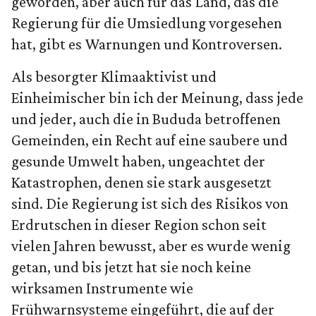
geworden, aber auch für das Land, das die
Regierung für die Umsiedlung vorgesehen
hat, gibt es Warnungen und Kontroversen.
Als besorgter Klimaaktivist und
Einheimischer bin ich der Meinung, dass jede
und jeder, auch die in Bududa betroffenen
Gemeinden, ein Recht auf eine saubere und
gesunde Umwelt haben, ungeachtet der
Katastrophen, denen sie stark ausgesetzt
sind. Die Regierung ist sich des Risikos von
Erdrutschen in dieser Region schon seit
vielen Jahren bewusst, aber es wurde wenig
getan, und bis jetzt hat sie noch keine
wirksamen Instrumente wie
Frühwarnsysteme eingeführt, die auf der