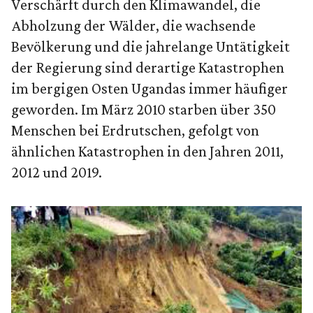
Verschärft durch den Klimawandel, die
Abholzung der Wälder, die wachsende
Bevölkerung und die jahrelange Untätigkeit
der Regierung sind derartige Katastrophen
im bergigen Osten Ugandas immer häufiger
geworden. Im März 2010 starben über 350
Menschen bei Erdrutschen, gefolgt von
ähnlichen Katastrophen in den Jahren 2011,
2012 und 2019.