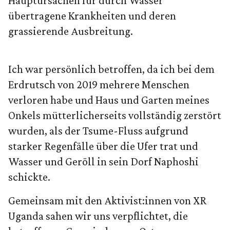
Hauptursachen für durch Wasser
übertragene Krankheiten und deren
grassierende Ausbreitung.
Ich war persönlich betroffen, da ich bei dem
Erdrutsch von 2019 mehrere Menschen
verloren habe und Haus und Garten meines
Onkels mütterlicherseits vollständig zerstört
wurden, als der Tsume-Fluss aufgrund
starker Regenfälle über die Ufer trat und
Wasser und Geröll in sein Dorf Naphoshi
schickte.
Gemeinsam mit den Aktivist:innen von XR
Uganda sahen wir uns verpflichtet, die