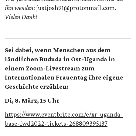
ihn wenden
: justjosh91@protonmail.com.
Vielen Dank!
Sei dabei, wenn Menschen aus dem
ländlichen Bududa in Ost-Uganda in
einem Zoom-Livestream zum
Internationalen Frauentag ihre eigene
Geschichte erzählen:
Di, 8. März, 15 Uhr
https://www.eventbrite.com/e/xr-uganda-
base-iwd2022-tickets-268809395137