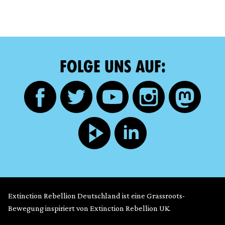
FOLGE UNS AUF:
Extinction Rebellion Deutschland ist eine Grassroots-
Bewegung inspiriert von Extinction Rebellion UK.