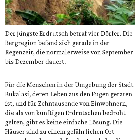
Der jüngste Erdrutsch betraf vier Dörfer. Die
Bergregion befand sich gerade in der
Regenzeit, die normalerweise von September
bis Dezember dauert.
Für die Menschen in der Umgebung der Stadt
Bukalasi, deren Leben aus den Fugen geraten
ist, und für Zehntausende von Einwohnern,
die als von künftigen Erdrutschen bedroht
gelten, gibt es keine einfache Lösung. Die
Häuser sind zu einem gefährlichen Ort