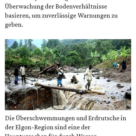
Überwachung der Bodenverhältnisse
basieren, um zuverlässige Warnungen zu
geben.
Die Überschwemmungen und Erdrutsche in
der Elgon-Region sind eine der