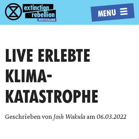
MENU
LIVE ERLEBTE
KLIMA-
KATASTROPHE
Geschrieben von
Josh Wakula
am
06.03.2022