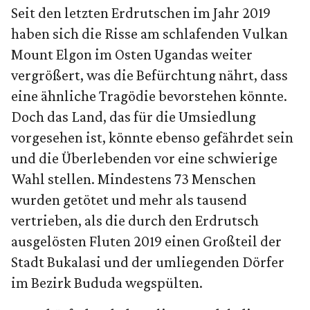
Seit den letzten Erdrutschen im Jahr 2019
haben sich die Risse am schlafenden Vulkan
Mount Elgon im Osten Ugandas weiter
vergrößert, was die Befürchtung nährt, dass
eine ähnliche Tragödie bevorstehen könnte.
Doch das Land, das für die Umsiedlung
vorgesehen ist, könnte ebenso gefährdet sein
und die Überlebenden vor eine schwierige
Wahl stellen. Mindestens 73 Menschen
wurden getötet und mehr als tausend
vertrieben, als die durch den Erdrutsch
ausgelösten Fluten 2019 einen Großteil der
Stadt Bukalasi und der umliegenden Dörfer
im Bezirk Bududa wegspülten.