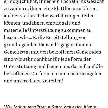
ermöglicht hat, ihnen ein Lächeln ins Gesicht
zu zaubern, ihnen eine Plattform zu bieten,
auf der sie ihre Lebenserfahrungen teilen
können, und ihnen emotionale und
materielle Unterstützung zukommen zu
lassen, wie z. B. die Bereitstellung von
grundlegenden Haushaltsgegenständen.
Gemeinsam mit den betroffenen Gemeinden
sind wir sehr dankbar für jede Form der
Unterstützung und freuen uns darauf, auf die
betroffenen Dörfer nach und nach zuzugehen
und unsere Liebe zu teilen!
Wer Josh unterstützen möchte, kann sich hier an