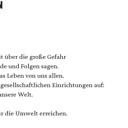
N
t über die große Gefahr
de und Folgen sagen.
as Leben von uns allen.
 gesellschaftlichen Einrichtungen auf:
unsere Welt.
r die Umwelt erreichen.