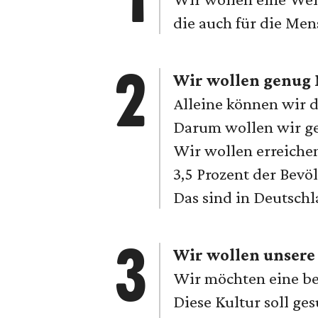
die auch für die Men
Wir wollen genug
Alleine können wir 
Darum wollen wir g
Wir wollen erreiche
3,5 Prozent der Bevö
Das sind in Deutsch
Wir wollen unsere
Wir möchten eine bes
Diese Kultur soll ge