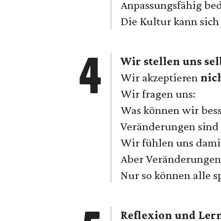
Anpassungsfähig bed
Die Kultur kann sich
Wir stellen uns se
Wir akzeptieren
nic
Wir fragen uns:
Was können wir bes
Veränderungen sind
Wir fühlen uns damit
Aber Veränderungen
Nur so können alle s
Reflexion und Ler