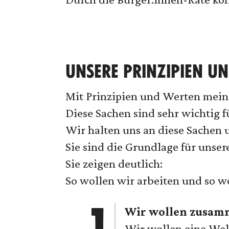
UNSERE PRINZIPIEN U
Mit Prinzipien und Werten mein
Diese Sachen sind sehr wichtig f
Wir halten uns an diese Sachen u
Sie sind die Grundlage für unse
Sie zeigen deutlich:
So wollen wir arbeiten und so wo
Wir wollen zusamm
Wir wollen eine Welt