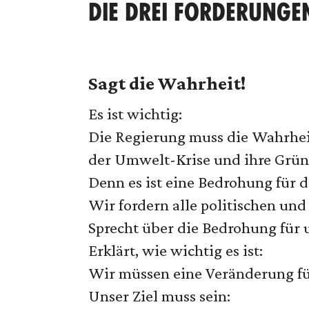
DIE DREI FORDERUNGE
Sagt die Wahrheit!
Es ist wichtig:
Die Regierung muss die Wahrhei
der Umwelt-Krise und ihre Grün
Denn es ist eine Bedrohung für d
Wir fordern alle politischen und
Sprecht über die Bedrohung für 
Erklärt, wie wichtig es ist:
Wir müssen eine Veränderung fü
Unser Ziel muss sein: