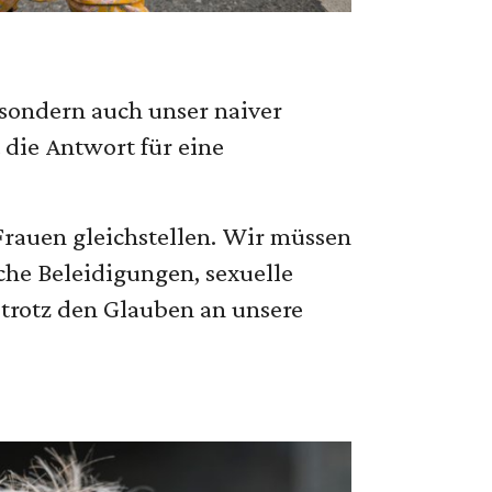
 sondern auch unser naiver
 die Antwort für eine
 Frauen gleichstellen. Wir müssen
ische Beleidigungen, sexuelle
trotz den Glauben an unsere