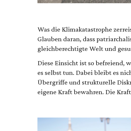
Was die Klimakatastrophe zerrei
Glauben daran, dass patriarchali
gleichberechtigte Welt und gesu
Diese Einsicht ist so befreiend,
es selbst tun. Dabei bleibt es ni
Übergriffe und strukturelle Dis
eigene Kraft bewahren. Die Kraf