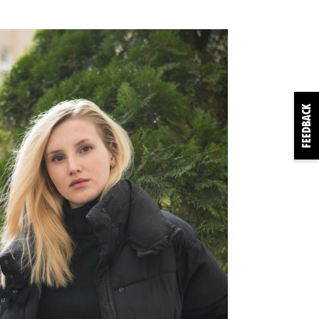
FEEDBACK