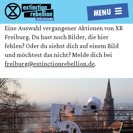
MENU
Eine Auswahl vergangener Aktionen von XR
Freiburg. Du hast noch Bilder, die hier
fehlen? Oder du siehst dich auf einem Bild
und möchtest das nicht? Melde dich bei
freiburg@extinctionrebellion.de
.