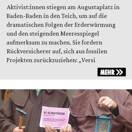
Aktivist:innen stiegen am Augustaplatz in
Baden-Baden in den Teich, um auf die
dramatischen Folgen der Erderwärmung
und den steigenden Meeresspiegel
aufmerksam zu machen. Sie fordern
Rückversicherer auf, sich aus fossilen
Projekten zurückzuziehen: „Versi
MEHR