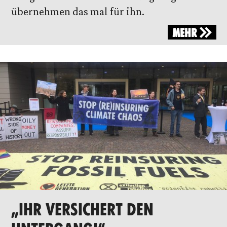
übernehmen das mal für ihn.
MEHR
„IHR VERSICHERT DEN