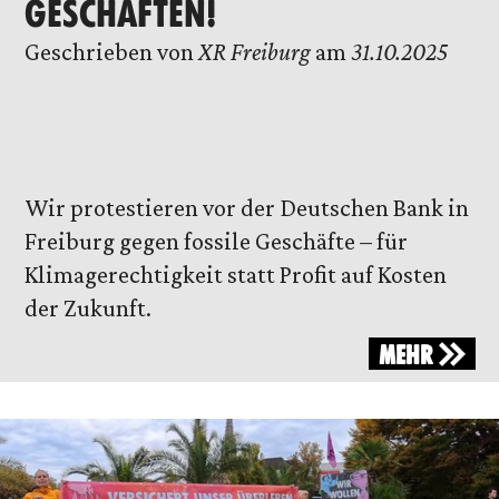
GESCHÄFTEN!
Geschrieben von
XR Freiburg
am
31.10.2025
Wir protestieren vor der Deutschen Bank in
Freiburg gegen fossile Geschäfte – für
Klimagerechtigkeit statt Profit auf Kosten
der Zukunft.
MEHR