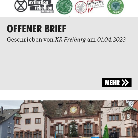
OFFENER BRIEF
Geschrieben von
XR Freiburg
am
01.04.2023
MEHR