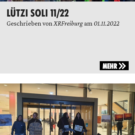
LÜTZI SOLI 11/22
Geschrieben von
XRFreiburg
am
01.11.2022
MEHR