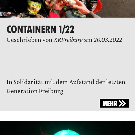
CONTAINERN 1/22
Geschrieben von
XRFreiburg
am
20.03.2022
In Solidarität mit dem Aufstand der letzten
Generation Freiburg
MEHR