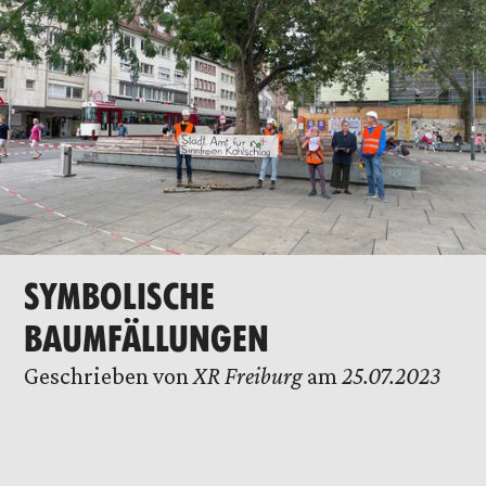
SYMBOLISCHE
BAUMFÄLLUNGEN
Geschrieben von
XR Freiburg
am
25.07.2023