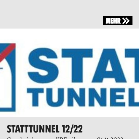
MEHR
STATTTUNNEL 12/22