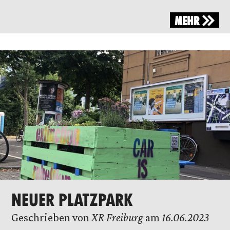
MEHR
NEUER PLATZPARK
Geschrieben von
XR Freiburg
am
16.06.2023