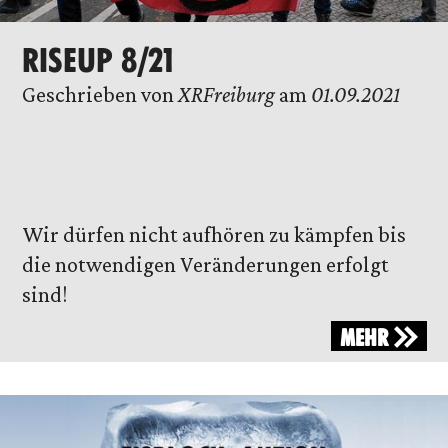
RISEUP 8/21
Geschrieben von
XRFreiburg
am
01.09.2021
Wir dürfen nicht aufhören zu kämpfen bis
die notwendigen Veränderungen erfolgt
sind!
MEHR