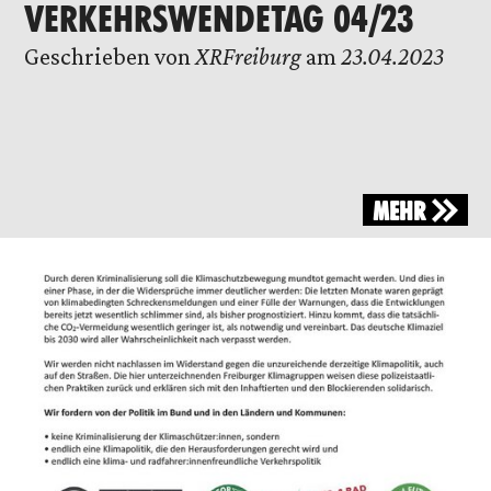
VERKEHRSWENDETAG 04/23
Geschrieben von
XRFreiburg
am
23.04.2023
MEHR