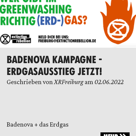
BADENOVA KAMPAGNE -
ERDGASAUSSTIEG JETZT!
Geschrieben von
XRFreiburg
am
02.06.2022
Badenova + das Erdgas