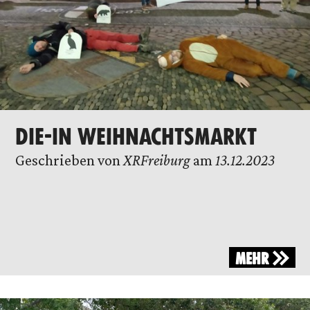
DIE-IN WEIHNACHTSMARKT
Geschrieben von
XRFreiburg
am
13.12.2023
MEHR