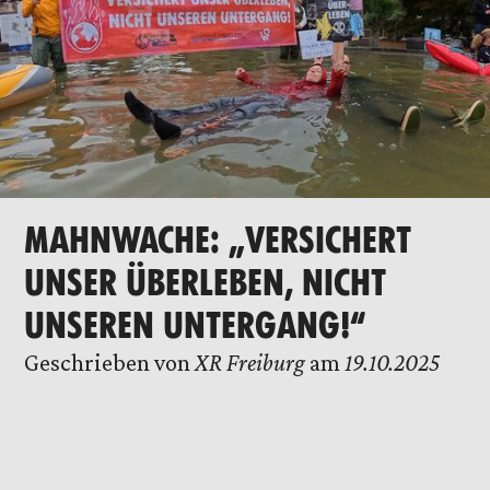
MAHNWACHE: „VERSICHERT
UNSER ÜBERLEBEN, NICHT
UNSEREN UNTERGANG!“
Geschrieben von
XR Freiburg
am
19.10.2025