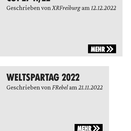
Geschrieben von
XRFreiburg
am
12.12.2022
MEHR
WELTSPARTAG 2022
Geschrieben von
FRebel
am
21.11.2022
MEHR