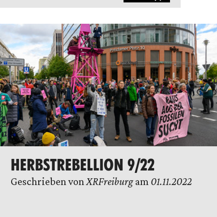
HERBSTREBELLION 9/22
Geschrieben von
XRFreiburg
am
01.11.2022