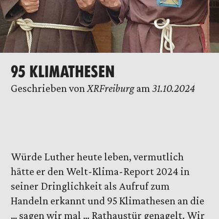
95 KLIMATHESEN
Geschrieben von
XRFreiburg
am
31.10.2024
Würde Luther heute leben, vermutlich
hätte er den Welt-Klima-Report 2024 in
seiner Dringlichkeit als Aufruf zum
Handeln erkannt und 95 Klimathesen an die
… sagen wir mal … Rathaustür genagelt. Wir