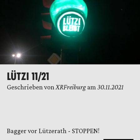
LÜTZI 11/21
Geschrieben von
XRFreiburg
am
30.11.2021
Bagger vor Lützerath - STOPPEN!