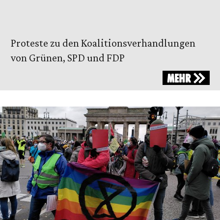
Proteste zu den Koalitionsverhandlungen
von Grünen, SPD und FDP
MEHR