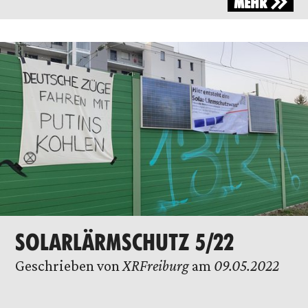
MEHR
SOLARLÄRMSCHUTZ 5/22
Geschrieben von
XRFreiburg
am
09.05.2022