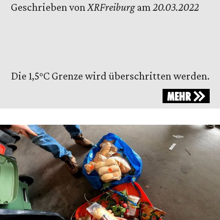
Geschrieben von
XRFreiburg
am
20.03.2022
Die 1,5°C Grenze wird überschritten werden.
MEHR