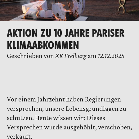
AKTION ZU 10 JAHRE PARISER
KLIMAABKOMMEN
Geschrieben von
XR Freiburg
am
12.12.2025
Vor einem Jahrzehnt haben Regierungen
versprochen, unsere Lebensgrundlagen zu
schützen. Heute wissen wir: Dieses
Versprechen wurde ausgehöhlt, verschoben,
verkauft.