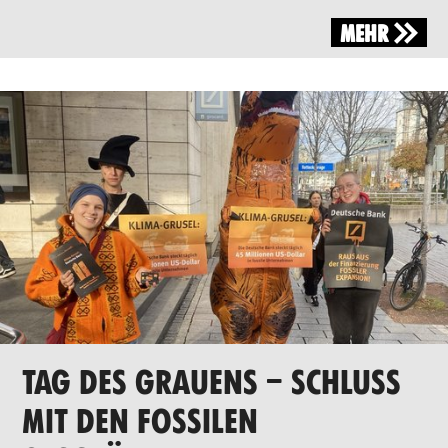
MEHR
TAG DES GRAUENS – SCHLUSS
MIT DEN FOSSILEN