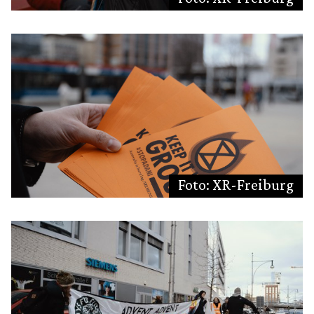
Foto: XR-Freiburg