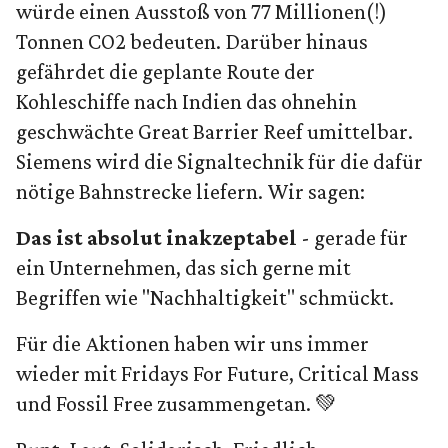
würde einen Ausstoß von 77 Millionen(!)
Tonnen CO2 bedeuten. Darüber hinaus
gefährdet die geplante Route der
Kohleschiffe nach Indien das ohnehin
geschwächte Great Barrier Reef umittelbar.
Siemens wird die Signaltechnik für die dafür
nötige Bahnstrecke liefern. Wir sagen:
Das ist absolut inakzeptabel
- gerade für
ein Unternehmen, das sich gerne mit
Begriffen wie "Nachhaltigkeit" schmückt.
Für die Aktionen haben wir uns immer
wieder mit Fridays For Future, Critical Mass
und Fossil Free zusammengetan. 💚