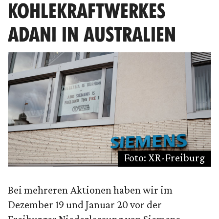
KOHLEKRAFTWERKES
ADANI IN AUSTRALIEN
Foto: XR-Freiburg
Bei mehreren Aktionen haben wir im
Dezember 19 und Januar 20 vor der