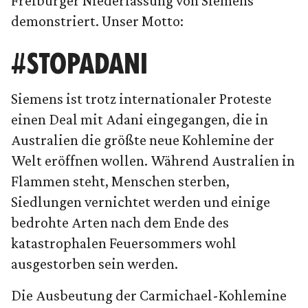
Freiburger Niederlassung von Siemens
demonstriert. Unser Motto:
#STOPADANI
Siemens ist trotz internationaler Proteste
einen Deal mit Adani eingegangen, die in
Australien die größte neue Kohlemine der
Welt eröffnen wollen. Während Australien in
Flammen steht, Menschen sterben,
Siedlungen vernichtet werden und einige
bedrohte Arten nach dem Ende des
katastrophalen Feuersommers wohl
ausgestorben sein werden.
Die Ausbeutung der Carmichael-Kohlemine