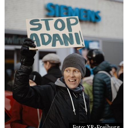
Foto: XR-Freiburg