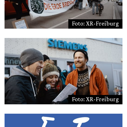
Foto: XR-Freiburg
Foto: XR-Freiburg