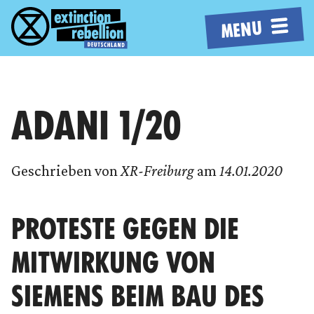
MENU
ADANI 1/20
Geschrieben von
XR-Freiburg
am
14.01.2020
PROTESTE GEGEN DIE
MITWIRKUNG VON
SIEMENS BEIM BAU DES