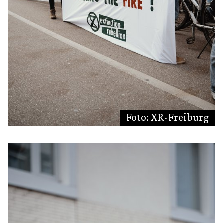
Foto: XR-Freiburg