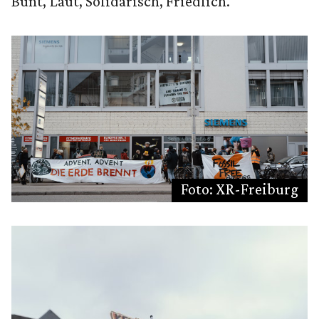
Bunt, Laut, Solidarisch, Friedlich.
Foto: XR-Freiburg