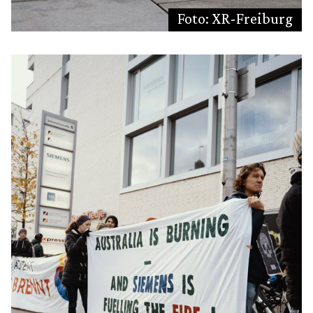
Foto: XR-Freiburg