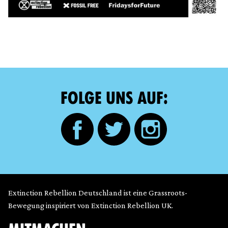
FOLGE UNS AUF:
Extinction Rebellion Deutschland ist eine Grassroots-
Bewegung inspiriert von Extinction Rebellion UK.