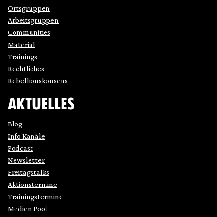
Ortsgruppen
Arbeitsgruppen
Communities
Material
Trainings
Rechtliches
Rebellionskonsens
AKTUELLES
Blog
Info Kanäle
Podcast
Newsletter
Freitagstalks
Aktionstermine
Trainingstermine
Medien Pool