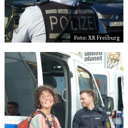
Foto: XR Freiburg