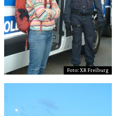
Foto: XR Freiburg