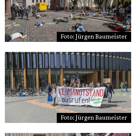
Foto: Jürgen Baumeister
Foto: Jürgen Baumeister