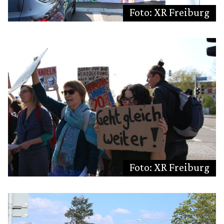
Foto: XR Freiburg
Foto: XR Freiburg