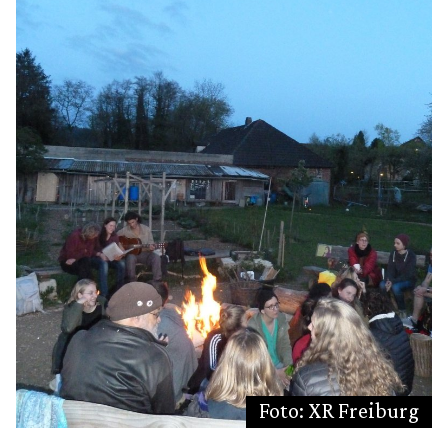
Foto: XR Freiburg