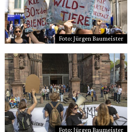
Foto: Jürgen Baumeister
Foto: Jürgen Baumeister