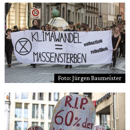
Foto: Jürgen Baumeister