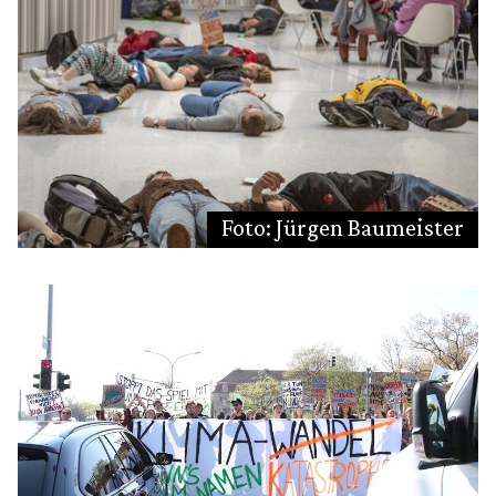
Foto: Jürgen Baumeister