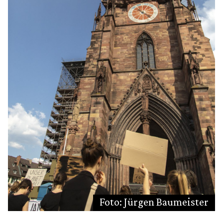
Foto: Jürgen Baumeister