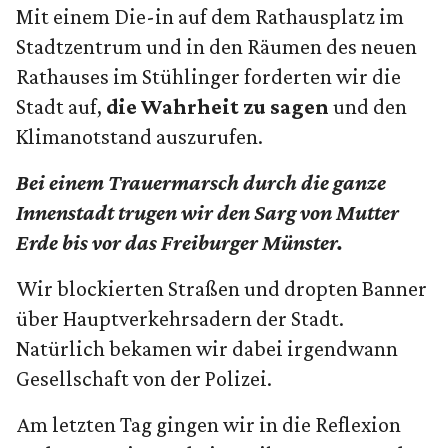
Mit einem Die-in auf dem Rathausplatz im
Stadtzentrum und in den Räumen des neuen
Rathauses im Stühlinger forderten wir die
Stadt auf,
die Wahrheit zu sagen
und den
Klimanotstand auszurufen.
Bei einem Trauermarsch durch die ganze
Innenstadt trugen wir den Sarg von Mutter
Erde bis vor das Freiburger Münster.
Wir blockierten Straßen und dropten Banner
über Hauptverkehrsadern der Stadt.
Natürlich bekamen wir dabei irgendwann
Gesellschaft von der Polizei.
Am letzten Tag gingen wir in die Reflexion