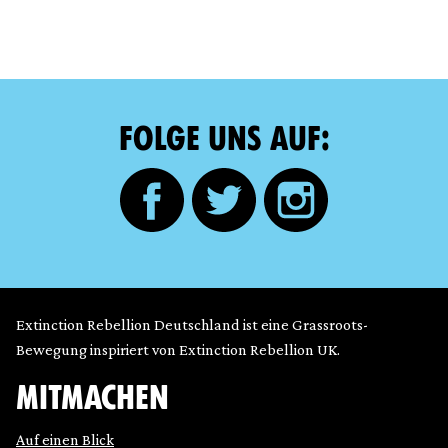
FOLGE UNS AUF:
Extinction Rebellion Deutschland ist eine Grassroots-
Bewegung inspiriert von Extinction Rebellion UK.
MITMACHEN
Auf einen Blick