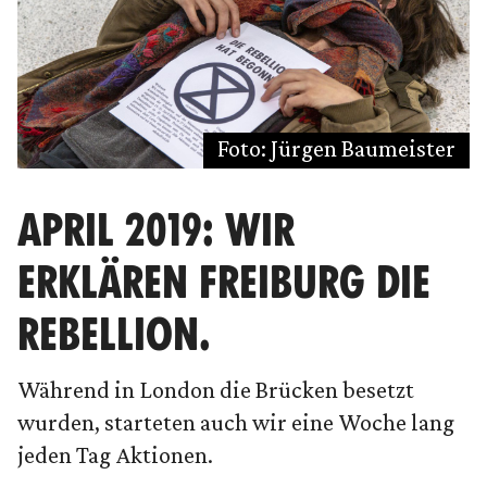
Foto: Jürgen Baumeister
APRIL 2019: WIR
ERKLÄREN FREIBURG DIE
REBELLION.
Während in London die Brücken besetzt
wurden, starteten auch wir eine Woche lang
jeden Tag Aktionen.