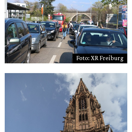
Foto: XR Freiburg