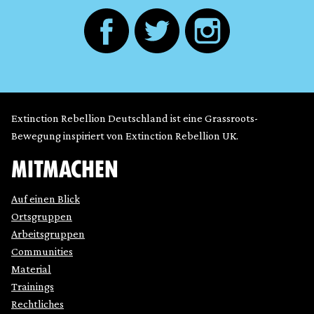
Extinction Rebellion Deutschland ist eine Grassroots-
Bewegung inspiriert von Extinction Rebellion UK.
MITMACHEN
Auf einen Blick
Ortsgruppen
Arbeitsgruppen
Communities
Material
Trainings
Rechtliches