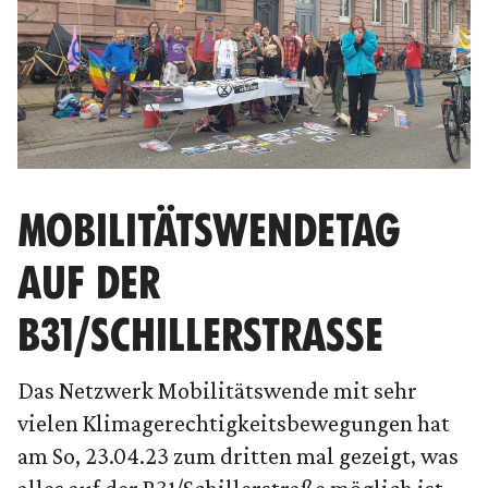
MOBILITÄTSWENDETAG
AUF DER
B31/SCHILLERSTRASSE
Das Netzwerk Mobilitätswende mit sehr
vielen Klimagerechtigkeitsbewegungen hat
am So, 23.04.23 zum dritten mal gezeigt, was