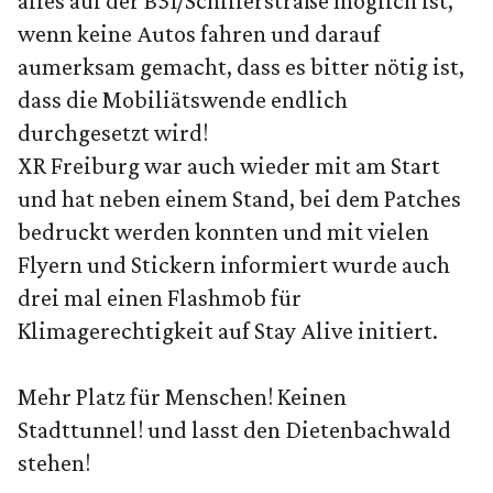
alles auf der B31/Schillerstraße möglich ist,
wenn keine Autos fahren und darauf
aumerksam gemacht, dass es bitter nötig ist,
dass die Mobiliätswende endlich
durchgesetzt wird!
XR Freiburg war auch wieder mit am Start
und hat neben einem Stand, bei dem Patches
bedruckt werden konnten und mit vielen
Flyern und Stickern informiert wurde auch
drei mal einen Flashmob für
Klimagerechtigkeit auf Stay Alive initiert.
Mehr Platz für Menschen! Keinen
Stadttunnel! und lasst den Dietenbachwald
stehen!