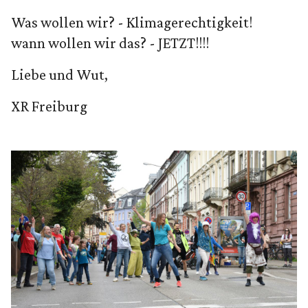
Was wollen wir? - Klimagerechtigkeit!
wann wollen wir das? - JETZT!!!!
Liebe und Wut,
XR Freiburg