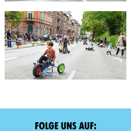
FOLGE UNS AUF: