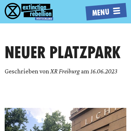
MENU
NEUER PLATZPARK
Geschrieben von
XR Freiburg
am
16.06.2023