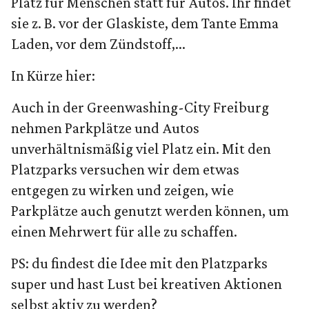
Platz für Menschen statt für Autos. Ihr findet
sie z. B. vor der Glaskiste, dem Tante Emma
Laden, vor dem Zündstoff,...
In Kürze hier:
Auch in der Greenwashing-City Freiburg
nehmen Parkplätze und Autos
unverhältnismäßig viel Platz ein. Mit den
Platzparks versuchen wir dem etwas
entgegen zu wirken und zeigen, wie
Parkplätze auch genutzt werden können, um
einen Mehrwert für alle zu schaffen.
PS: du findest die Idee mit den Platzparks
super und hast Lust bei kreativen Aktionen
selbst aktiv zu werden?