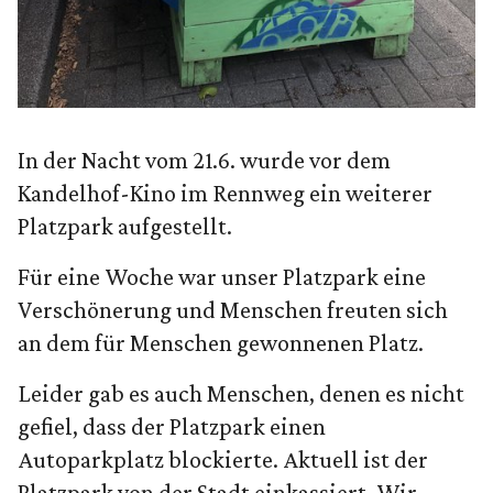
In der Nacht vom 21.6. wurde vor dem
Kandelhof-Kino im Rennweg ein weiterer
Platzpark aufgestellt.
Für eine Woche war unser Platzpark eine
Verschönerung und Menschen freuten sich
an dem für Menschen gewonnenen Platz.
Leider gab es auch Menschen, denen es nicht
gefiel, dass der Platzpark einen
Autoparkplatz blockierte. Aktuell ist der
Platzpark von der Stadt einkassiert. Wir