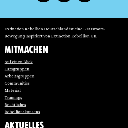
Extinction Rebellion Deutschland ist eine Grassroots-
Bewegung inspiriert von Extinction Rebellion UK.
MITMACHEN
Auf einen Blick
Ortsgruppen
Arbeitsgruppen
Communities
Material
Trainings
Rechtliches
Rebellionskonsens
AKTUELLES