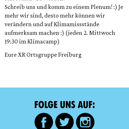
Schreib uns und komm zu einem Plenum! :) Je
mehr wir sind, desto mehr können wir
verändern und auf Klimamissstände
aufmerksam machen :) (jeden 2. Mittwoch
19:30 im Klimacamp)
Eure XR Ortsgruppe Freiburg
FOLGE UNS AUF: