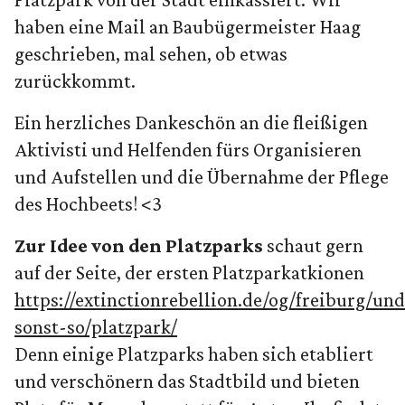
haben eine Mail an Baubügermeister Haag
geschrieben, mal sehen, ob etwas
zurückkommt.
Ein herzliches Dankeschön an die fleißigen
Aktivisti und Helfenden fürs Organisieren
und Aufstellen und die Übernahme der Pflege
des Hochbeets! <3
Zur Idee von den Platzparks
schaut gern
auf der Seite, der ersten Platzparkatkionen
https://extinctionrebellion.de/og/freiburg/und
sonst-so/platzpark/
Denn einige Platzparks haben sich etabliert
und verschönern das Stadtbild und bieten