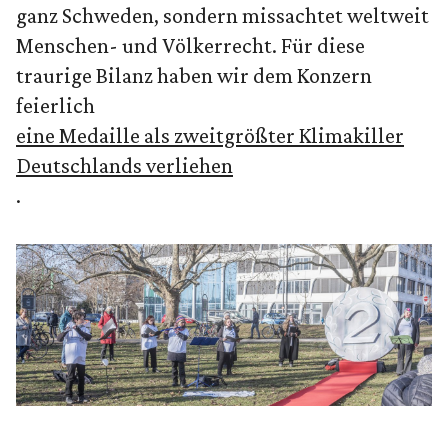
ganz Schweden, sondern missachtet weltweit
Menschen- und Völkerrecht. Für diese
traurige Bilanz haben wir dem Konzern
feierlich
eine Medaille als zweitgrößter Klimakiller
Deutschlands verliehen
.