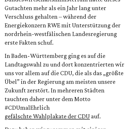
Gutachten mehr als ein Jahr lang unter
Verschluss gehalten – während der
Energiekonzern RWE mit Unterstützung der
nordrhein-westfälischen Landesregierung
erste Fakten schuf.
In Baden-Württemberg ging es auf die
Landtagswahl zu und dort konzentrierten wir
uns vor allem auf die CDU, die als das „größte
Übel” in der Regierung am meisten unsere
Zukunft zerstört. In mehreren Städten
tauchten daher unter dem Motto
#CDUmalEhrlich
gefälschte Wahlplakate der CDU
auf.