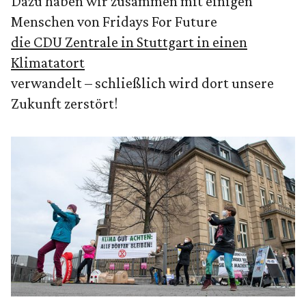
Dazu haben wir zusammen mit einigen
Menschen von Fridays For Future
die CDU Zentrale in Stuttgart in einen
Klimatatort
verwandelt – schließlich wird dort unsere
Zukunft zerstört!