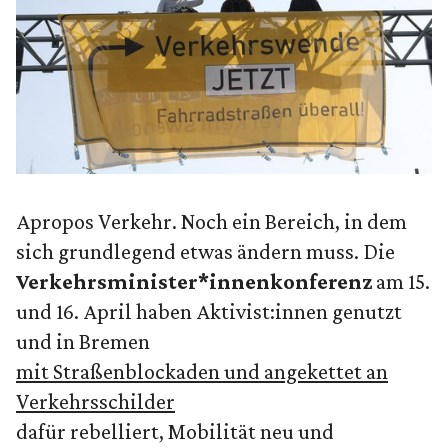
Apropos Verkehr. Noch ein Bereich, in dem
sich grundlegend etwas ändern muss. Die
Verkehrsminister*innenkonferenz
am 15.
und 16. April haben Aktivist:innen genutzt
und in Bremen
mit Straßenblockaden und angekettet an
Verkehrsschilder
dafür rebelliert, Mobilität neu und