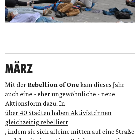
MÄRZ
Mit der
Rebellion of One
kam dieses Jahr
auch eine - eher ungewöhnliche - neue
Aktionsform dazu. In
über 40 Städten haben Aktivist:innen
gleichzeitig rebelliert
, indem sie sich alleine mitten auf eine Straße