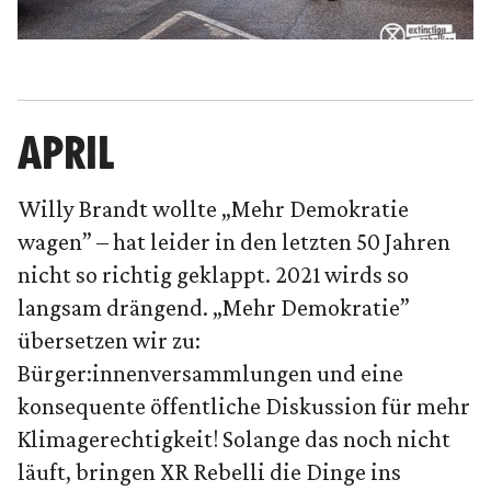
APRIL
Willy Brandt wollte „Mehr Demokratie
wagen” – hat leider in den letzten 50 Jahren
nicht so richtig geklappt. 2021 wirds so
langsam drängend. „Mehr Demokratie”
übersetzen wir zu:
Bürger:innenversammlungen und eine
konsequente öffentliche Diskussion für mehr
Klimagerechtigkeit! Solange das noch nicht
läuft, bringen XR Rebelli die Dinge ins