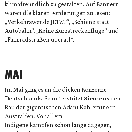
klimafreundlich zu gestalten. Auf Bannern
waren die klaren Forderungen zu lesen:
„Verkehrswende JETZT“, „Schiene statt
Autobahn“, „Keine Kurzstreckenflüge“ und
„Fahrradstraßen überall“.
MAI
Im Mai ging es an die dicken Konzerne
Deutschlands. So unterstützt
Siemens
den
Bau der gigantischen Adani Kohlemine in
Australien. Vor allem
Indigene kämpfen schon lange
dagegen,