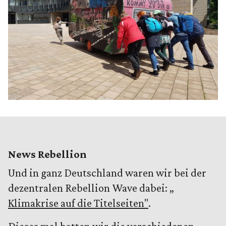
News Rebellion
Und in ganz Deutschland waren wir bei der
dezentralen Rebellion Wave dabei: „
Klimakrise auf die Titelseiten"
.