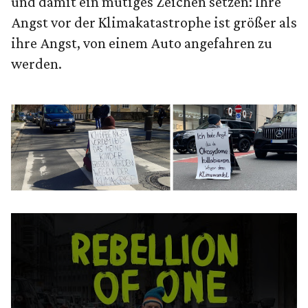
und damit ein mutiges Zeichen setzen: Ihre
Angst vor der Klimakatastrophe ist größer als
ihre Angst, von einem Auto angefahren zu
werden.