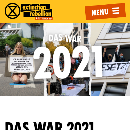
MENU
DAS WAR 2021