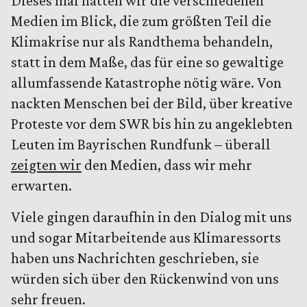
Dieses mal hatten wir die verschiedenen
Medien im Blick, die zum größten Teil die
Klimakrise nur als Randthema behandeln,
statt in dem Maße, das für eine so gewaltige
allumfassende Katastrophe nötig wäre. Von
nackten Menschen bei der Bild, über kreative
Proteste vor dem SWR bis hin zu angeklebten
Leuten im Bayrischen Rundfunk – überall
zeigten wir
den Medien, dass wir mehr
erwarten.
Viele gingen daraufhin in den Dialog mit uns
und sogar Mitarbeitende aus Klimaressorts
haben uns Nachrichten geschrieben, sie
würden sich über den Rückenwind von uns
sehr freuen.