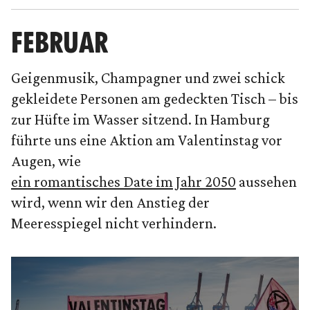
FEBRUAR
Geigenmusik, Champagner und zwei schick
gekleidete Personen am gedeckten Tisch – bis
zur Hüfte im Wasser sitzend. In Hamburg
führte uns eine Aktion am Valentinstag vor
Augen, wie
ein romantisches Date im Jahr 2050
aussehen
wird, wenn wir den Anstieg der
Meeresspiegel nicht verhindern.