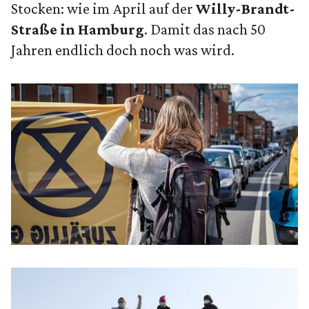
Stocken: wie im April auf der
Willy-Brandt-
Straße in Hamburg
. Damit das nach 50
Jahren endlich doch noch was wird.