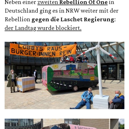
Neben einer
zweiten
Rebellion Of One
in
Deutschland ging es in NRW weiter mit der
Rebellion
gegen die Laschet Regierung
:
der Landtag wurde blockiert.