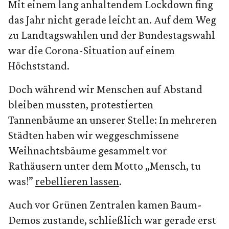
Mit einem lang anhaltendem Lockdown fing
das Jahr nicht gerade leicht an. Auf dem Weg
zu Landtagswahlen und der Bundestagswahl
war die Corona-Situation auf einem
Höchststand.
Doch während wir Menschen auf Abstand
bleiben mussten, protestierten
Tannenbäume an unserer Stelle: In mehreren
Städten haben wir weggeschmissene
Weihnachtsbäume gesammelt vor
Rathäusern unter dem Motto „Mensch, tu
was!”
rebellieren lassen
.
Auch vor Grünen Zentralen kamen Baum-
Demos zustande, schließlich war gerade erst