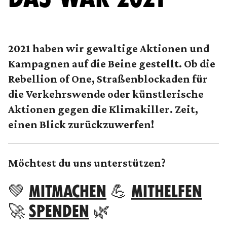
2021 haben wir gewaltige Aktionen und
Kampagnen auf die Beine gestellt. Ob die
Rebellion of One, Straßenblockaden für
die Verkehrswende oder künstlerische
Aktionen gegen die Klimakiller. Zeit,
einen Blick zurückzuwerfen!
Möchtest du uns unterstützen?
💚
MITMACHEN
💪
MITHELFEN
🚀
SPENDEN
🌿