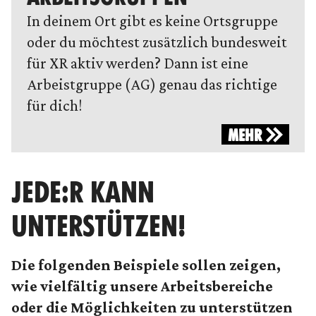
In deinem Ort gibt es keine Ortsgruppe
oder du möchtest zusätzlich bundesweit
für XR aktiv werden? Dann ist eine
Arbeistgruppe (AG) genau das richtige
für dich!
MEHR
JEDE:R KANN
UNTERSTÜTZEN!
Die folgenden Beispiele sollen zeigen,
wie vielfältig unsere Arbeitsbereiche
oder die Möglichkeiten zu unterstützen