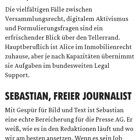
Die vielfältigen Fälle zwischen
Versammlungsrecht, digitalem Aktivismus
und Formulierungsfragen sind ein
erfrischender Blick über den Tellerrand.
Hauptberuflich ist Alice im Inmobilienrecht
zuhause, aber je nach Kapazitäten übernimmt
sie Aufgaben im bundesweiten Legal
Support.
SEBASTIAN, FREIER JOURNALIST
Mit Gespür für Bild und Text ist Sebastian
eine echte Bereicherung für die Presse AG. Er
weiß, wie es in den Redaktionen läuft und wo
wir am besten ansetzen. Wenn es sein Job