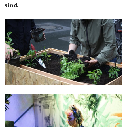
sind.