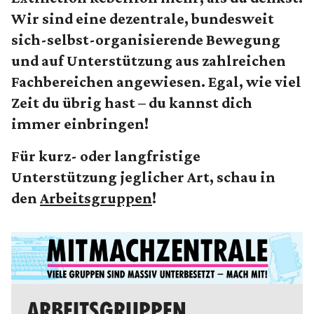
Wir sind eine dezentrale, bundesweit
sich-selbst-organisierende Bewegung
und auf Unterstützung aus zahlreichen
Fachbereichen angewiesen. Egal, wie viel
Zeit du übrig hast – du kannst dich
immer einbringen!
Für kurz- oder langfristige
Unterstützung jeglicher Art, schau in
den
Arbeitsgruppen
!
ARBEITSGRUPPEN