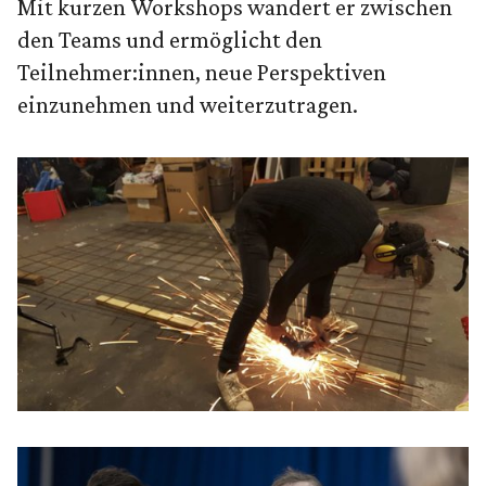
Mit kurzen Workshops wandert er zwischen
den Teams und ermöglicht den
Teilnehmer:innen, neue Perspektiven
einzunehmen und weiterzutragen.