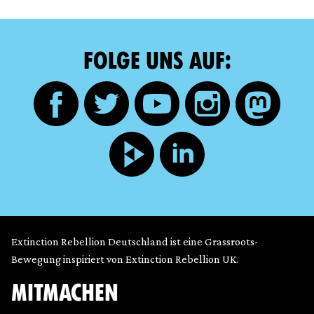
FOLGE UNS AUF:
Extinction Rebellion Deutschland ist eine Grassroots-
Bewegung inspiriert von Extinction Rebellion UK.
MITMACHEN