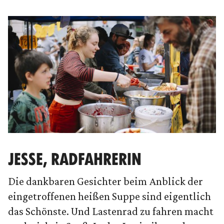
JESSE, RADFAHRERIN
Die dankbaren Gesichter beim Anblick der
eingetroffenen heißen Suppe sind eigentlich
das Schönste. Und Lastenrad zu fahren macht