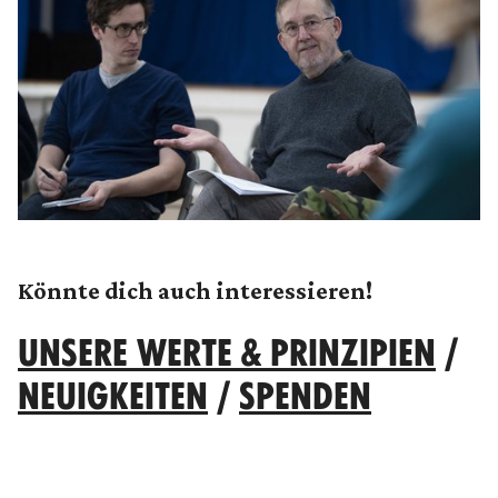
Könnte dich auch interessieren!
UNSERE WERTE & PRINZIPIEN
/
NEUIGKEITEN
/
SPENDEN