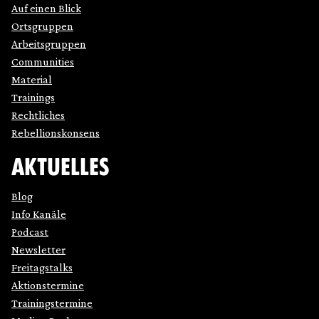
Auf einen Blick
Ortsgruppen
Arbeitsgruppen
Communities
Material
Trainings
Rechtliches
Rebellionskonsens
AKTUELLES
Blog
Info Kanäle
Podcast
Newsletter
Freitagstalks
Aktionstermine
Trainingstermine