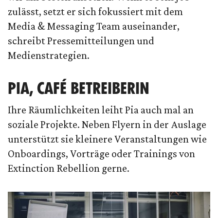
zulässt, setzt er sich fokussiert mit dem
Media & Messaging Team auseinander,
schreibt Pressemitteilungen und
Medienstrategien.
PIA, CAFÉ BETREIBERIN
Ihre Räumlichkeiten leiht Pia auch mal an
soziale Projekte. Neben Flyern in der Auslage
unterstützt sie kleinere Veranstaltungen wie
Onboardings, Vorträge oder Trainings von
Extinction Rebellion gerne.