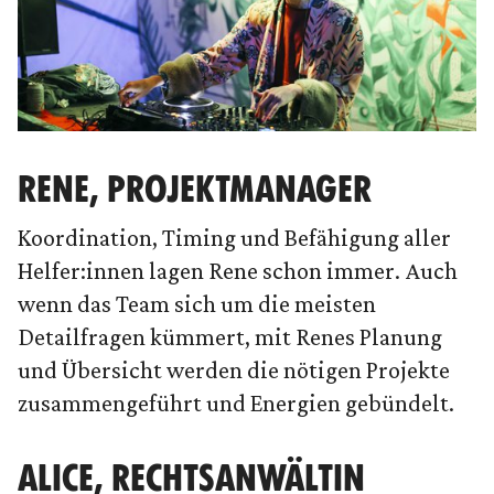
RENE, PROJEKTMANAGER
Koordination, Timing und Befähigung aller
Helfer:innen lagen Rene schon immer. Auch
wenn das Team sich um die meisten
Detailfragen kümmert, mit Renes Planung
und Übersicht werden die nötigen Projekte
zusammengeführt und Energien gebündelt.
ALICE, RECHTSANWÄLTIN