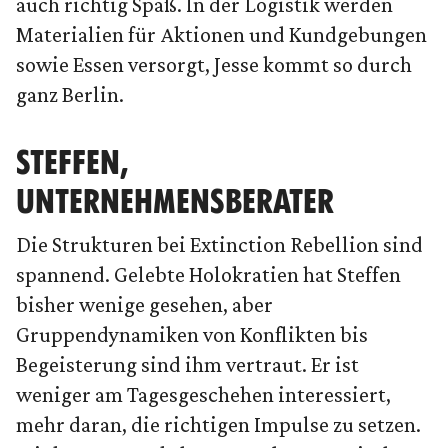
auch richtig Spaß. In der Logistik werden
Materialien für Aktionen und Kundgebungen
sowie Essen versorgt, Jesse kommt so durch
ganz Berlin.
STEFFEN,
UNTERNEHMENSBERATER
Die Strukturen bei Extinction Rebellion sind
spannend. Gelebte Holokratien hat Steffen
bisher wenige gesehen, aber
Gruppendynamiken von Konflikten bis
Begeisterung sind ihm vertraut. Er ist
weniger am Tagesgeschehen interessiert,
mehr daran, die richtigen Impulse zu setzen.