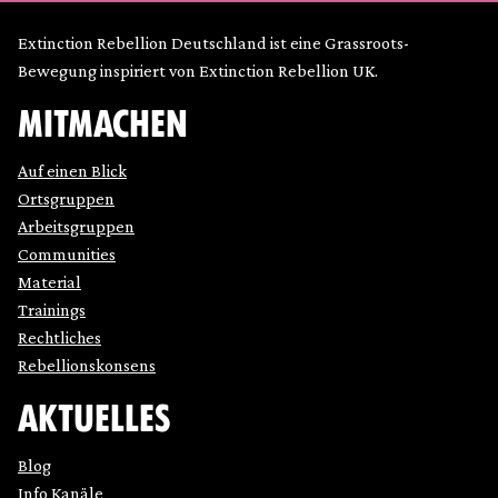
Extinction Rebellion Deutschland ist eine Grassroots-
Bewegung inspiriert von Extinction Rebellion UK.
MITMACHEN
Auf einen Blick
Ortsgruppen
Arbeitsgruppen
Communities
Material
Trainings
Rechtliches
Rebellionskonsens
AKTUELLES
Blog
Info Kanäle