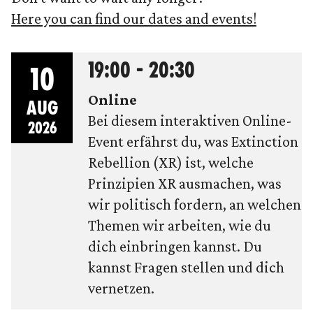
Here you can find our dates and events!
19:00 - 20:30
10
Online
AUG
Bei diesem interaktiven Online-
2026
Event erfährst du, was Extinction
Rebellion (XR) ist, welche
Prinzipien XR ausmachen, was
wir politisch fordern, an welchen
Themen wir arbeiten, wie du
dich einbringen kannst. Du
kannst Fragen stellen und dich
vernetzen.