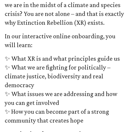
we are in the midst of a climate and species
crisis? You are not alone – and that is exactly
why Extinction Rebellion (XR) exists.
In our interactive online onboarding, you
will learn:
✨ What XR is and what principles guide us
✨ What we are fighting for politically –
climate justice, biodiversity and real
democracy
✨ What issues we are addressing and how
you can get involved
✨ How you can become part of a strong
community that creates hope