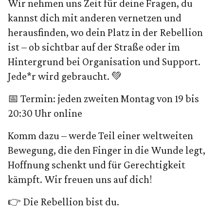
Wir nehmen uns Zeit für deine Fragen, du
kannst dich mit anderen vernetzen und
herausfinden, wo dein Platz in der Rebellion
ist – ob sichtbar auf der Straße oder im
Hintergrund bei Organisation und Support.
Jede*r wird gebraucht. 💚
📅 Termin: jeden zweiten Montag von 19 bis
20:30 Uhr online
Komm dazu – werde Teil einer weltweiten
Bewegung, die den Finger in die Wunde legt,
Hoffnung schenkt und für Gerechtigkeit
kämpft. Wir freuen uns auf dich!
👉 Die Rebellion bist du.