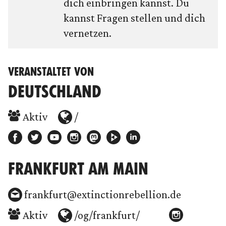
dich einbringen kannst. Du
kannst Fragen stellen und dich
vernetzen.
VERANSTALTET VON
DEUTSCHLAND
Aktiv
/
FRANKFURT AM MAIN
frankfurt@extinctionrebellion.de
Aktiv
/og/frankfurt/