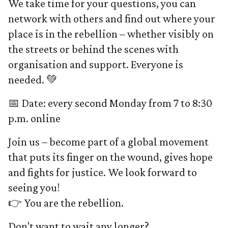
We take time for your questions, you can
network with others and find out where your
place is in the rebellion – whether visibly on
the streets or behind the scenes with
organisation and support. Everyone is
needed. 💚
📅 Date: every second Monday from 7 to 8:30
p.m. online
Join us – become part of a global movement
that puts its finger on the wound, gives hope
and fights for justice. We look forward to
seeing you!
👉 You are the rebellion.
Don't want to wait any longer?