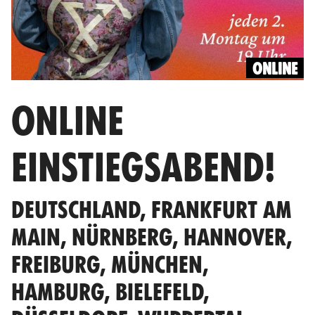
ONLINE
ONLINE
EINSTIEGSABEND!
DEUTSCHLAND, FRANKFURT AM
MAIN, NÜRNBERG, HANNOVER,
FREIBURG, MÜNCHEN,
HAMBURG, BIELEFELD,