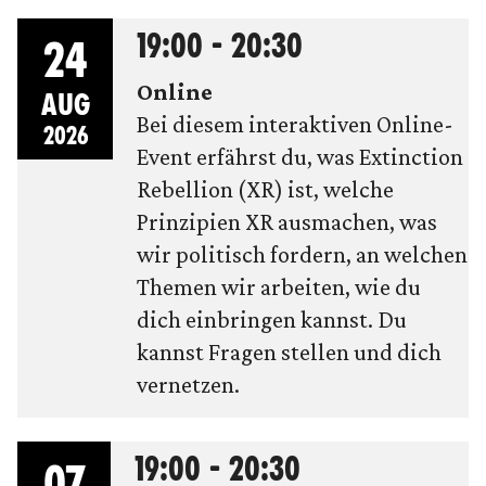
19:00 - 20:30
24
Online
AUG
Bei diesem interaktiven Online-
2026
Event erfährst du, was Extinction
Rebellion (XR) ist, welche
Prinzipien XR ausmachen, was
wir politisch fordern, an welchen
Themen wir arbeiten, wie du
dich einbringen kannst. Du
kannst Fragen stellen und dich
vernetzen.
19:00 - 20:30
07