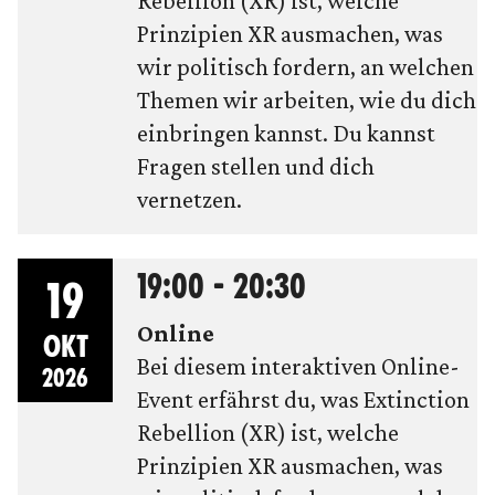
Rebellion (XR) ist, welche
Prinzipien XR ausmachen, was
wir politisch fordern, an welchen
Themen wir arbeiten, wie du dich
einbringen kannst. Du kannst
Fragen stellen und dich
vernetzen.
19:00 - 20:30
19
Online
OKT
Bei diesem interaktiven Online-
2026
Event erfährst du, was Extinction
Rebellion (XR) ist, welche
Prinzipien XR ausmachen, was