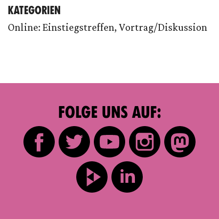
KATEGORIEN
Online: Einstiegstreffen, Vortrag/Diskussion
FOLGE UNS AUF: