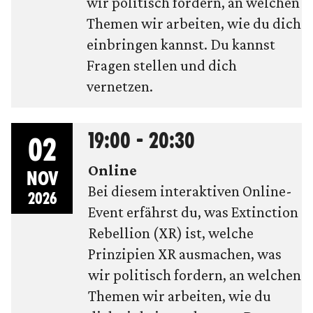
wir politisch fordern, an welchen
Themen wir arbeiten, wie du dich
einbringen kannst. Du kannst
Fragen stellen und dich
vernetzen.
19:00 - 20:30
02
Online
NOV
Bei diesem interaktiven Online-
2026
Event erfährst du, was Extinction
Rebellion (XR) ist, welche
Prinzipien XR ausmachen, was
wir politisch fordern, an welchen
Themen wir arbeiten, wie du