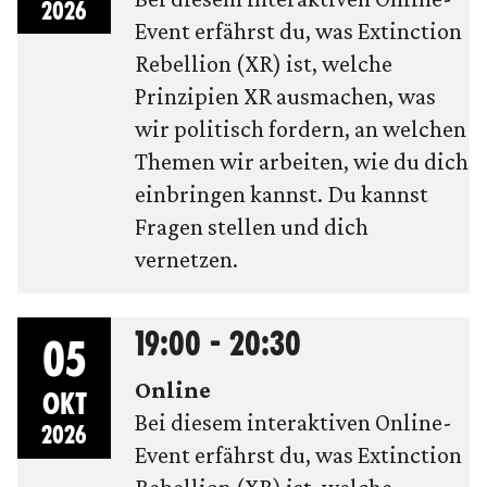
2026
Event erfährst du, was Extinction
Rebellion (XR) ist, welche
Prinzipien XR ausmachen, was
wir politisch fordern, an welchen
Themen wir arbeiten, wie du dich
einbringen kannst. Du kannst
Fragen stellen und dich
vernetzen.
19:00 - 20:30
05
Online
OKT
Bei diesem interaktiven Online-
2026
Event erfährst du, was Extinction