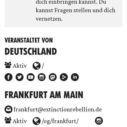
dich einbringen kannst. Du
kannst Fragen stellen und dich
vernetzen.
VERANSTALTET VON
DEUTSCHLAND
Aktiv
/
FRANKFURT AM MAIN
frankfurt@extinctionrebellion.de
Aktiv
/og/frankfurt/