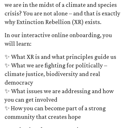
we are in the midst of a climate and species
crisis? You are not alone – and that is exactly
why Extinction Rebellion (XR) exists.
In our interactive online onboarding, you
will learn:
✨ What XR is and what principles guide us
✨ What we are fighting for politically –
climate justice, biodiversity and real
democracy
✨ What issues we are addressing and how
you can get involved
✨ How you can become part of a strong
community that creates hope