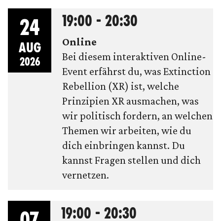
19:00 - 20:30
24
Online
AUG
Bei diesem interaktiven Online-
2026
Event erfährst du, was Extinction
Rebellion (XR) ist, welche
Prinzipien XR ausmachen, was
wir politisch fordern, an welchen
Themen wir arbeiten, wie du
dich einbringen kannst. Du
kannst Fragen stellen und dich
vernetzen.
19:00 - 20:30
07