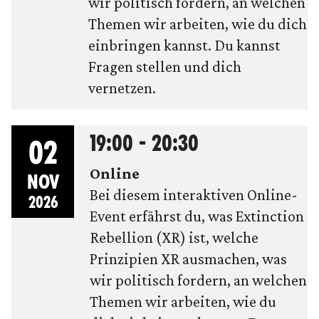
wir politisch fordern, an welchen
Themen wir arbeiten, wie du dich
einbringen kannst. Du kannst
Fragen stellen und dich
vernetzen.
19:00 - 20:30
02
Online
NOV
Bei diesem interaktiven Online-
2026
Event erfährst du, was Extinction
Rebellion (XR) ist, welche
Prinzipien XR ausmachen, was
wir politisch fordern, an welchen
Themen wir arbeiten, wie du