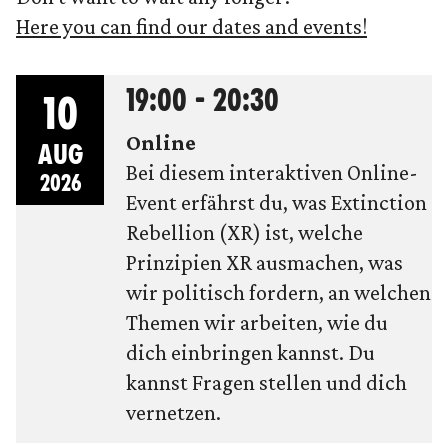
Here you can find our dates and events!
19:00 - 20:30
10
Online
AUG
Bei diesem interaktiven Online-
2026
Event erfährst du, was Extinction
Rebellion (XR) ist, welche
Prinzipien XR ausmachen, was
wir politisch fordern, an welchen
Themen wir arbeiten, wie du
dich einbringen kannst. Du
kannst Fragen stellen und dich
vernetzen.