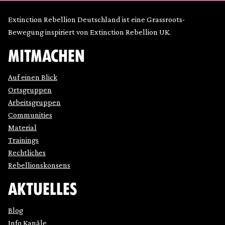
Extinction Rebellion Deutschland ist eine Grassroots-
Bewegung inspiriert von Extinction Rebellion UK.
MITMACHEN
Auf einen Blick
Ortsgruppen
Arbeitsgruppen
Communities
Material
Trainings
Rechtliches
Rebellionskonsens
AKTUELLES
Blog
Info Kanäle