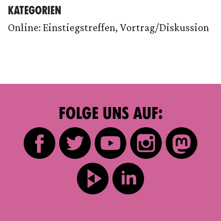
KATEGORIEN
Online: Einstiegstreffen, Vortrag/Diskussion
FOLGE UNS AUF: