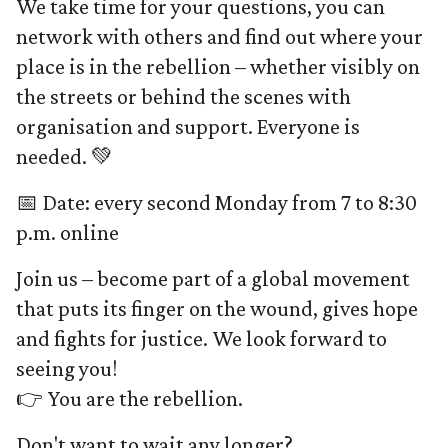
We take time for your questions, you can
network with others and find out where your
place is in the rebellion – whether visibly on
the streets or behind the scenes with
organisation and support. Everyone is
needed. 💚
📅 Date: every second Monday from 7 to 8:30
p.m. online
Join us – become part of a global movement
that puts its finger on the wound, gives hope
and fights for justice. We look forward to
seeing you!
👉 You are the rebellion.
Don't want to wait any longer?