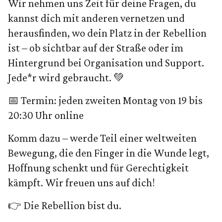
Wir nehmen uns Zeit für deine Fragen, du
kannst dich mit anderen vernetzen und
herausfinden, wo dein Platz in der Rebellion
ist – ob sichtbar auf der Straße oder im
Hintergrund bei Organisation und Support.
Jede*r wird gebraucht. 💚
📅 Termin: jeden zweiten Montag von 19 bis
20:30 Uhr online
Komm dazu – werde Teil einer weltweiten
Bewegung, die den Finger in die Wunde legt,
Hoffnung schenkt und für Gerechtigkeit
kämpft. Wir freuen uns auf dich!
👉 Die Rebellion bist du.