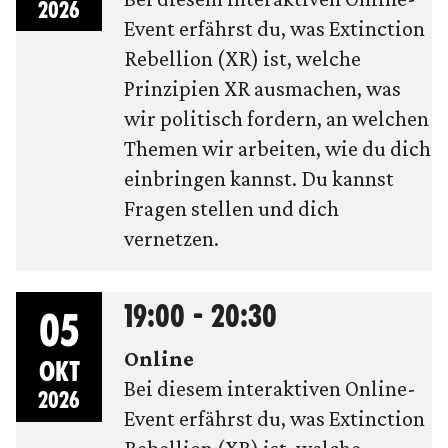
2026
Event erfährst du, was Extinction
Rebellion (XR) ist, welche
Prinzipien XR ausmachen, was
wir politisch fordern, an welchen
Themen wir arbeiten, wie du dich
einbringen kannst. Du kannst
Fragen stellen und dich
vernetzen.
19:00 - 20:30
05
Online
OKT
Bei diesem interaktiven Online-
2026
Event erfährst du, was Extinction