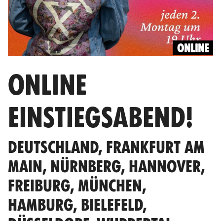
ONLINE
ONLINE
EINSTIEGSABEND!
DEUTSCHLAND, FRANKFURT AM
MAIN, NÜRNBERG, HANNOVER,
FREIBURG, MÜNCHEN,
HAMBURG, BIELEFELD,