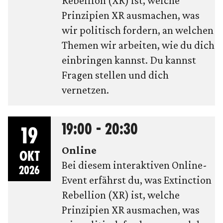
Rebellion (XR) ist, welche
Prinzipien XR ausmachen, was
wir politisch fordern, an welchen
Themen wir arbeiten, wie du dich
einbringen kannst. Du kannst
Fragen stellen und dich
vernetzen.
19:00 - 20:30
19
Online
OKT
Bei diesem interaktiven Online-
2026
Event erfährst du, was Extinction
Rebellion (XR) ist, welche
Prinzipien XR ausmachen, was