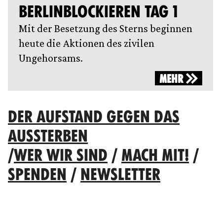
BERLINBLOCKIEREN TAG 1
Mit der Besetzung des Sterns beginnen
heute die Aktionen des zivilen
Ungehorsams.
MEHR
DER AUFSTAND GEGEN DAS
AUSSTERBEN
/
WER WIR SIND
/
MACH MIT!
/
SPENDEN
/
NEWSLETTER