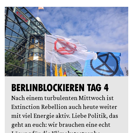
BERLINBLOCKIEREN TAG 4
Nach einem turbulenten Mittwoch ist
Extinction Rebellion auch heute weiter
mit viel Energie aktiv. Liebe Politik, das
geht an euch: wir brauchen eine echt