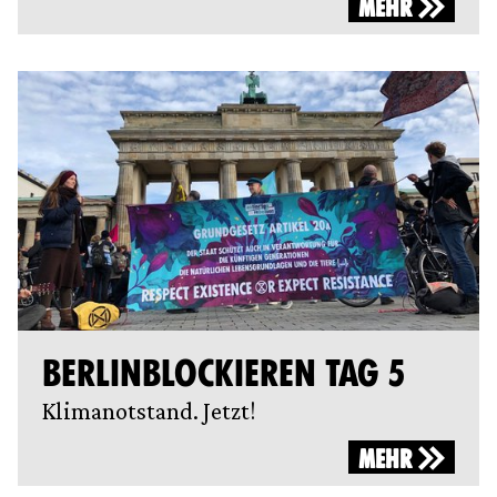
MEHR
BERLINBLOCKIEREN TAG 5
Klimanotstand. Jetzt!
MEHR