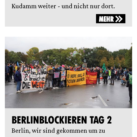
Kudamm weiter - und nicht nur dort.
MEHR
BERLINBLOCKIEREN TAG 2
Berlin, wir sind gekommen um zu