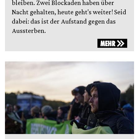
bleiben. Zwei Blockaden haben über
Nacht gehalten, heute geht's weiter! Seid
dabei: das ist der Aufstand gegen das
Aussterben.
MEHR