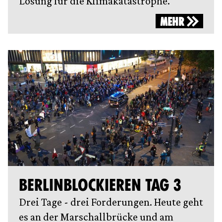
Lösung für die Klimakatastrophe.
MEHR
BERLINBLOCKIEREN TAG 3
Drei Tage - drei Forderungen. Heute geht
es an der Marschallbrücke und am