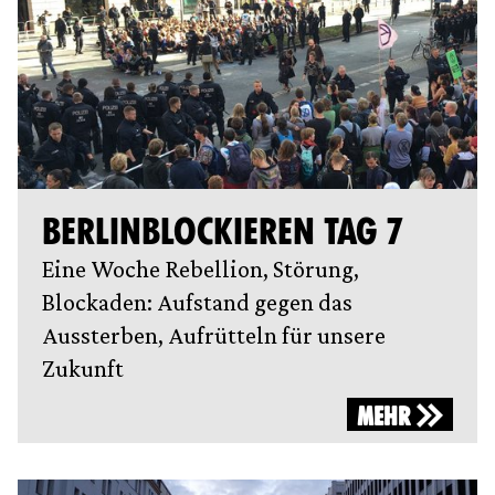
BERLINBLOCKIEREN TAG 7
Eine Woche Rebellion, Störung,
Blockaden: Aufstand gegen das
Aussterben, Aufrütteln für unsere
Zukunft
MEHR