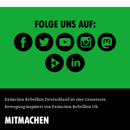
FOLGE UNS AUF:
Extinction Rebellion Deutschland ist eine Grassroots-
Bewegung inspiriert von Extinction Rebellion UK.
MITMACHEN