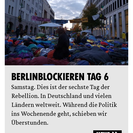
BERLINBLOCKIEREN TAG 6
Samstag. Dies ist der sechste Tag der
Rebellion. In Deutschland und vielen
Ländern weltweit. Während die Politik
ins Wochenende geht, schieben wir
Überstunden.