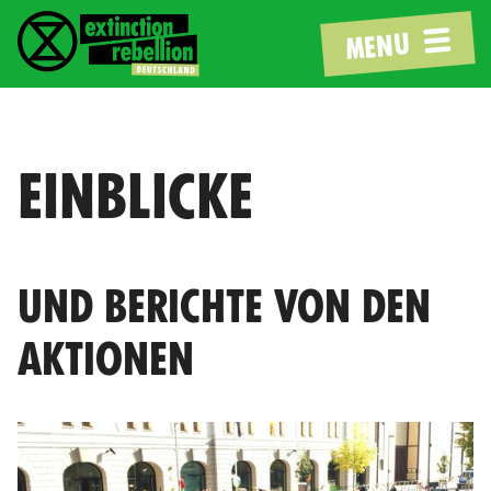
MENU
EINBLICKE
UND BERICHTE VON DEN
AKTIONEN