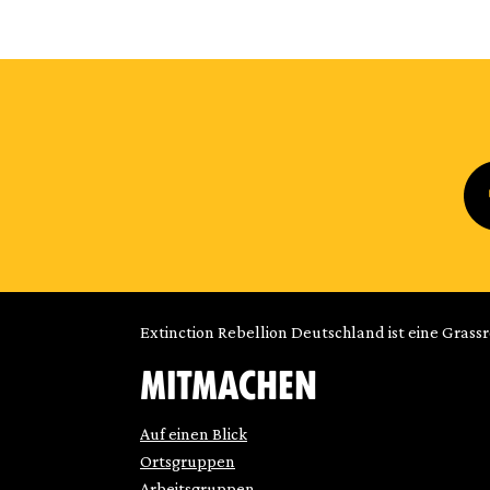
Extinction Rebellion Deutschland ist eine Grass
MITMACHEN
Auf einen Blick
Ortsgruppen
Arbeitsgruppen