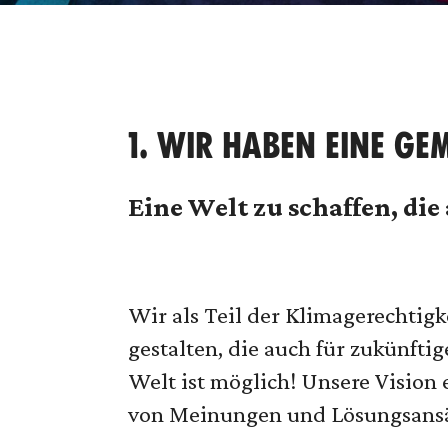
1. WIR HABEN EINE G
Eine Welt zu schaffen, die
Wir als Teil der Klimagerechtig
gestalten, die auch für zukünft
Welt ist möglich! Unsere Vision 
von Meinungen und Lösungsansät