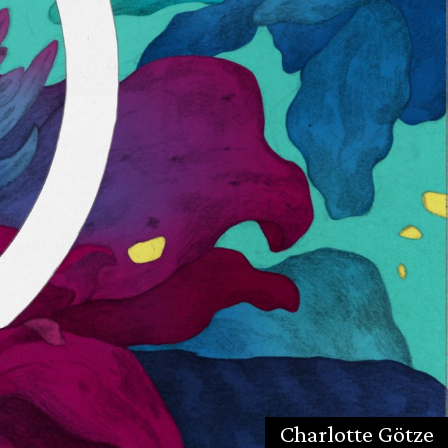
Charlotte Götze