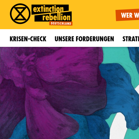
WER W
KRISEN-CHECK
UNSERE FORDERUNGEN
STRAT