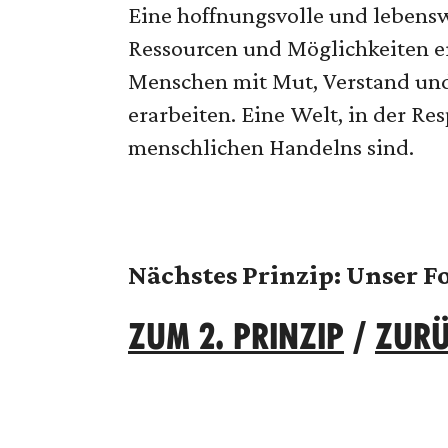
Eine hoffnungsvolle und lebens
Ressourcen und Möglichkeiten er
Menschen mit Mut, Verstand und
erarbeiten. Eine Welt, in der Re
menschlichen Handelns sind.
Nächstes Prinzip: Unser F
ZUM 2. PRINZIP
/
ZURÜ