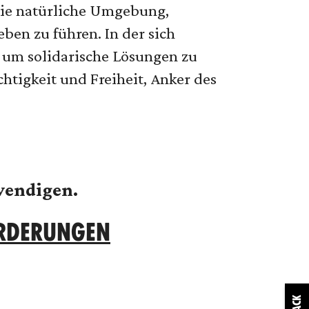
die natürliche Umgebung,
ben zu führen. In der sich
 um solidarische Lösungen zu
htigkeit und Freiheit, Anker des
wendigen.
ORDERUNGEN