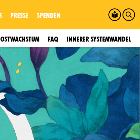
S
PRESSE
SPENDEN
POSTWACHSTUM
FAQ
INNERER SYSTEMWANDEL