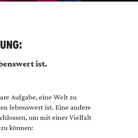
RUNG:
benswert ist.
are Aufgabe, eine Welt zu
en lebenswert ist. Eine andere
chlossen, um mit einer Vielfalt
 zu können: