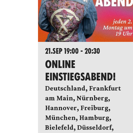
21.SEP 19:00 - 20:30
ONLINE
EINSTIEGSABEND!
Deutschland, Frankfurt
am Main, Nürnberg,
Hannover, Freiburg,
München, Hamburg,
Bielefeld, Düsseldorf,