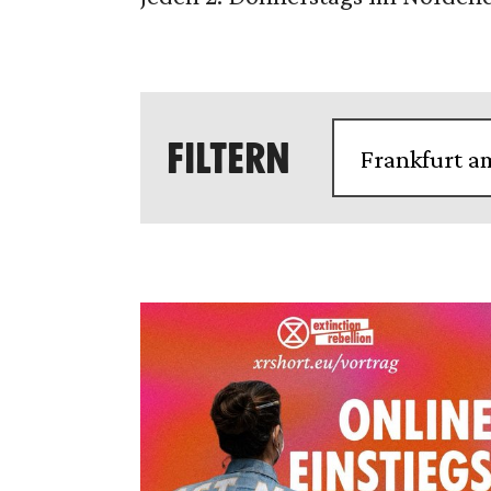
FILTERN