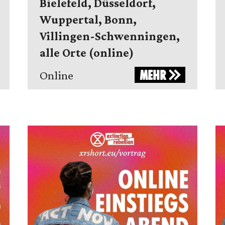
Bielefeld, Düsseldorf,
Wuppertal, Bonn,
Villingen-Schwenningen,
alle Orte (online)
MEHR
Online