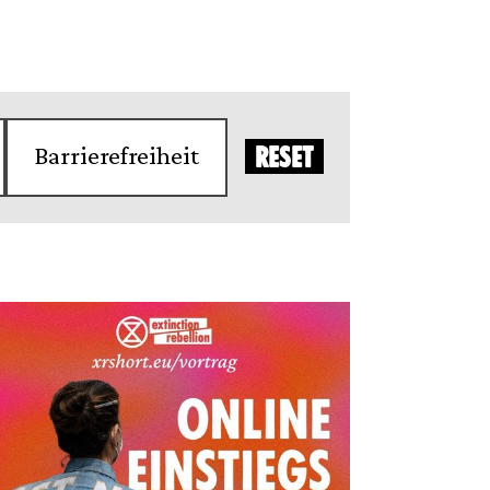
Barrierefreiheit
RESET