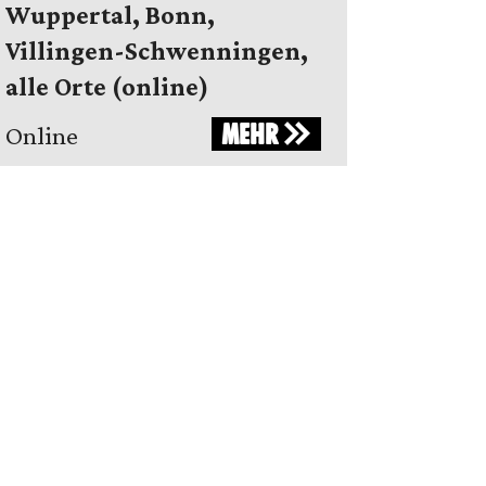
Wuppertal, Bonn,
Villingen-Schwenningen,
alle Orte (online)
MEHR
Online