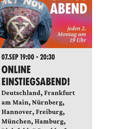
07.SEP 19:00 - 20:30
ONLINE
EINSTIEGSABEND!
Deutschland, Frankfurt
am Main, Nürnberg,
Hannover, Freiburg,
München, Hamburg,