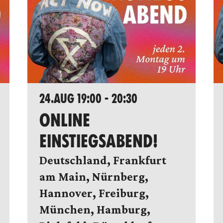
24.AUG 19:00 - 20:30
ONLINE
EINSTIEGSABEND!
Deutschland, Frankfurt
am Main, Nürnberg,
Hannover, Freiburg,
München, Hamburg,