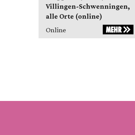
Villingen-Schwenningen,
alle Orte (online)
MEHR
Online