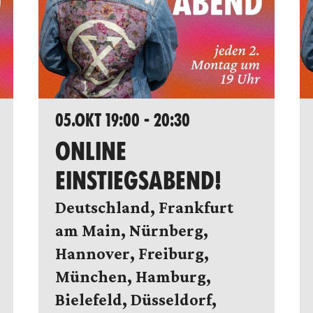
05.OKT 19:00 - 20:30
ONLINE
EINSTIEGSABEND!
Deutschland, Frankfurt
am Main, Nürnberg,
Hannover, Freiburg,
München, Hamburg,
Bielefeld, Düsseldorf,