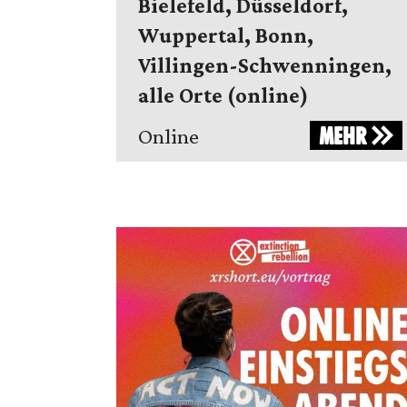
Bielefeld, Düsseldorf,
Wuppertal, Bonn,
Villingen-Schwenningen,
alle Orte (online)
MEHR
Online