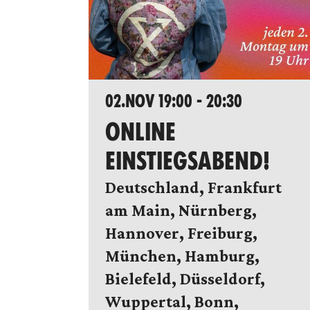
02.NOV 19:00 - 20:30
ONLINE
EINSTIEGSABEND!
Deutschland, Frankfurt
am Main, Nürnberg,
Hannover, Freiburg,
München, Hamburg,
Bielefeld, Düsseldorf,
Wuppertal, Bonn,