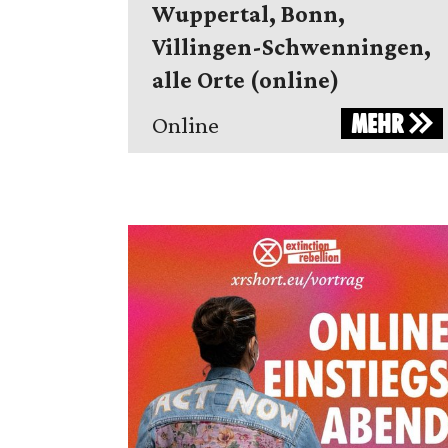
Wuppertal, Bonn,
Villingen-Schwenningen,
alle Orte (online)
MEHR
Online