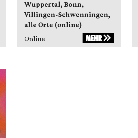
Wuppertal, Bonn,
Villingen-Schwenningen,
alle Orte (online)
MEHR
Online