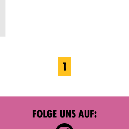
1
FOLGE UNS AUF: