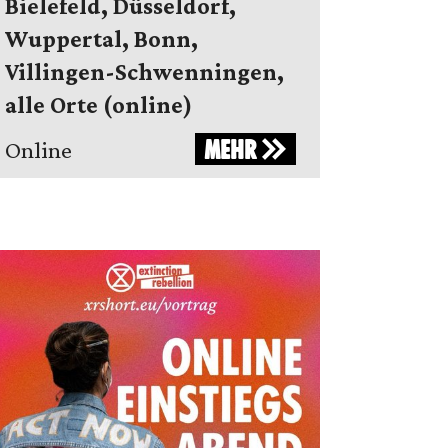
Bielefeld, Düsseldorf,
Wuppertal, Bonn,
Villingen-Schwenningen,
alle Orte (online)
MEHR
Online