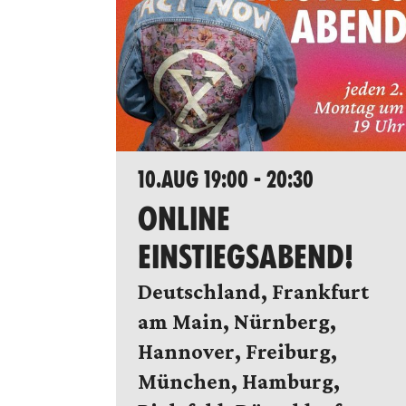
10.AUG 19:00 - 20:30
ONLINE
EINSTIEGSABEND!
Deutschland, Frankfurt
am Main, Nürnberg,
Hannover, Freiburg,
München, Hamburg,