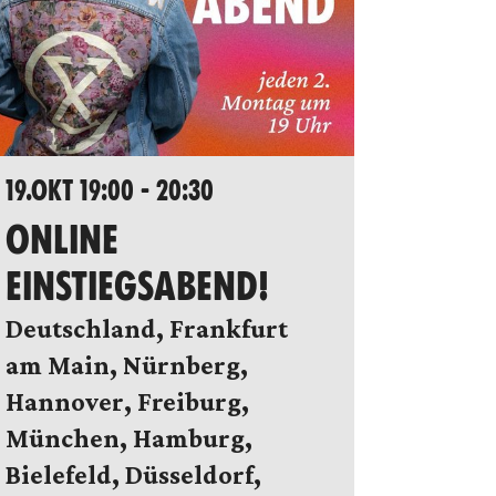
19.OKT 19:00 - 20:30
ONLINE
EINSTIEGSABEND!
Deutschland, Frankfurt
am Main, Nürnberg,
Hannover, Freiburg,
München, Hamburg,
Bielefeld, Düsseldorf,