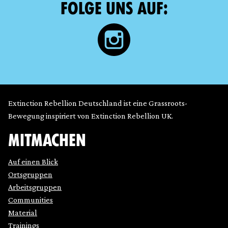
FOLGE UNS AUF:
Extinction Rebellion Deutschland ist eine Grassroots-
Bewegung inspiriert von Extinction Rebellion UK.
MITMACHEN
Auf einen Blick
Ortsgruppen
Arbeitsgruppen
Communities
Material
Trainings