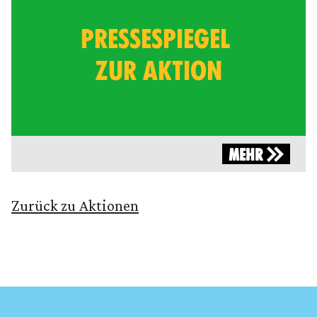
PRESSESPIEGEL
ZUR AKTION
MEHR
Zurück zu Aktionen