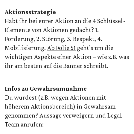
Aktionsstrategie
Habt ihr bei eurer Aktion an die 4 Schlüssel-
Elemente von Aktionen gedacht? 1.
Forderung, 2. Störung, 3. Respekt, 4.
Mobilisierung.
Ab Folie 51
geht’s um die
wichtigen Aspekte einer Aktion – wie z.B. was
ihr am besten auf die Banner schreibt.
Infos zu Gewahrsamnahme
Du wurdest (z.B. wegen Aktionen mit
höherem Aktionsbereich) in Gewahrsam
genommen? Aussage verweigern und Legal
Team anrufen: