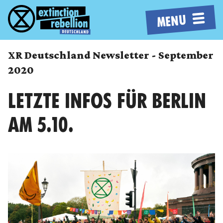
MENU
XR Deutschland Newsletter - September
2020
LETZTE INFOS FÜR BERLIN
AM 5.10.