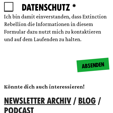
DATENSCHUTZ *
Ich bin damit einverstanden, dass Extinction
Rebellion die Informationen in diesem
Formular dazu nutzt mich zu kontaktieren
und auf dem Laufenden zu halten.
ABSENDEN
Könnte dich auch interessieren!
NEWSLETTER ARCHIV
/
BLOG
/
PODCAST