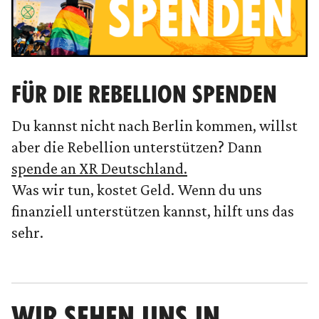
FÜR DIE REBELLION SPENDEN
Du kannst nicht nach Berlin kommen, willst
aber die Rebellion unterstützen? Dann
spende an XR Deutschland.
Was wir tun, kostet Geld. Wenn du uns
finanziell unterstützen kannst, hilft uns das
sehr.
WIR SEHEN UNS IN