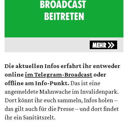
BROADCAST
BEITRETEN
MEHR
Die aktuellen Infos erfahrt ihr entweder
online
im Telegram-Broadcast
oder
offline am Info-Punkt.
Das ist eine
angemeldete Mahnwache im Invalidenpark.
Dort könnt ihr euch sammeln, Infos holen –
das gilt auch für die Presse – und dort findet
ihr ein Sanitätszelt.