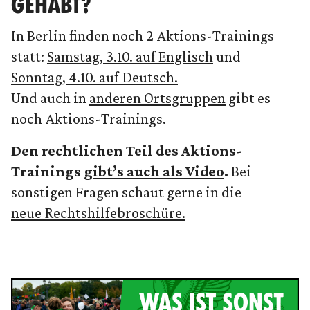
GEHABT?
In Berlin finden noch 2 Aktions-Trainings
statt:
Samstag, 3.10. auf Englisch
und
Sonntag, 4.10. auf Deutsch.
Und auch in
anderen Ortsgruppen
gibt es
noch Aktions-Trainings.
Den rechtlichen Teil des Aktions-
Trainings
gibt’s auch als Video
.
Bei
sonstigen Fragen schaut gerne in die
neue Rechtshilfebroschüre.