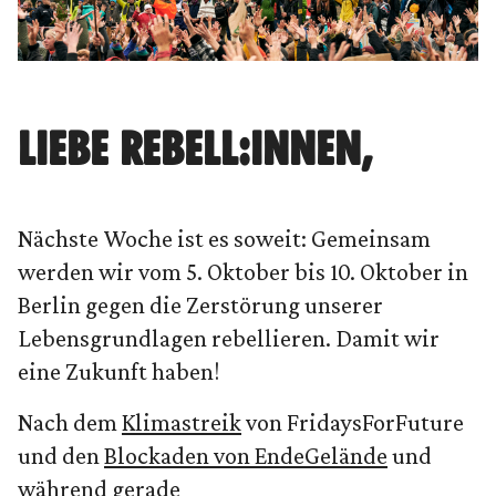
LIEBE REBELL:INNEN,
Nächste Woche ist es soweit: Gemeinsam
werden wir vom 5. Oktober bis 10. Oktober in
Berlin gegen die Zerstörung unserer
Lebensgrundlagen rebellieren. Damit wir
eine Zukunft haben!
Nach dem
Klimastreik
von FridaysForFuture
und den
Blockaden von EndeGelände
und
während gerade