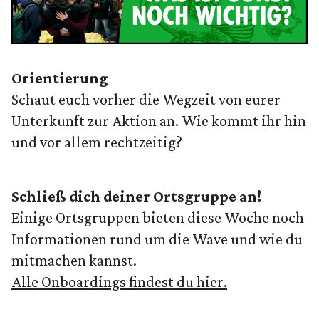
Orientierung
Schaut euch vorher die Wegzeit von eurer
Unterkunft zur Aktion an. Wie kommt ihr hin
und vor allem rechtzeitig?
Schließ dich deiner Ortsgruppe an!
Einige Ortsgruppen bieten diese Woche noch
Informationen rund um die Wave und wie du
mitmachen kannst.
Alle Onboardings findest du hier.