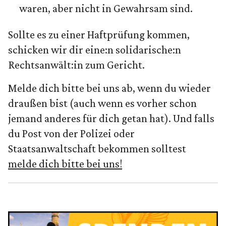
waren, aber nicht in Gewahrsam sind.
Sollte es zu einer Haftprüfung kommen,
schicken wir dir eine:n solidarische:n
Rechtsanwält:in zum Gericht.
Melde dich bitte bei uns ab, wenn du wieder
draußen bist (auch wenn es vorher schon
jemand anderes für dich getan hat). Und falls
du Post von der Polizei oder
Staatsanwaltschaft bekommen solltest
melde dich bitte bei uns!