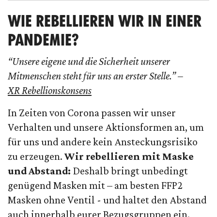
WIE REBELLIEREN WIR IN EINER
PANDEMIE?
“Unsere eigene und die Sicherheit unserer
Mitmenschen steht für uns an erster Stelle.” –
XR Rebellionskonsens
In Zeiten von Corona passen wir unser
Verhalten und unsere Aktionsformen an, um
für uns und andere kein Ansteckungsrisiko
zu erzeugen.
Wir rebellieren mit Maske
und Abstand:
Deshalb bringt unbedingt
genügend Masken mit – am besten FFP2
Masken ohne Ventil - und haltet den Abstand
auch innerhalb eurer Bezugsgruppen ein.