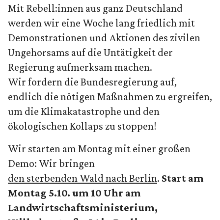
Mit Rebell:innen aus ganz Deutschland
werden wir eine Woche lang friedlich mit
Demonstrationen und Aktionen des zivilen
Ungehorsams auf die Untätigkeit der
Regierung aufmerksam machen.
Wir fordern die Bundesregierung auf,
endlich die nötigen Maßnahmen zu ergreifen,
um die Klimakatastrophe und den
ökologischen Kollaps zu stoppen!
Wir starten am Montag mit einer großen
Demo: Wir bringen
den sterbenden Wald nach Berlin
.
Start am
Montag 5.10. um 10 Uhr am
Landwirtschaftsministerium,