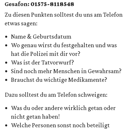
Gesafon:
01575-8118548
Zu diesen Punkten solltest du uns am Telefon
etwas sagen:
Name & Geburtsdatum
Wo genau wirst du festgehalten und was
hat die Polizei mit dir vor?
Was ist der Tatvorwurf?
Sind noch mehr Menschen in Gewahrsam?
Brauchst du wichtige Medikamente?
Dazu solltest du am Telefon schweigen:
Was du oder andere wirklich getan oder
nicht getan haben!
Welche Personen sonst noch beteiligt