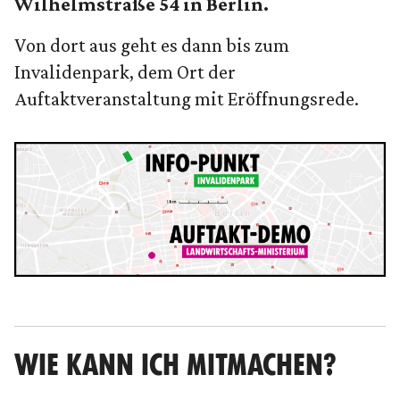
Wilhelmstraße 54 in Berlin.
Von dort aus geht es dann bis zum
Invalidenpark, dem Ort der
Auftaktveranstaltung mit Eröffnungsrede.
WIE KANN ICH MITMACHEN?