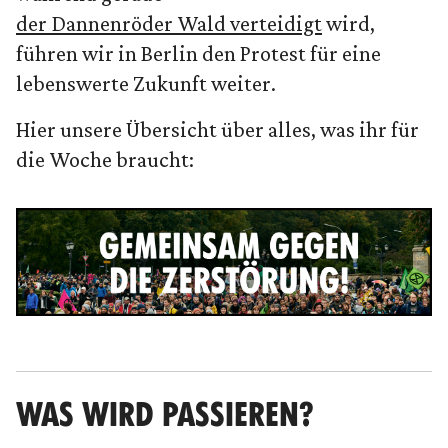
der Dannenröder Wald verteidigt
wird,
führen wir in Berlin den Protest für eine
lebenswerte Zukunft weiter.
Hier unsere Übersicht über alles, was ihr für
die Woche braucht:
WAS WIRD PASSIEREN?