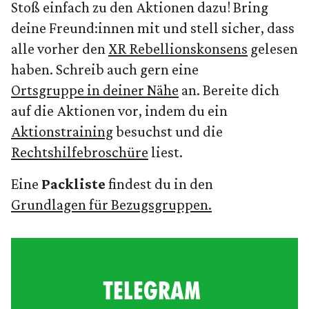
Stoß einfach zu den Aktionen dazu! Bring
deine Freund:innen mit und stell sicher, dass
alle vorher den
XR Rebellionskonsens
gelesen
haben. Schreib auch gern eine
Ortsgruppe in deiner Nähe
an. Bereite dich
auf die Aktionen vor, indem du ein
Aktionstraining
besuchst und die
Rechtshilfebroschüre
liest.
Eine
Packliste
findest du in den
Grundlagen für Bezugsgruppen.
TELEGRAM