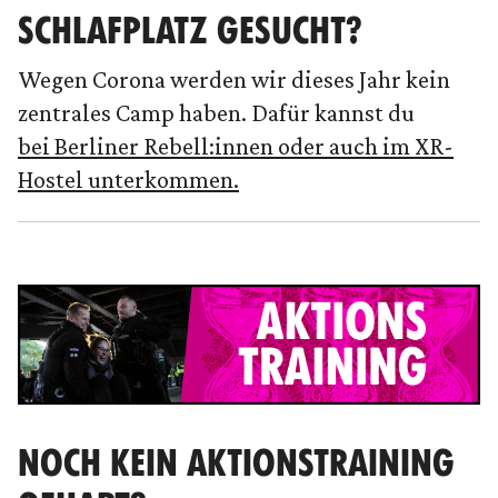
SCHLAFPLATZ GESUCHT?
Wegen Corona werden wir dieses Jahr kein
zentrales Camp haben. Dafür kannst du
bei Berliner Rebell:innen oder auch im XR-
Hostel unterkommen.
NOCH KEIN AKTIONSTRAINING