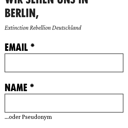
BERLIN,
Extinction Rebellion Deutschland
EMAIL *
NAME *
...oder Pseudonym