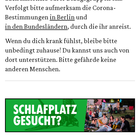
Verfolgt bitte aufmerksam die Corona-
Bestimmungen
in Berlin
und
in den Bundesländern
, durch die ihr anreist.
Wenn du dich krank fühlst, bleibe bitte
unbedingt zuhause! Du kannst uns auch von
dort unterstützen. Bitte gefährde keine
anderen Menschen.