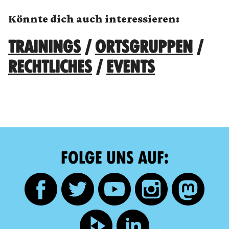
Könnte dich auch interessieren:
TRAININGS
/
ORTSGRUPPEN
/
RECHTLICHES
/
EVENTS
FOLGE UNS AUF: