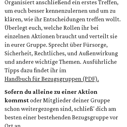
Organisiert anschließend ein erstes Treffen,
um euch besser kennenzulernen und um zu
klären, wie ihr Entscheidungen treffen wollt.
Überlegt euch, welche Rollen ihr bei
einzelnen Aktionen braucht und verteilt sie
in eurer Gruppe. Sprecht über Fürsorge,
Sicherheit, Rechtliches, und Außenwirkung
und andere wichtige Themen. Ausführliche
Tipps dazu findet ihr im
Handbuch für Bezugsgruppen (PDF).
Sofern du alleine zu einer Aktion
kommst
oder Mitglieder deiner Gruppe
schon weitergezogen sind, schließ' dich am
besten einer bestehenden Bezugsgruppe vor
Ort an.