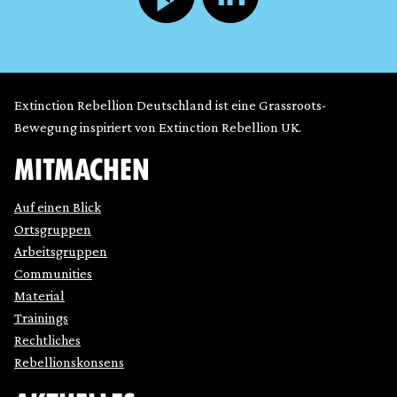
Extinction Rebellion Deutschland ist eine Grassroots-
Bewegung inspiriert von Extinction Rebellion UK.
MITMACHEN
Auf einen Blick
Ortsgruppen
Arbeitsgruppen
Communities
Material
Trainings
Rechtliches
Rebellionskonsens