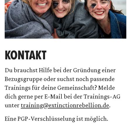
KONTAKT
Du brauchst Hilfe bei der Gründung einer
Bezugsgruppe oder suchst noch passende
Trainings für deine Gemeinschaft? Melde
dich gerne per E-Mail bei der Trainings-AG
unter
training@extinctionrebellion.de
.
Eine PGP-Verschlüsselung ist möglich.