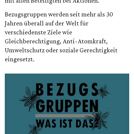
mit allen Beteiligten bei Aktionen.
Bezugsgruppen werden seit mehr als 30
Jahren überall auf der Welt für
verschiedenste Ziele wie
Gleichberechtigung, Anti-Atomkraft,
Umweltschutz oder soziale Gerechtigkeit
eingesetzt.