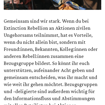
Gemeinsam sind wir stark. Wenn du bei
Extinction Rebellion an Aktionen zivilen
Ungehorsams teilnimmst, hat es Vorteile,
wenn du nicht allein bist, sondern mit
Freund:innen, Bekannten, Kolleg:innen oder
anderen Rebell:innen zusammen eine
Bezugsgruppe bildest. So könnt ihr euch
unterstützen, aufeinander Acht geben und
gemeinsam entscheiden, was ihr macht und
wie weit ihr gehen möchtet. Bezugsgruppen
und -deligierte sind außerdem wichtig für
den Informationsfluss und Abstimmungen