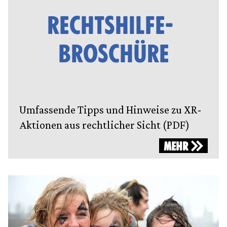
RECHTSHILFE-
BROSCHÜRE
Umfassende Tipps und Hinweise zu XR-
Aktionen aus rechtlicher Sicht (PDF)
MEHR