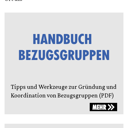
HANDBUCH
BEZUGSGRUPPEN
Tipps und Werkzeuge zur Gründung und
Koordination von Bezugsgruppen (PDF)
MEHR