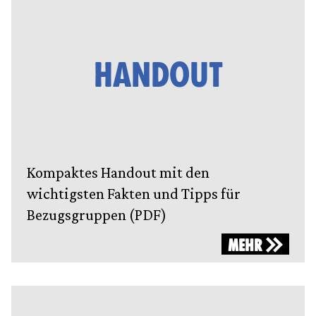
HANDOUT
Kompaktes Handout mit den
wichtigsten Fakten und Tipps für
Bezugsgruppen (PDF)
MEHR