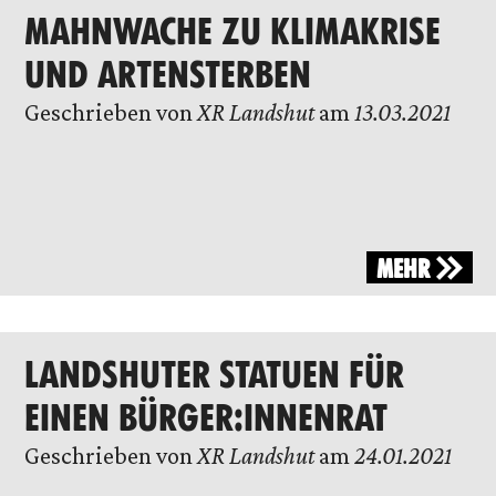
MAHNWACHE ZU KLIMAKRISE
UND ARTENSTERBEN
Geschrieben von
XR Landshut
am
13.03.2021
MEHR
LANDSHUTER STATUEN FÜR
EINEN BÜRGER:INNENRAT
Geschrieben von
XR Landshut
am
24.01.2021