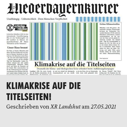
KLIMAKRISE AUF DIE
TITELSEITEN!
Geschrieben von
XR Landshut
am
27.05.2021