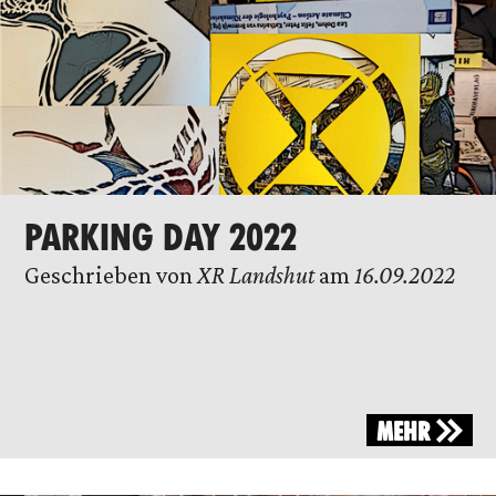
PARKING DAY 2022
Geschrieben von
XR Landshut
am
16.09.2022
MEHR