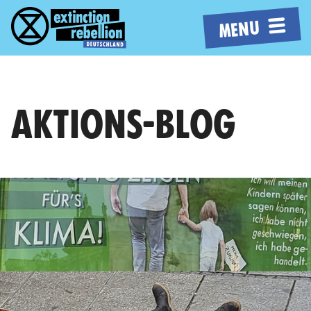
MENU
AKTIONS-BLOG