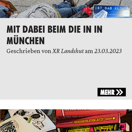
MIT DABEI BEIM DIE IN IN
MÜNCHEN
Geschrieben von
XR Landshut
am
23.03.2023
MEHR