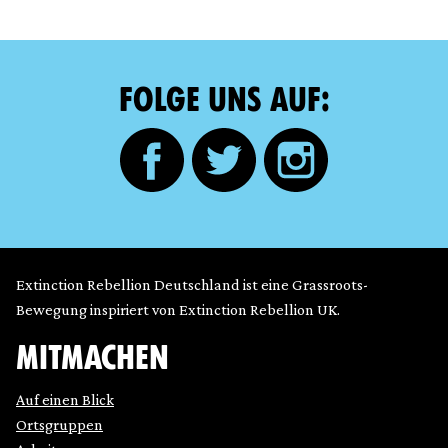
FOLGE UNS AUF:
Extinction Rebellion Deutschland ist eine Grassroots-
Bewegung inspiriert von Extinction Rebellion UK.
MITMACHEN
Auf einen Blick
Ortsgruppen