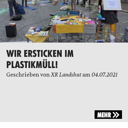
WIR ERSTICKEN IM
PLASTIKMÜLL!
Geschrieben von
XR Landshut
am
04.07.2021
MEHR