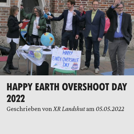
HAPPY EARTH OVERSHOOT DAY
2022
Geschrieben von
XR Landshut
am
05.05.2022