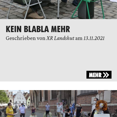
KEIN BLABLA MEHR
Geschrieben von
XR Landshut
am
13.11.2021
MEHR