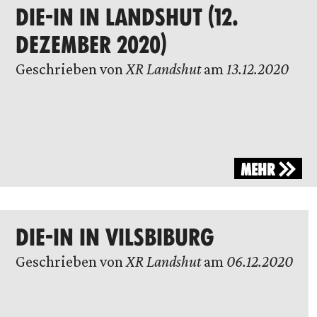
DIE-IN IN LANDSHUT (12.
DEZEMBER 2020)
Geschrieben von
XR Landshut
am
13.12.2020
MEHR
DIE-IN IN VILSBIBURG
Geschrieben von
XR Landshut
am
06.12.2020