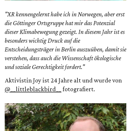
"XR kennengelernt habe ich in Norwegen, aber erst
die Göttinger Ortsgruppe hat mir das Potenzial
dieser Klimabewegung gezeigt. In diesem Jahr ist es
besonders wichtig Druck auf die
Entscheidungsträger in Berlin auszuüben, damit sie
verstehen, dass auch die Wissenschaft ökologische
und soziale Gerechtigkeit fordert."
Aktivistin Joy ist 24 Jahre alt und wurde von
@__littleblackbird__
fotografiert.