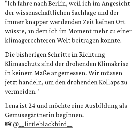
"Ich fahre nach Berlin, weil ich im Angesicht
der wissenschaftlichen Sachlage und der
immer knapper werdenden Zeit keinen Ort
wüsste, an dem ich im Moment mehr zu einer
klimagerechteren Welt beitragen könnte.
Die bisherigen Schritte in Richtung
Klimaschutz sind der drohenden Klimakrise
in keinem Maße angemessen. Wir müssen
jetzt handeln, um den drohenden Kollaps zu
vermeiden."
Lena ist 24 und möchte eine Ausbildung als
Gemüsegärtnerin beginnen.
📸
@__littleblackbird__