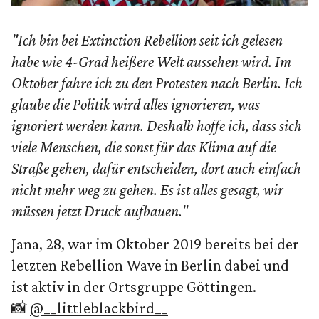
"Ich bin bei Extinction Rebellion seit ich gelesen
habe wie 4-Grad heißere Welt aussehen wird. Im
Oktober fahre ich zu den Protesten nach Berlin. Ich
glaube die Politik wird alles ignorieren, was
ignoriert werden kann. Deshalb hoffe ich, dass sich
viele Menschen, die sonst für das Klima auf die
Straße gehen, dafür entscheiden, dort auch einfach
nicht mehr weg zu gehen. Es ist alles gesagt, wir
müssen jetzt Druck aufbauen."
Jana, 28, war im Oktober 2019 bereits bei der
letzten Rebellion Wave in Berlin dabei und
ist aktiv in der Ortsgruppe Göttingen.
📸
@__littleblackbird__