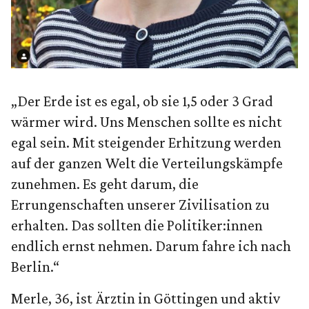
„Der Erde ist es egal, ob sie 1,5 oder 3 Grad
wärmer wird. Uns Menschen sollte es nicht
egal sein. Mit steigender Erhitzung werden
auf der ganzen Welt die Verteilungskämpfe
zunehmen. Es geht darum, die
Errungenschaften unserer Zivilisation zu
erhalten. Das sollten die Politiker:innen
endlich ernst nehmen. Darum fahre ich nach
Berlin.“
Merle, 36, ist Ärztin in Göttingen und aktiv