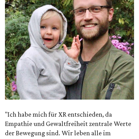
"Ich habe mich für XR entschieden, da
Empathie und Gewaltfreiheit zentrale Werte
der Bewegung sind. Wir leben alle im