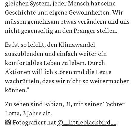
gleichen System, jeder Mensch hat seine
Geschichte und eigene Gewohnheiten. Wir
müssen gemeinsam etwas verändern und uns
nicht gegenseitig an den Pranger stellen.
Es ist so leicht, den Klimawandel
auszublenden und einfach weiter ein
komfortables Leben zu leben. Durch
Aktionen will ich stören und die Leute
wachrütteln, dass wir nicht so weitermachen
können."
Zu sehen sind Fabian, 31, mit seiner Tochter
Lotta, 3 Jahre alt.
📸 Fotografiert hat
@__littleblackbird__
.