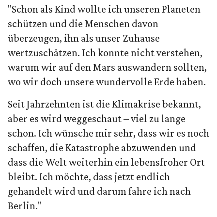
"Schon als Kind wollte ich unseren Planeten
schützen und die Menschen davon
überzeugen, ihn als unser Zuhause
wertzuschätzen. Ich konnte nicht verstehen,
warum wir auf den Mars auswandern sollten,
wo wir doch unsere wundervolle Erde haben.
Seit Jahrzehnten ist die Klimakrise bekannt,
aber es wird weggeschaut – viel zu lange
schon. Ich wünsche mir sehr, dass wir es noch
schaffen, die Katastrophe abzuwenden und
dass die Welt weiterhin ein lebensfroher Ort
bleibt. Ich möchte, dass jetzt endlich
gehandelt wird und darum fahre ich nach
Berlin."