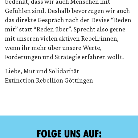
bedenkt, dass wir auch Menschen mit
Gefühlen sind. Deshalb bevorzugen wir auch
das direkte Gespräch nach der Devise “Reden
mit” statt “Reden über”. Sprecht also gerne
mit unseren vielen aktiven Rebell:innen,
wenn ihr mehr über unsere Werte,
Forderungen und Strategie erfahren wollt.
Liebe, Mut und Solidarität
Extinction Rebellion Göttingen
FOLGE UNS AUF: