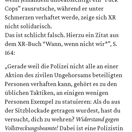
Cops” rausrutsche, während er unter
Schmerzen verhaftet werde, zeige sich XR
nicht solidarisch.
Das ist schlicht falsch. Hierzu ein Zitat aus
dem XR-Buch “Wann, wenn nicht wir*”, S.
164:
„Gerade weil die Polizei nicht alle an einer
Aktion des zivilen Ungehorsams beteiligten
Personen verhaften kann, gehört es zu den
üblichen Taktiken, an einigen wenigen
Personen Exempel zu statuieren: Als du aus
der Sitzblockade getragen wurdest, hast du
versucht, dich zu wehren?
Widerstand gegen
Vollstreckungsbeamte!
Dabei ist eine Polizistin