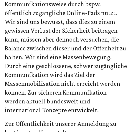
Kommunikationsweise durch bspw.
öffentlich zugängliche Online-Pads nutzt.
Wir sind uns bewusst, dass dies zu einem
gewissen Verlust der Sicherheit beitragen
kann, müssen aber dennoch versuchen, die
Balance zwischen dieser und der Offenheit zu
halten. Wir sind eine Massenbewegung.
Durch eine geschlossene, schwer zugängliche
Kommunikation wird das Ziel der
Massenmobilisation nicht erreicht werden
können. Zur sicheren Kommunikation
werden aktuell bundesweit und
international Konzepte entwickelt.
Zur Öffentlichkeit unserer Anmeldung zu