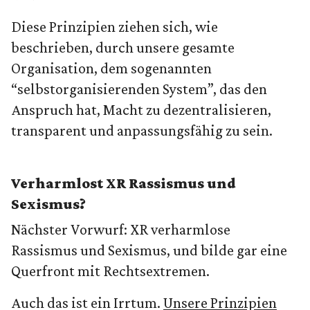
Diese Prinzipien ziehen sich, wie
beschrieben, durch unsere gesamte
Organisation, dem sogenannten
“selbstorganisierenden System”, das den
Anspruch hat, Macht zu dezentralisieren,
transparent und anpassungsfähig zu sein.
Verharmlost XR Rassismus und
Sexismus?
Nächster Vorwurf: XR verharmlose
Rassismus und Sexismus, und bilde gar eine
Querfront mit Rechtsextremen.
Auch das ist ein Irrtum.
Unsere Prinzipien