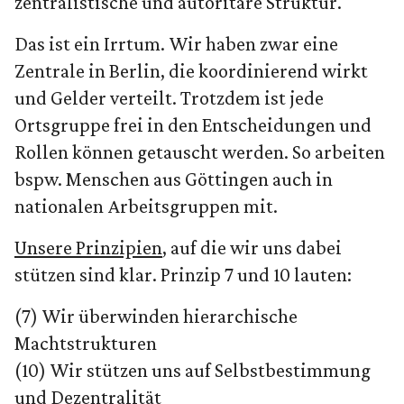
zentralistische und autoritäre Struktur.
Das ist ein Irrtum. Wir haben zwar eine
Zentrale in Berlin, die koordinierend wirkt
und Gelder verteilt. Trotzdem ist jede
Ortsgruppe frei in den Entscheidungen und
Rollen können getauscht werden. So arbeiten
bspw. Menschen aus Göttingen auch in
nationalen Arbeitsgruppen mit.
Unsere Prinzipien
, auf die wir uns dabei
stützen sind klar. Prinzip 7 und 10 lauten:
(7) Wir überwinden hierarchische
Machtstrukturen
(10) Wir stützen uns auf Selbstbestimmung
und Dezentralität