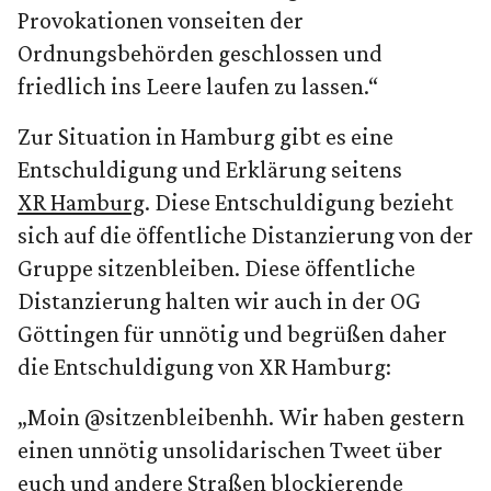
Provokationen vonseiten der
Ordnungsbehörden geschlossen und
friedlich ins Leere laufen zu lassen.“
Zur Situation in Hamburg gibt es eine
Entschuldigung und Erklärung seitens
XR Hamburg
. Diese Entschuldigung bezieht
sich auf die öffentliche Distanzierung von der
Gruppe sitzenbleiben. Diese öffentliche
Distanzierung halten wir auch in der OG
Göttingen für unnötig und begrüßen daher
die Entschuldigung von XR Hamburg:
„Moin @sitzenbleibenhh. Wir haben gestern
einen unnötig unsolidarischen Tweet über
euch und andere Straßen blockierende