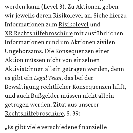
werden kann (Level 3). Zu Aktionen geben
wir jeweils deren Risikolevel an. Siehe hierzu
Informationen zum
Risikolevel
und
XR Rechtshilfebroschüre
mit ausführlichen
Informationen rund um Aktionen zivilen
Ungehorsams. Die Konsequenzen einer
Aktion müssen nicht von einzelnen
Aktivist:innen allein getragen werden, denn
es gibt ein
Legal Team
, das bei der
Bewältigung rechtlicher Konsequenzen hilft,
und auch Bußgelder müssen nicht allein
getragen werden. Zitat aus unserer
Rechtshilfebroschüre
, S. 39:
„Es gibt viele verschiedene finanzielle