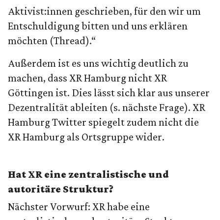
Aktivist:innen geschrieben, für den wir um
Entschuldigung bitten und uns erklären
möchten (Thread).“
Außerdem ist es uns wichtig deutlich zu
machen, dass XR Hamburg nicht XR
Göttingen ist. Dies lässt sich klar aus unserer
Dezentralität ableiten (s. nächste Frage). XR
Hamburg Twitter spiegelt zudem nicht die
XR Hamburg als Ortsgruppe wider.
Hat XR eine zentralistische und
autoritäre Struktur?
Nächster Vorwurf: XR habe eine