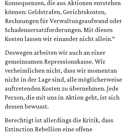
Konsequenzen, die aus Aktionen entstehen
können: Geldstrafen, Gerichtskosten,
Rechnungen für Verwaltungsaufwand oder
Schadensersatzforderungen. Mit diesen
Kosten lassen wir einander nicht allein.“
Deswegen arbeiten wir auch an einer
gemeinsamen Repressionskasse. Wir
verheimlichen nicht, dass wir momentan
nicht in der Lage sind, alle möglicherweise
auftretenden Kosten zu übernehmen. Jede
Person, die mit uns in Aktion geht, ist sich
dessen bewusst.
Berechtigt ist allerdings die Kritik, dass
Extinction Rebellion eine offene