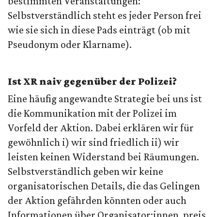
bestimmten Veranstaltungen:
Selbstverständlich steht es jeder Person frei
wie sie sich in diese Pads einträgt (ob mit
Pseudonym oder Klarname).
Ist XR naiv gegenüber der Polizei?
Eine häufig angewandte Strategie bei uns ist
die Kommunikation mit der Polizei im
Vorfeld der Aktion. Dabei erklären wir für
gewöhnlich i) wir sind friedlich ii) wir
leisten keinen Widerstand bei Räumungen.
Selbstverständlich geben wir keine
organisatorischen Details, die das Gelingen
der Aktion gefährden könnten oder auch
Informationen über Organisator:innen, preis.