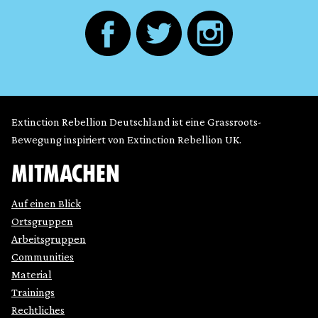
Extinction Rebellion Deutschland ist eine Grassroots-
Bewegung inspiriert von Extinction Rebellion UK.
MITMACHEN
Auf einen Blick
Ortsgruppen
Arbeitsgruppen
Communities
Material
Trainings
Rechtliches