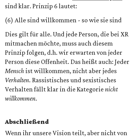
sind klar. Prinzip 6 lautet:
(6) Alle sind willkommen - so wie sie sind
Dies gilt für alle. Und jede Person, die bei XR
mitmachen möchte, muss auch diesem
Prinzip folgen, d.h. wir erwarten von jeder
Person diese Offenheit. Das heißt auch: Jeder
Mensch
ist willkommen, nicht aber jedes
Verhalten
. Rassistisches und sexistisches
Verhalten fällt klar in die Kategorie
nicht
willkommen
.
Abschließend
Wenn ihr unsere Vision teilt, aber nicht von