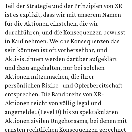
Teil der Strategie und der Prinzipien von XR
ist es explizit, dass wir mit unserem Namen
für die Aktionen einstehen, die wir
durchführen, und die Konsequenzen bewusst
in Kauf nehmen. Welche Konsequenzen das
sein könnten ist oft vorhersehbar, und
Aktivist:innen werden darüber aufgeklärt
und dazu angehalten, nur bei solchen
Aktionen mitzumachen, die ihrer
persönlichen Risiko- und Opferbereitschaft
entsprechen. Die Bandbreite von XR-
Aktionen reicht von völlig legal und
angemeldet (Level 0) bis zu spektakulären
Aktionen zivilen Ungehorsams, bei denen mit
ernsten rechtlichen Konsequenzen gerechnet