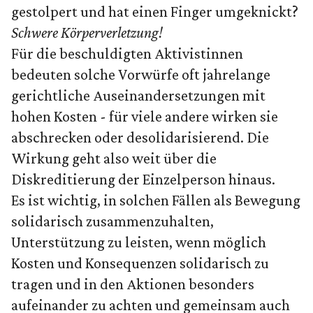
gestolpert und hat einen Finger umgeknickt?
Schwere Körperverletzung!
Für die beschuldigten Aktivistinnen
bedeuten solche Vorwürfe oft jahrelange
gerichtliche Auseinandersetzungen mit
hohen Kosten - für viele andere wirken sie
abschrecken oder desolidarisierend. Die
Wirkung geht also weit über die
Diskreditierung der Einzelperson hinaus.
Es ist wichtig, in solchen Fällen als Bewegung
solidarisch zusammenzuhalten,
Unterstützung zu leisten, wenn möglich
Kosten und Konsequenzen solidarisch zu
tragen und in den Aktionen besonders
aufeinander zu achten und gemeinsam auch