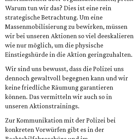
Warum tun wir das? Dies ist eine rein
strategische Betrachtung. Um eine
Massenmobilisierung zu bewirken, müssen
wir bei unseren Aktionen so viel deeskalieren
wie nur möglich, um die physische
Einstiegshürde in die Aktion geringzuhalten.
Wir sind uns bewusst, dass die Polizei uns
dennoch gewaltvoll begegnen kann und wir
keine friedliche Räumung garantieren
können. Das vermitteln wir auch so in
unseren Aktionstrainings.
Zur Kommunikation mit der Polizei bei
konkreten Vorwürfen gibt es in der
Rechtshilfebroschüre
und im