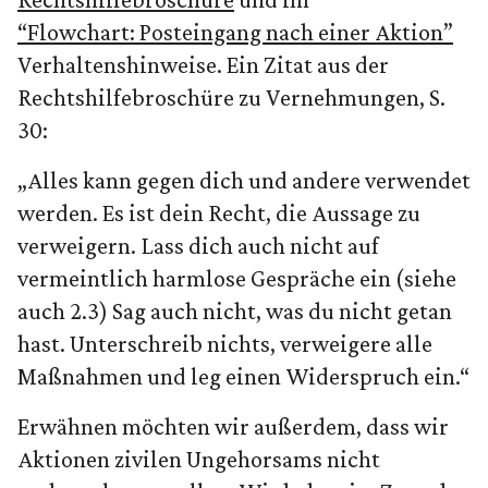
“Flowchart: Posteingang nach einer Aktion”
Verhaltenshinweise. Ein Zitat aus der
Rechtshilfebroschüre zu Vernehmungen, S.
30:
„Alles kann gegen dich und andere verwendet
werden. Es ist dein Recht, die Aussage zu
verweigern. Lass dich auch nicht auf
vermeintlich harmlose Gespräche ein (siehe
auch 2.3) Sag auch nicht, was du nicht getan
hast. Unterschreib nichts, verweigere alle
Maßnahmen und leg einen Widerspruch ein.“
Erwähnen möchten wir außerdem, dass wir
Aktionen zivilen Ungehorsams nicht