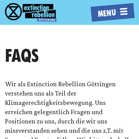
MENU
FAQS
Wir als Extinction Rebellion Göttingen
verstehen uns als Teil der
Klimagerechtigkeitsbewegung. Uns
erreichen gelegentlich Fragen und
Positionen zu uns, durch die wir uns
missverstanden sehen und die uns z.T. mit