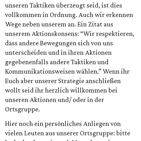
unseren Taktiken überzeugt seid, ist dies
vollkommen in Ordnung. Auch wir erkennen
Wege neben unserem an. Ein Zitat aus
unserem Aktionskonsens: “Wir respektieren,
dass andere Bewegungen sich von uns
unterscheiden und in ihren Aktionen
gegebenenfalls andere Taktiken und
Kommunikationsweisen wählen.” Wenn ihr
Euch aber unserer Strategie anschließen
wollt seid ihr herzlich willkommen bei
unseren Aktionen und/ oder in der
Ortsgruppe.
Hier noch ein persönliches Anliegen von
vielen Leuten aus unserer Ortsgruppe: bitte