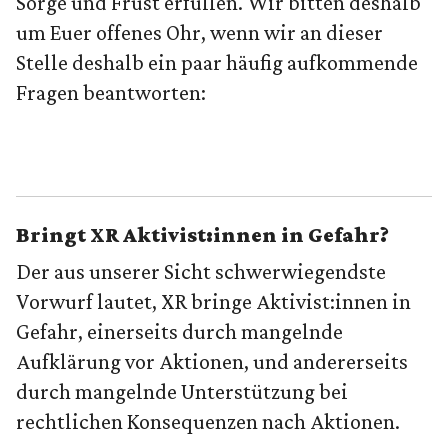
Sorge und Frust erfüllen. Wir bitten deshalb
um Euer offenes Ohr, wenn wir an dieser
Stelle deshalb ein paar häufig aufkommende
Fragen beantworten:
Bringt XR Aktivist:innen in Gefahr?
Der aus unserer Sicht schwerwiegendste
Vorwurf lautet, XR bringe Aktivist:innen in
Gefahr, einerseits durch mangelnde
Aufklärung vor Aktionen, und andererseits
durch mangelnde Unterstützung bei
rechtlichen Konsequenzen nach Aktionen.