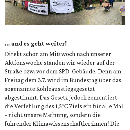
... und es geht weiter!
Direkt schon am Mittwoch nach unserer
Aktionswoche standen wir wieder auf der
Straße bzw. vor dem SPD-Gebäude. Denn am
Freitag dem 3.7. wird im Bundestag über das
sogenannte Kohleausstiegsgesetzt
abgestimmt. Das Gesetz jedoch zementiert
die Verfehlung des 1,5°C Ziels ein für alle Mal
- nicht unsere Meinung, sondern die
führender Klimawissenschaftler:innen! Die