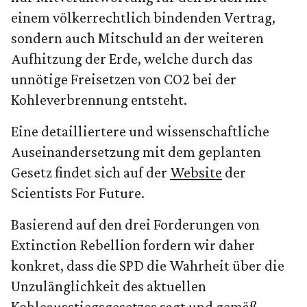
einem völkerrechtlich bindenden Vertrag,
sondern auch Mitschuld an der weiteren
Aufhitzung der Erde, welche durch das
unnötige Freisetzen von CO2 bei der
Kohleverbrennung entsteht.
Eine detailliertere und wissenschaftliche
Auseinandersetzung mit dem geplanten
Gesetz findet sich auf der
Website
der
Scientists For Future.
Basierend auf den drei Forderungen von
Extinction Rebellion fordern wir daher
konkret, dass die SPD die Wahrheit über die
Unzulänglichkeit des aktuellen
Kohleausstiegsgesetzes sagt und gemäß