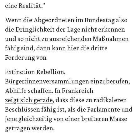
eine Realität."
Wenn die Abgeordneten im Bundestag also
die Dringlichkeit der Lage nicht erkennen
und so nicht zu ausreichenden Maßnahmen
fähig sind, dann kann hier die dritte
Forderung von
Extinction Rebellion,
Bürger:innenversammlungen einzuberufen,
Abhilfe schaffen. In Frankreich
zeigt sich gerade
, dass diese zu radikaleren
Beschlüssen fähig ist, als die Parlamente und
jene gleichzeitig von einer breiteren Masse
getragen werden.