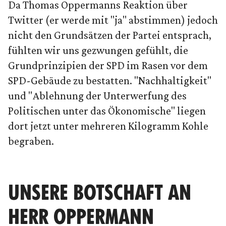
Da Thomas Oppermanns Reaktion über
Twitter (er werde mit "ja" abstimmen) jedoch
nicht den Grundsätzen der Partei entsprach,
fühlten wir uns gezwungen gefühlt, die
Grundprinzipien der SPD im Rasen vor dem
SPD-Gebäude zu bestatten. "Nachhaltigkeit"
und "Ablehnung der Unterwerfung des
Politischen unter das Ökonomische" liegen
dort jetzt unter mehreren Kilogramm Kohle
begraben.
UNSERE BOTSCHAFT AN
HERR OPPERMANN