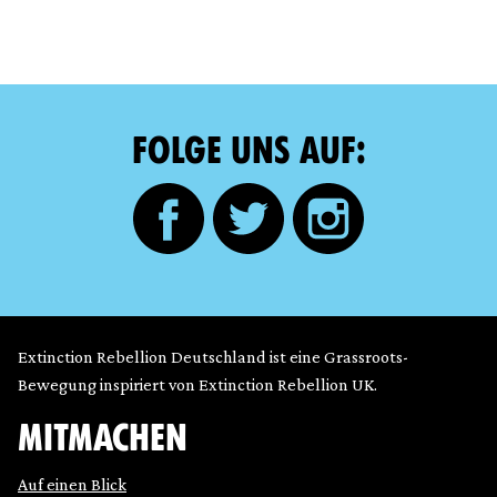
FOLGE UNS AUF:
Extinction Rebellion Deutschland ist eine Grassroots-
Bewegung inspiriert von Extinction Rebellion UK.
MITMACHEN
Auf einen Blick