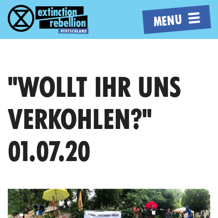
MENU
"WOLLT IHR UNS
VERKOHLEN?"
01.07.20