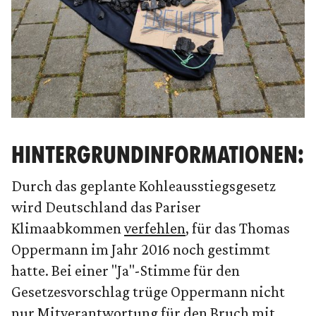
HINTERGRUNDINFORMATIONEN:
Durch das geplante Kohleausstiegsgesetz
wird Deutschland das Pariser
Klimaabkommen
verfehlen
, für das Thomas
Oppermann im Jahr 2016 noch gestimmt
hatte. Bei einer "Ja"-Stimme für den
Gesetzesvorschlag trüge Oppermann nicht
nur Mitverantwortung für den Bruch mit