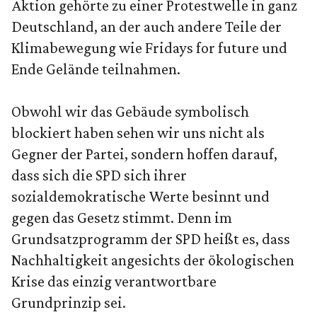
Aktion gehörte zu einer Protestwelle in ganz
Deutschland, an der auch andere Teile der
Klimabewegung wie Fridays for future und
Ende Gelände teilnahmen.
Obwohl wir das Gebäude symbolisch
blockiert haben sehen wir uns nicht als
Gegner der Partei, sondern hoffen darauf,
dass sich die SPD sich ihrer
sozialdemokratische Werte besinnt und
gegen das Gesetz stimmt. Denn im
Grundsatzprogramm der SPD heißt es, dass
Nachhaltigkeit angesichts der ökologischen
Krise das einzig verantwortbare
Grundprinzip sei.