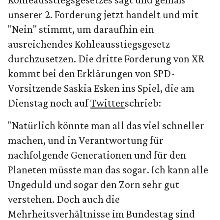
unserer 2. Forderung jetzt handelt und mit
"Nein" stimmt, um daraufhin ein
ausreichendes Kohleausstiegsgesetz
durchzusetzen. Die dritte Forderung von XR
kommt bei den Erklärungen von SPD-
Vorsitzende Saskia Esken ins Spiel, die am
Dienstag noch auf
Twitter
schrieb:
"Natürlich könnte man all das viel schneller
machen, und in Verantwortung für
nachfolgende Generationen und für den
Planeten müsste man das sogar. Ich kann alle
Ungeduld und sogar den Zorn sehr gut
verstehen. Doch auch die
Mehrheitsverhältnisse im Bundestag sind