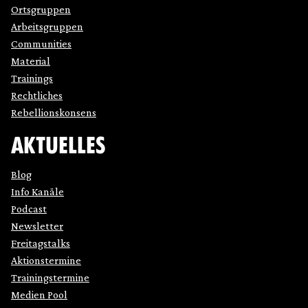
Ortsgruppen
Arbeitsgruppen
Communities
Material
Trainings
Rechtliches
Rebellionskonsens
AKTUELLES
Blog
Info Kanäle
Podcast
Newsletter
Freitagstalks
Aktionstermine
Trainingstermine
Medien Pool