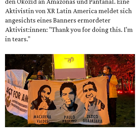
den Ökozid an Amazonas und Pantanal. Eine
Aktivistin von XR Latin America meldet sich
angesichts eines Banners ermordeter
Aktivist:innen: "Thank you for doing this. I'm
in tears."