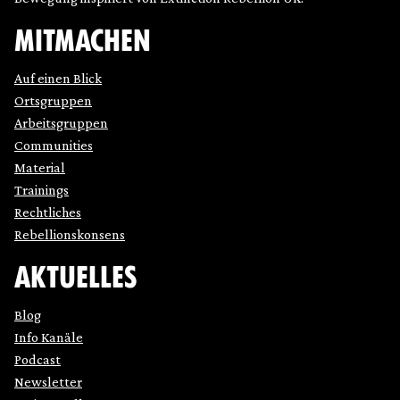
MITMACHEN
Auf einen Blick
Ortsgruppen
Arbeitsgruppen
Communities
Material
Trainings
Rechtliches
Rebellionskonsens
AKTUELLES
Blog
Info Kanäle
Podcast
Newsletter