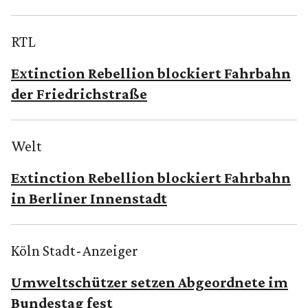
RTL
Extinction Rebellion blockiert Fahrbahn
der Friedrichstraße
Welt
Extinction Rebellion blockiert Fahrbahn
in Berliner Innenstadt
Köln Stadt-Anzeiger
Umweltschützer setzen Abgeordnete im
Bundestag fest