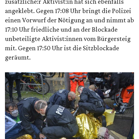
zusätzliche:r Aktivist:in hat sich ebenfalls
angeklebt. Gegen 17:08 Uhr bringt die Polizei
einen Vorwurf der Nötigung an und nimmt ab
17:10 Uhr friedliche und an der Blockade
unbeteiligte Aktivist:innen vom Bürgersteig
mit. Gegen 17:50 Uhr ist die Sitzblockade
geräumt.