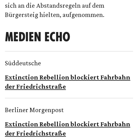
sich an die Abstandsregeln auf dem
Bürgersteig hielten, aufgenommen.
MEDIEN ECHO
Süddeutsche
Extinction Rebellion blockiert Fahrbahn
der Friedrichstraße
Berliner Morgenpost
Extinction Rebellion blockiert Fahrbahn
der Friedrichstraße