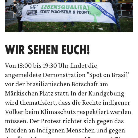
WIR SEHEN EUCH!
Von 18:00 bis 19:30 Uhr findet die
angemeldete Demonstration "Spot on Brasil"
vor der brasilianischen Botschaft am
Märkischen Platz statt. In der Kundgebung
wird thematisiert, dass die Rechte indigener
Völker beim Klimaschutz respektiert werden
müssen. Der Protest richtet sich gegen das
Morden an Indigenen Menschen und gegen