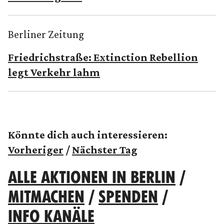
Berliner Zeitung
Friedrichstraße: Extinction Rebellion
legt Verkehr lahm
Könnte dich auch interessieren:
Vorheriger
/
Nächster Tag
ALLE AKTIONEN IN BERLIN
/
MITMACHEN
/
SPENDEN
/
INFO KANÄLE