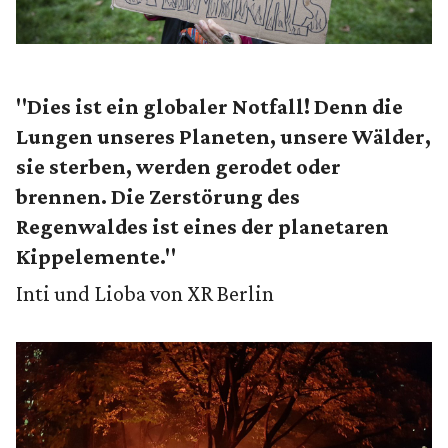
"Dies ist ein globaler Notfall! Denn die
Lungen unseres Planeten, unsere Wälder,
sie sterben, werden gerodet oder
brennen. Die Zerstörung des
Regenwaldes ist eines der planetaren
Kippelemente."
Inti und Lioba von XR Berlin