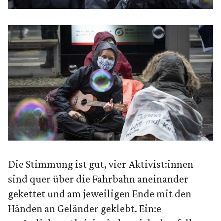
Die Stimmung ist gut, vier Aktivist:innen
sind quer über die Fahrbahn aneinander
gekettet und am jeweiligen Ende mit den
Händen an Geländer geklebt. Ein:e