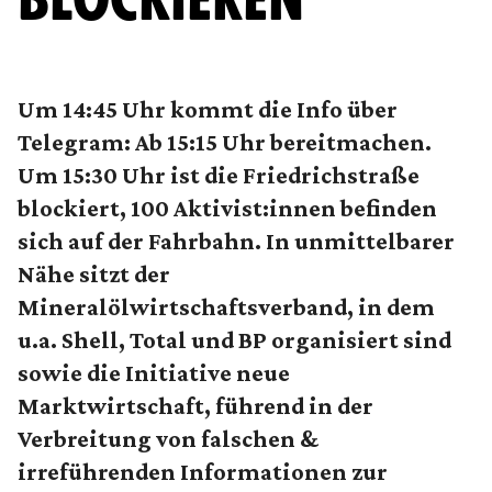
Um 14:45 Uhr kommt die Info über
Telegram: Ab 15:15 Uhr bereitmachen.
Um 15:30 Uhr ist die Friedrichstraße
blockiert, 100 Aktivist:innen befinden
sich auf der Fahrbahn. In unmittelbarer
Nähe sitzt der
Mineralölwirtschaftsverband, in dem
u.a. Shell, Total und BP organisiert sind
sowie die Initiative neue
Marktwirtschaft, führend in der
Verbreitung von falschen &
irreführenden Informationen zur