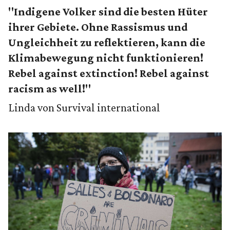
"Indigene Volker sind die besten Hüter
ihrer Gebiete. Ohne Rassismus und
Ungleichheit zu reflektieren, kann die
Klimabewegung nicht funktionieren!
Rebel against extinction! Rebel against
racism as well!"
Linda von Survival international