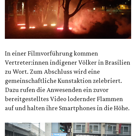
In einer Filmvorführung kommen
Vertreter:innen indigener Völker in Brasilien
zu Wort. Zum Abschluss wird eine
gemeinschaftliche Kunstaktion zelebriert.
Dazu rufen die Anwesenden ein zuvor
bereitgestelltes Video lodernder Flammen
auf und halten ihre Smartphones in die Höhe.