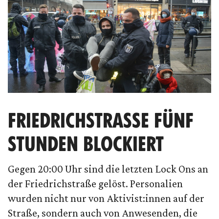
FRIEDRICHSTRASSE FÜNF S
TUNDEN BLOCKIERT
Gegen 20:00 Uhr sind die letzten Lock Ons an
der Friedrichstraße gelöst. Personalien
wurden nicht nur von Aktivist:innen auf der
Straße, sondern auch von Anwesenden, die