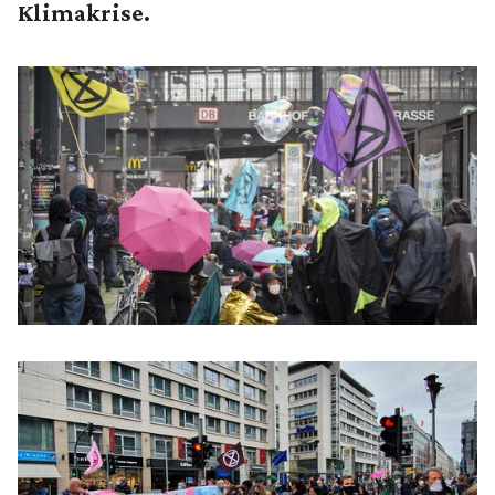
Klimakrise.