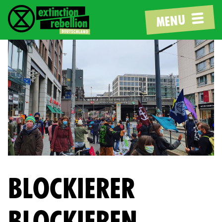
MENU
BLOCKIERER
BLOCKIEREN