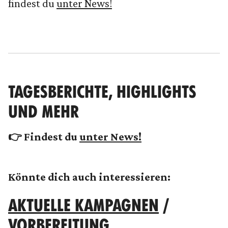
findest du
unter News!
TAGESBERICHTE, HIGHLIGHTS
UND MEHR
👉 Findest du
unter News!
Könnte dich auch interessieren:
AKTUELLE KAMPAGNEN
/
VORBEREITUNG