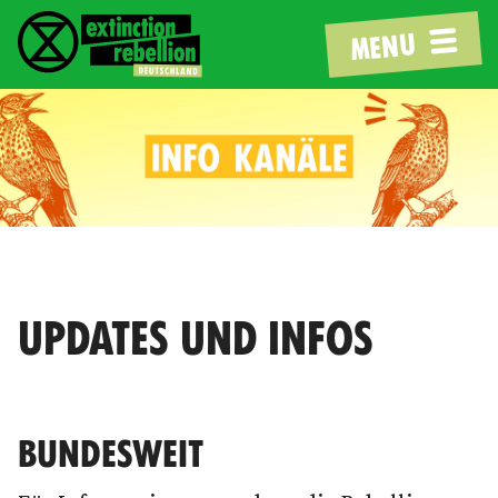
MENU
UPDATES UND INFOS
BUNDESWEIT