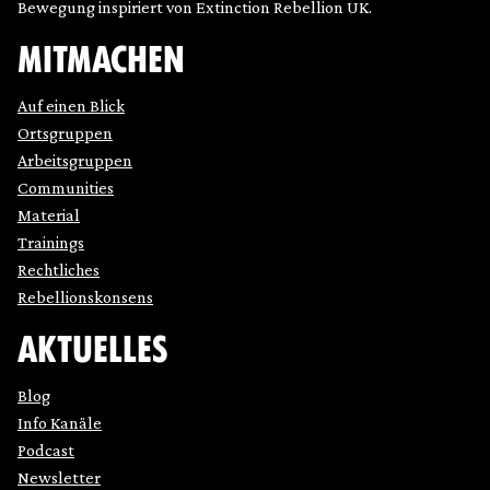
Bewegung inspiriert von Extinction Rebellion UK.
MITMACHEN
Auf einen Blick
Ortsgruppen
Arbeitsgruppen
Communities
Material
Trainings
Rechtliches
Rebellionskonsens
AKTUELLES
Blog
Info Kanäle
Podcast
Newsletter