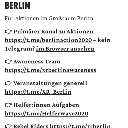
BERLIN
Für Aktionen im Großraum Berlin
👉 Primärer Kanal zu Aktionen
https://t.me/berlinaction2020
– kein
Telegram?
im Browser ansehen
👉 Awareness Team
https://t.me/xrberlinawareness
👉 Veranstaltungen generell
https://t.me/XR_Berlin
👉 Helfer:innen Aufgaben
https://t.me/Helferwave2020
👉 Rebel Riders
https://t.me/rrberlin