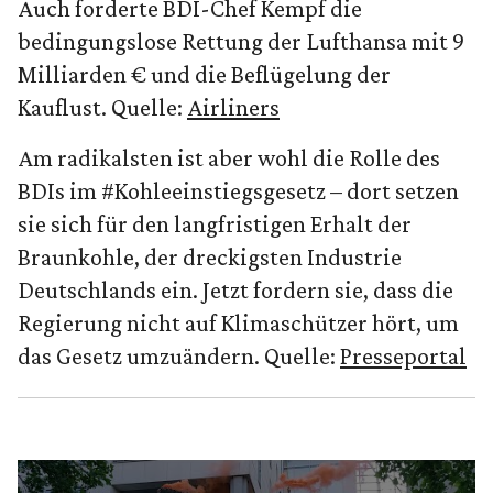
Auch forderte BDI-Chef Kempf die
bedingungslose Rettung der Lufthansa mit 9
Milliarden € und die Beflügelung der
Kauflust. Quelle:
Airliners
Am radikalsten ist aber wohl die Rolle des
BDIs im #Kohleeinstiegsgesetz – dort setzen
sie sich für den langfristigen Erhalt der
Braunkohle, der dreckigsten Industrie
Deutschlands ein. Jetzt fordern sie, dass die
Regierung nicht auf Klimaschützer hört, um
das Gesetz umzuändern. Quelle:
Presseportal