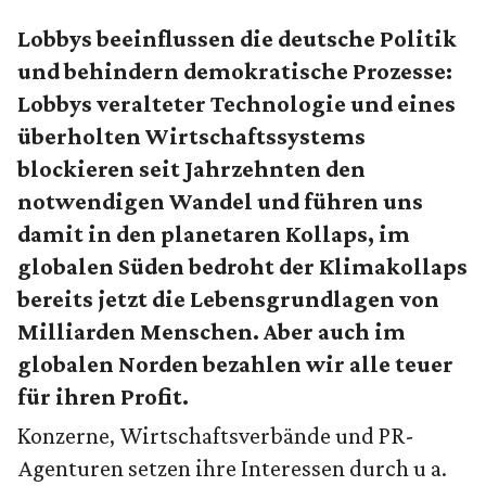
Lobbys beeinflussen die deutsche Politik
und behindern demokratische Prozesse:
Lobbys veralteter Technologie und eines
überholten Wirtschaftssystems
blockieren seit Jahrzehnten den
notwendigen Wandel und führen uns
damit in den planetaren Kollaps, im
globalen Süden bedroht der Klimakollaps
bereits jetzt die Lebensgrundlagen von
Milliarden Menschen. Aber auch im
globalen Norden bezahlen wir alle teuer
für ihren Profit.
Konzerne, Wirtschaftsverbände und PR-
Agenturen setzen ihre Interessen durch u a.