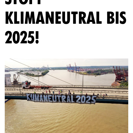
KLIMANEUTRAL BIS
2025!