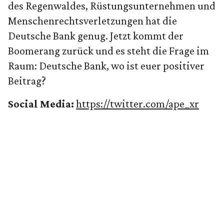
des Regenwaldes, Rüstungsunternehmen und
Menschenrechtsverletzungen hat die
Deutsche Bank genug. Jetzt kommt der
Boomerang zurück und es steht die Frage im
Raum: Deutsche Bank, wo ist euer positiver
Beitrag?
Social Media:
https://twitter.com/ape_xr