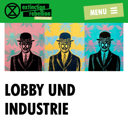
MENU
LOBBY UND
INDUSTRIE