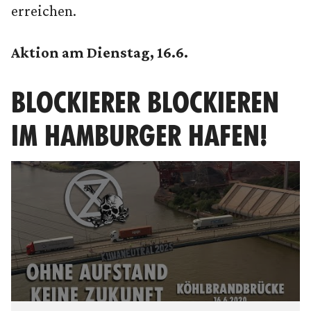
erreichen.
Aktion am Dienstag, 16.6.
BLOCKIERER BLOCKIEREN
IM HAMBURGER HAFEN!