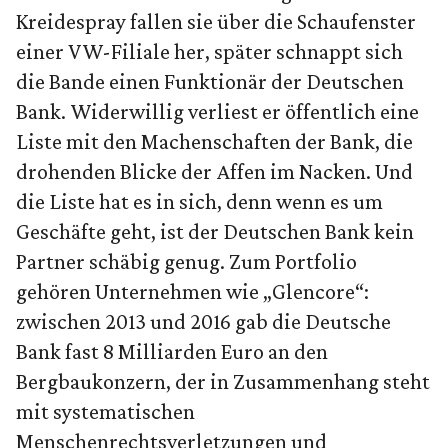
Kreidespray fallen sie über die Schaufenster
einer VW-Filiale her, später schnappt sich
die Bande einen Funktionär der Deutschen
Bank. Widerwillig verliest er öffentlich eine
Liste mit den Machenschaften der Bank, die
drohenden Blicke der Affen im Nacken. Und
die Liste hat es in sich, denn wenn es um
Geschäfte geht, ist der Deutschen Bank kein
Partner schäbig genug. Zum Portfolio
gehören Unternehmen wie „Glencore“:
zwischen 2013 und 2016 gab die Deutsche
Bank fast 8 Milliarden Euro an den
Bergbaukonzern, der in Zusammenhang steht
mit systematischen
Menschenrechtsverletzungen und