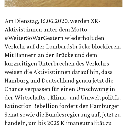
Am Dienstag, 16.06.2020, werden XR-
Aktivist:innen unter dem Motto
#WeiterSoWarGestern wiederholt den
Verkehr auf der Lombardsbrücke blockieren.
Mit Bannern an der Brücke und dem
kurzzeitigen Unterbrechen des Verkehrs
weisen die Aktivist:innen darauf hin, dass
Hamburg und Deutschland genau jetzt die
Chance verpassen für einen Umschwung in
der Wirtschafts-, Klima- und Umweltpolitik.
Extinction Rebellion fordert den Hamburger
Senat sowie die Bundesregierung auf, jetzt zu
handeln, um bis 2025 Klimaneutralität zu