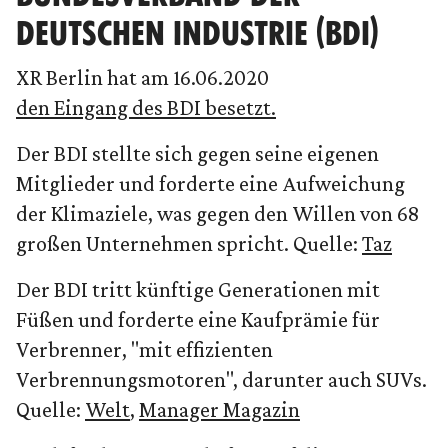
DEUTSCHEN INDUSTRIE (BDI)
XR Berlin hat am 16.06.2020
den Eingang des BDI besetzt.
Der BDI stellte sich gegen seine eigenen
Mitglieder und forderte eine Aufweichung
der Klimaziele, was gegen den Willen von 68
großen Unternehmen spricht. Quelle:
Taz
Der BDI tritt künftige Generationen mit
Füßen und forderte eine Kaufprämie für
Verbrenner, "mit effizienten
Verbrennungsmotoren", darunter auch SUVs.
Quelle:
Welt
,
Manager Magazin