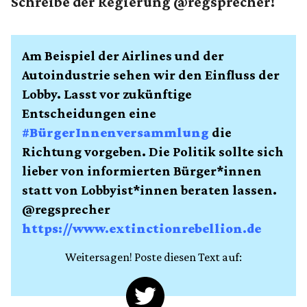
Schreibe der Regierung @regsprecher!
Am Beispiel der Airlines und der
Autoindustrie sehen wir den Einfluss der
Lobby. Lasst vor zukünftige
Entscheidungen eine
#BürgerInnenversammlung
die
Richtung vorgeben. Die Politik sollte sich
lieber von informierten Bürger*innen
statt von Lobbyist*innen beraten lassen.
@regsprecher
https://www.extinctionrebellion.de
Weitersagen! Poste diesen Text auf: