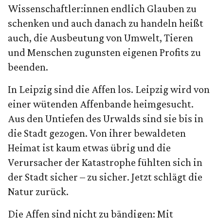
Wissenschaftler:innen endlich Glauben zu
schenken und auch danach zu handeln heißt
auch, die Ausbeutung von Umwelt, Tieren
und Menschen zugunsten eigenen Profits zu
beenden.
In Leipzig sind die Affen los. Leipzig wird von
einer wütenden Affenbande heimgesucht.
Aus den Untiefen des Urwalds sind sie bis in
die Stadt gezogen. Von ihrer bewaldeten
Heimat ist kaum etwas übrig und die
Verursacher der Katastrophe fühlten sich in
der Stadt sicher – zu sicher. Jetzt schlägt die
Natur zurück.
Die Affen sind nicht zu bändigen: Mit