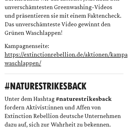
unverschämtesten Greenwashing-Videos
und präsentieren sie mit einem Faktencheck.
Das unverschämteste Video gewinnt den
Grünen Waschlappen!
Kampagnenseite:
https://extinctionrebellion.de/aktionen/kamp
waschlappen/
#NATURESTRIKESBACK
Unter dem Hashtag
#naturestrikesback
fordern Aktivist:innen und Affen von
Extinction Rebellion deutsche Unternehmen
dazu auf, sich zur Wahrheit zu bekennen.