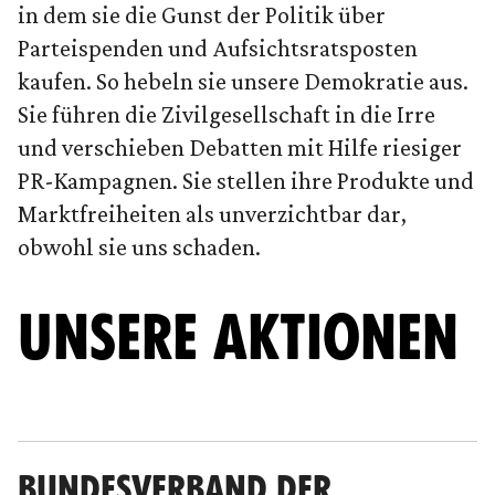
in dem sie die Gunst der Politik über
Parteispenden und Aufsichtsratsposten
kaufen. So hebeln sie unsere Demokratie aus.
Sie führen die Zivilgesellschaft in die Irre
und verschieben Debatten mit Hilfe riesiger
PR-Kampagnen. Sie stellen ihre Produkte und
Marktfreiheiten als unverzichtbar dar,
obwohl sie uns schaden.
UNSERE AKTIONEN
BUNDESVERBAND DER