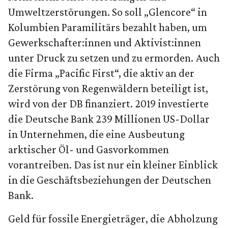
Umweltzerstörungen. So soll „Glencore“ in
Kolumbien Paramilitärs bezahlt haben, um
Gewerkschafter:innen und Aktivist:innen
unter Druck zu setzen und zu ermorden. Auch
die Firma „Pacific First“, die aktiv an der
Zerstörung von Regenwäldern beteiligt ist,
wird von der DB finanziert. 2019 investierte
die Deutsche Bank 239 Millionen US-Dollar
in Unternehmen, die eine Ausbeutung
arktischer Öl- und Gasvorkommen
vorantreiben. Das ist nur ein kleiner Einblick
in die Geschäftsbeziehungen der Deutschen
Bank.
Geld für fossile Energieträger, die Abholzung