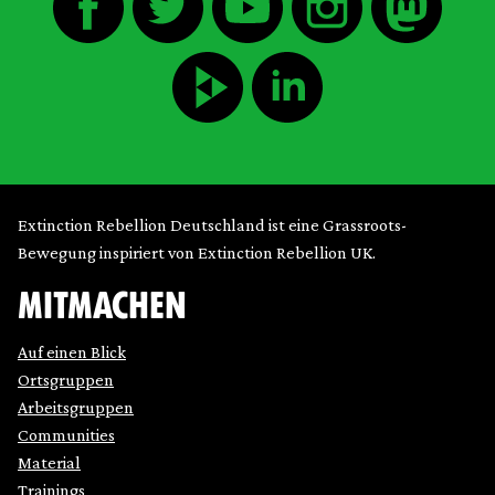
Extinction Rebellion Deutschland ist eine Grassroots-
Bewegung inspiriert von Extinction Rebellion UK.
MITMACHEN
Auf einen Blick
Ortsgruppen
Arbeitsgruppen
Communities
Material
Trainings