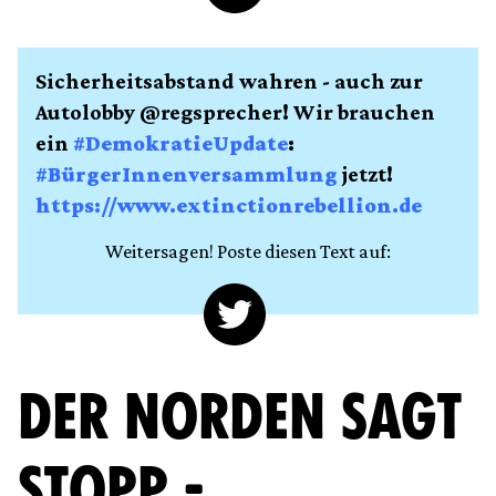
Sicherheitsabstand wahren - auch zur
Autolobby @regsprecher! Wir brauchen
ein
#DemokratieUpdate
:
#BürgerInnenversammlung
jetzt!
https://www.extinctionrebellion.de
Weitersagen! Poste diesen Text auf:
DER NORDEN SAGT
STOPP -