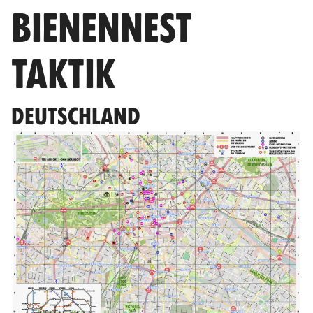
BIENENNEST
TAKTIK
DEUTSCHLAND