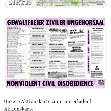
Unsere Aktionskarte zum runterladen!
Aktionskarte