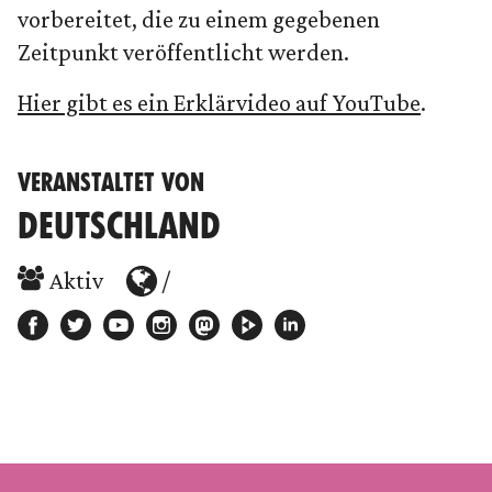
vorbereitet, die zu einem gegebenen
Zeitpunkt veröffentlicht werden.
Hier gibt es ein Erklärvideo auf YouTube
.
VERANSTALTET VON
DEUTSCHLAND
Aktiv
/