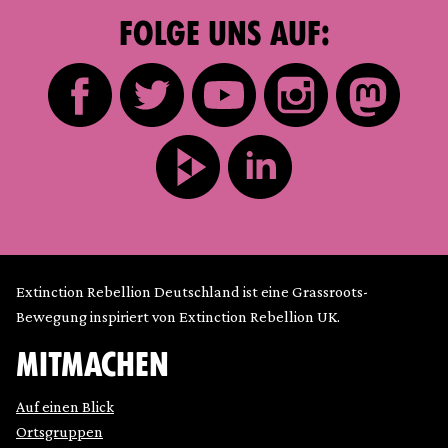
FOLGE UNS AUF:
Extinction Rebellion Deutschland ist eine Grassroots-
Bewegung inspiriert von Extinction Rebellion UK.
MITMACHEN
Auf einen Blick
Ortsgruppen