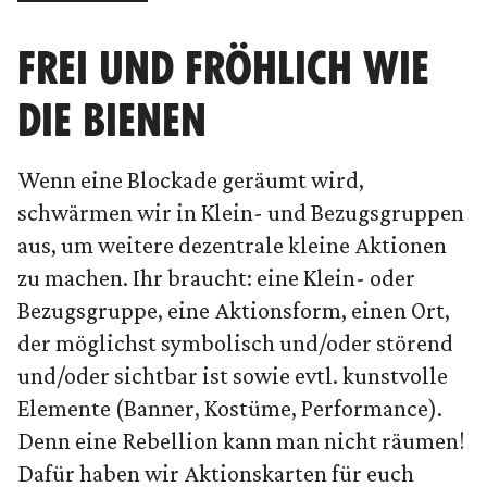
FREI UND FRÖHLICH WIE
DIE BIENEN
Wenn eine Blockade geräumt wird,
schwärmen wir in Klein- und Bezugsgruppen
aus, um weitere dezentrale kleine Aktionen
zu machen. Ihr braucht: eine Klein- oder
Bezugsgruppe, eine Aktionsform, einen Ort,
der möglichst symbolisch und/oder störend
und/oder sichtbar ist sowie evtl. kunstvolle
Elemente (Banner, Kostüme, Performance).
Denn eine Rebellion kann man nicht räumen!
Dafür haben wir Aktionskarten für euch