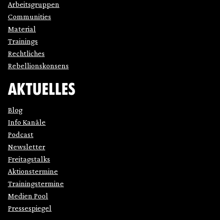
Arbeitsgruppen
Communities
Material
Trainings
Rechtliches
Rebellionskonsens
AKTUELLES
Blog
Info Kanäle
Podcast
Newsletter
Freitagstalks
Aktionstermine
Trainingstermine
Medien Pool
Pressespiegel