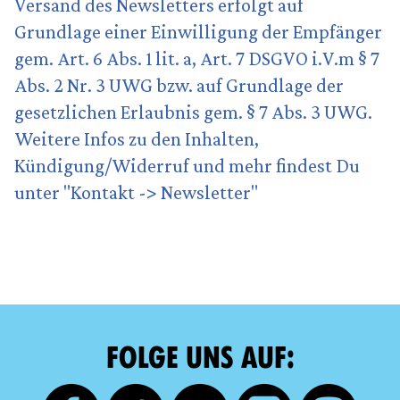
Versand des Newsletters erfolgt auf
Grundlage einer Einwilligung der Empfänger
gem. Art. 6 Abs. 1 lit. a, Art. 7 DSGVO i.V.m § 7
Abs. 2 Nr. 3 UWG bzw. auf Grundlage der
gesetzlichen Erlaubnis gem. § 7 Abs. 3 UWG.
Weitere Infos zu den Inhalten,
Kündigung/Widerruf und mehr findest Du
unter "Kontakt -> Newsletter"
FOLGE UNS AUF: