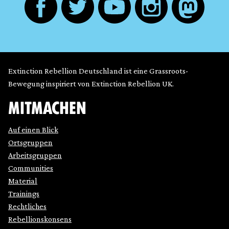
Extinction Rebellion Deutschland ist eine Grassroots-
Bewegung inspiriert von Extinction Rebellion UK.
MITMACHEN
Auf einen Blick
Ortsgruppen
Arbeitsgruppen
Communities
Material
Trainings
Rechtliches
Rebellionskonsens