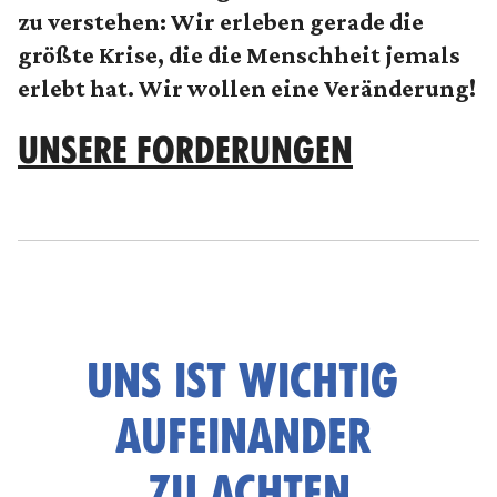
zu verstehen: Wir erleben gerade die
ANSEHEN
IMMER LADEN
größte Krise, die die Menschheit jemals
erlebt hat. Wir wollen eine Veränderung!
UNSERE FORDERUNGEN
UNS IST WICHTIG
AUFEINANDER
ZU ACHTEN