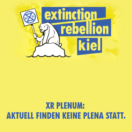
XR PLENUM:
AKTUELL FINDEN KEINE PLENA STATT.