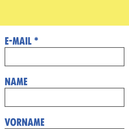
E-MAIL *
NAME
VORNAME