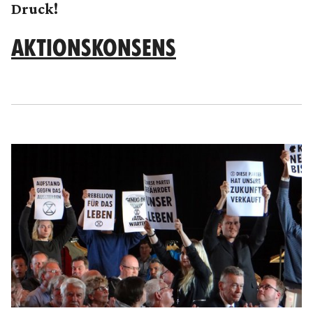
Druck!
AKTIONSKONSENS