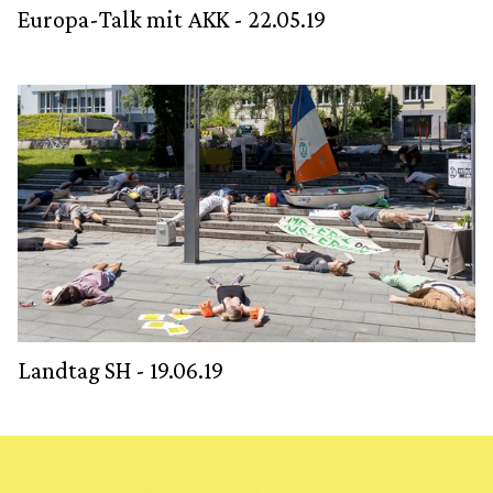
Europa-Talk mit AKK - 22.05.19
Landtag SH - 19.06.19