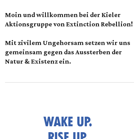
Moin und willkommen bei der Kieler
Aktionsgruppe von Extinction Rebellion!
Mit zivilem Ungehorsam setzen wir uns
gemeinsam gegen das Aussterben der
Natur & Existenz ein.
WAKE UP.
RISE UP.