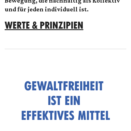
Bewegung, die nachhaltig als Kollektiv
und für jeden individuell ist.
WERTE & PRINZIPIEN
GEWALTFREIHEIT
IST EIN
EFFEKTIVES MITTEL