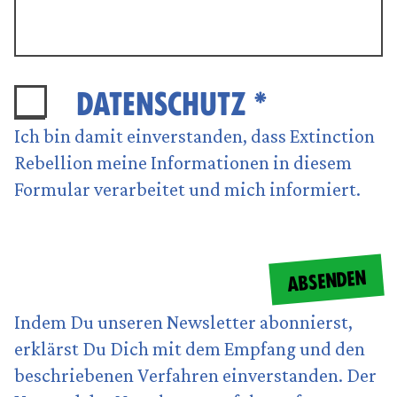
DATENSCHUTZ *
Ich bin damit einverstanden, dass Extinction
Rebellion meine Informationen in diesem
Formular verarbeitet und mich informiert.
ABSENDEN
Indem Du unseren Newsletter abonnierst,
erklärst Du Dich mit dem Empfang und den
beschriebenen Verfahren einverstanden. Der