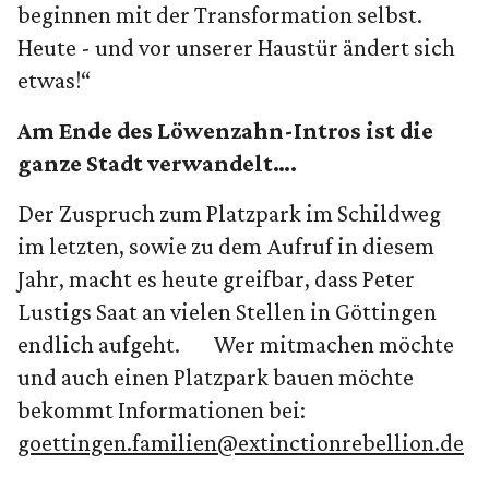
beginnen mit der Transformation selbst.
Heute - und vor unserer Haustür ändert sich
etwas!“
Am Ende des Löwenzahn-Intros ist die
ganze Stadt verwandelt….
Der Zuspruch zum Platzpark im Schildweg
im letzten, sowie zu dem Aufruf in diesem
Jahr, macht es heute greifbar, dass Peter
Lustigs Saat an vielen Stellen in Göttingen
endlich aufgeht. Wer mitmachen möchte
und auch einen Platzpark bauen möchte
bekommt Informationen bei:
goettingen.familien@extinctionrebellion.de