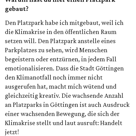
gebaut?
Den Platzpark habe ich mitgebaut, weil ich
die Klimakrise in den öffentlichen Raum
setzen will. Den Platzpark anstelle eines
Parkplatzes zu sehen, wird Menschen
begeistern oder entzürnen, in jedem Fall
emotionalisieren. Dass die Stadt Göttingen
den Klimanotfall noch immer nicht
ausgerufen hat, macht mich wütend und
gleichzeitig kreativ. Die wachsende Anzahl
an Platzparks in Göttingen ist auch Ausdruck
einer wachsenden Bewegung, die sich der
Klimakrise stellt und laut ausruft: Handelt
jetzt!