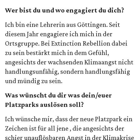
Wer bist du und wo engagiert du dich?
Ich bin eine Lehrerin aus Göttingen. Seit
diesem Jahr engagiere ich mich in der
Ortsgruppe. Bei Extinction Rebellion dabei
zu sein bestärkt mich in dem Gefühl,
angesichts der wachsenden Klimaangst nicht
handlungsunfähig, sondern handlungsfähig
und mündig zu sein.
Was wünscht du dir was dein/euer
Platzparks auslösen soll?
Ich wünsche mir, dass der neue Platzpark ein
Zeichen ist für all jene , die angesichts der
schier unauflösbaren Angst in der Klimakrise