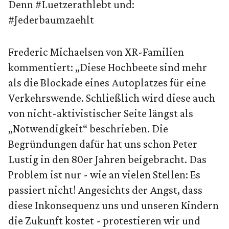
Denn #Luetzerathlebt und:
#Jederbaumzaehlt
Frederic Michaelsen von XR-Familien
kommentiert: „Diese Hochbeete sind mehr
als die Blockade eines Autoplatzes für eine
Verkehrswende. Schließlich wird diese auch
von nicht-aktivistischer Seite längst als
„Notwendigkeit“ beschrieben. Die
Begründungen dafür hat uns schon Peter
Lustig in den 80er Jahren beigebracht. Das
Problem ist nur - wie an vielen Stellen: Es
passiert nicht! Angesichts der Angst, dass
diese Inkonsequenz uns und unseren Kindern
die Zukunft kostet - protestieren wir und