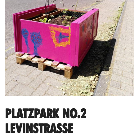
PLATZPARK NO.2
LEVINSTRASSE