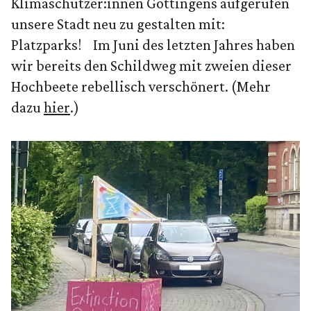
Klimaschützer:innen Göttingens aufgerufen
unsere Stadt neu zu gestalten mit:
Platzparks! Im Juni des letzten Jahres haben
wir bereits den Schildweg mit zweien dieser
Hochbeete rebellisch verschönert. (Mehr
dazu
hier
.)