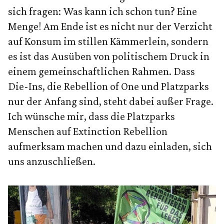
sich fragen: Was kann ich schon tun? Eine
Menge! Am Ende ist es nicht nur der Verzicht
auf Konsum im stillen Kämmerlein, sondern
es ist das Ausüben von politischem Druck in
einem gemeinschaftlichen Rahmen. Dass
Die-Ins, die Rebellion of One und Platzparks
nur der Anfang sind, steht dabei außer Frage.
Ich wünsche mir, dass die Platzparks
Menschen auf Extinction Rebellion
aufmerksam machen und dazu einladen, sich
uns anzuschließen.