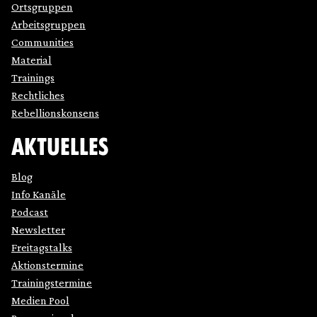
Ortsgruppen
Arbeitsgruppen
Communities
Material
Trainings
Rechtliches
Rebellionskonsens
AKTUELLES
Blog
Info Kanäle
Podcast
Newsletter
Freitagstalks
Aktionstermine
Trainingstermine
Medien Pool