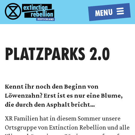
MENU
PLATZPARKS 2.0
Kennt ihr noch den Beginn von
Löwenzahn? Erst ist es nur eine Blume,
die durch den Asphalt bricht…
XR Familien hat in diesem Sommer unsere
Ortsgruppe von Extinction Rebellion und alle