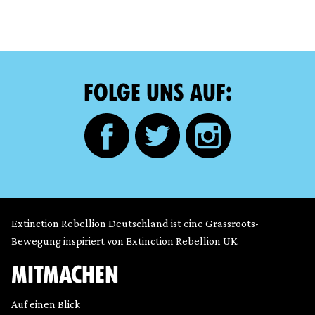
FOLGE UNS AUF:
Extinction Rebellion Deutschland ist eine Grassroots-
Bewegung inspiriert von Extinction Rebellion UK.
MITMACHEN
Auf einen Blick