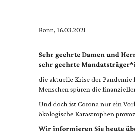
Bonn, 16.03.2021
Sehr geehrte Damen und Her
sehr geehrte Mandatsträger*
die aktuelle Krise der Pandemie 
Menschen spüren die finanzielle
Und doch ist Corona nur ein Vo
ökologische Katastrophen provoz
Wir informieren Sie heute ü