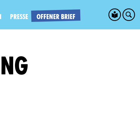
N
PRESSE
OFFENER BRIEF
UNG