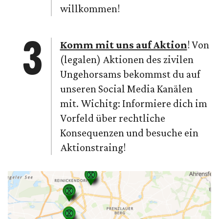
willkommen!
Komm mit uns auf Aktion
! Von
(legalen) Aktionen des zivilen
Ungehorsams bekommst du auf
unseren Social Media Kanälen
mit. Wichitg: Informiere dich im
Vorfeld über rechtliche
Konsequenzen und besuche ein
Aktionstraing!