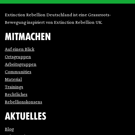
Extinction Rebellion Deutschland ist eine Grassroots-
Bewegung inspiriert von Extinction Rebellion UK.
MITMACHEN
Auf einen Blick
Ortsgruppen
Arbeitsgruppen
Communities
Material
Trainings
Rechtliches
Rebellionskonsens
AKTUELLES
Blog