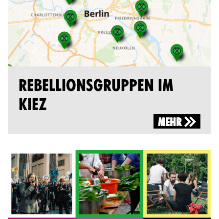
REBELLIONSGRUPPEN IM
KIEZ
MEHR