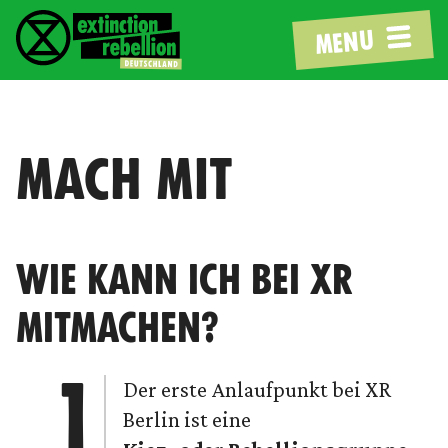
MENU
MACH MIT
WIE KANN ICH BEI XR
MITMACHEN?
Der erste Anlaufpunkt bei XR
Berlin ist eine