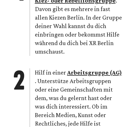
Kiez- oder Rebellionsgruppe
.
Davon gibt es mehrere in fast
allen Kiezen Berlin. In der Gruppe
deiner Wahl kannst du dich
einbringen oder bekommst Hilfe
während du dich bei XR Berlin
umschaust.
Hilf in einer
Arbeitsgruppe (AG)
. Unterstütze Arbeitsgruppen
oder eine Gemeinschaften mit
dem, was du gelernt hast oder
was dich interessiert. Ob im
Bereich Medien, Kunst oder
Rechtliches, jede Hilfe ist