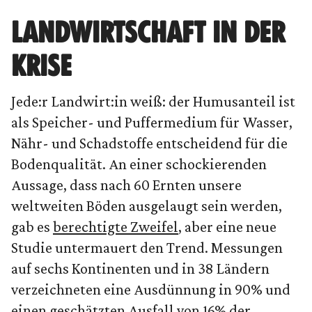
LANDWIRTSCHAFT IN DER
KRISE
Jede:r Landwirt:in weiß: der Humusanteil ist
als Speicher- und Puffermedium für Wasser,
Nähr- und Schadstoffe entscheidend für die
Bodenqualität. An einer schockierenden
Aussage, dass nach 60 Ernten unsere
weltweiten Böden ausgelaugt sein werden,
gab es
berechtigte Zweifel
, aber eine neue
Studie untermauert den Trend. Messungen
auf sechs Kontinenten und in 38 Ländern
verzeichneten eine Ausdünnung in 90% und
einen geschätzten Ausfall von 16% der