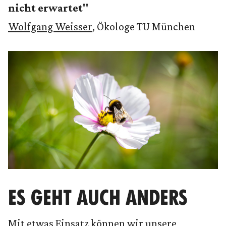
nicht erwartet"
Wolfgang Weisser
, Ökologe TU München
ES GEHT AUCH ANDERS
Mit etwas Einsatz können wir unsere