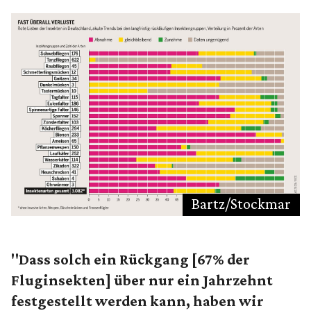
Bartz/Stockmar
"Dass solch ein Rückgang [67% der
Fluginsekten] über nur ein Jahrzehnt
festgestellt werden kann, haben wir