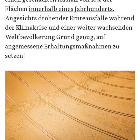
Flächen
innerhalb eines Jahrhunderts.
Angesichts drohender Ernteausfälle während
der Klimakrise und einer weiter wachsenden
Weltbevölkerung Grund genug, auf
angemessene Erhaltungsmaßnahmen zu
setzen!