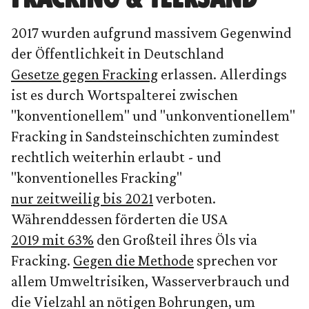
2017 wurden aufgrund massivem Gegenwind
der Öffentlichkeit in Deutschland
Gesetze gegen Fracking
erlassen. Allerdings
ist es durch Wortspalterei zwischen
"konventionellem" und "unkonventionellem"
Fracking in Sandsteinschichten zumindest
rechtlich weiterhin erlaubt - und
"konventionelles Fracking"
nur zeitweilig bis 2021
verboten.
Währenddessen förderten die USA
2019 mit 63%
den Großteil ihres Öls via
Fracking.
Gegen die Methode
sprechen vor
allem Umweltrisiken, Wasserverbrauch und
die Vielzahl an nötigen Bohrungen, um