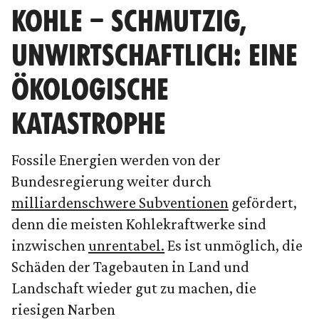
KOHLE – SCHMUTZIG,
UNWIRTSCHAFTLICH: EINE
ÖKOLOGISCHE
KATASTROPHE
Fossile Energien werden von der
Bundesregierung weiter durch
milliardenschwere Subventionen
gefördert,
denn die meisten Kohlekraftwerke sind
inzwischen
unrentabel.
Es ist unmöglich, die
Schäden der Tagebauten in Land und
Landschaft wieder gut zu machen, die
riesigen Narben