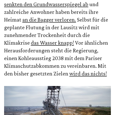
senkten den Grundwasserspiegel ab
und
zahlreiche Anwohner haben bereits ihre
Heimat
an die Bagger verloren.
Selbst für die
geplante Flutung in der Lausitz wird mit
zunehmender Trockenheit durch die
Klimakrise
das Wasser knapp!
Vor ähnlichen
Herausforderungen steht die Regierung,
einen Kohleausstieg 2038 mit dem Pariser
Klimaschutzabkommen zu vereinbaren. Mit
den bisher gesetzten Zielen
wird das nichts!