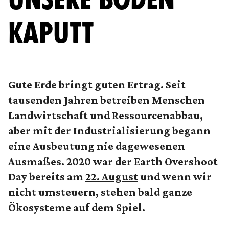
KAPUTT
Gute Erde bringt guten Ertrag. Seit
tausenden Jahren betreiben Menschen
Landwirtschaft und Ressourcenabbau,
aber mit der Industrialisierung begann
eine Ausbeutung nie dagewesenen
Ausmaßes. 2020 war der Earth Overshoot
Day bereits am
22. August
und wenn wir
nicht umsteuern, stehen bald ganze
Ökosysteme auf dem Spiel.