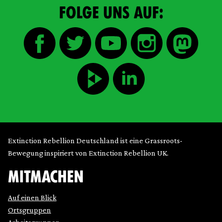
FOLGE UNS AUF:
Extinction Rebellion Deutschland ist eine Grassroots-
Bewegung inspiriert von Extinction Rebellion UK.
MITMACHEN
Auf einen Blick
Ortsgruppen