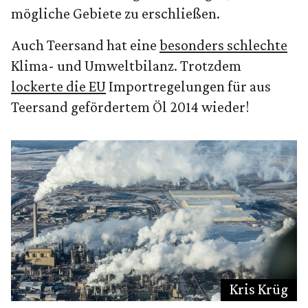
mögliche Gebiete zu erschließen.
Auch Teersand hat eine
besonders schlechte
Klima- und Umweltbilanz. Trotzdem
lockerte die EU
Importregelungen für aus
Teersand gefördertem Öl 2014 wieder!
Kris Krüg