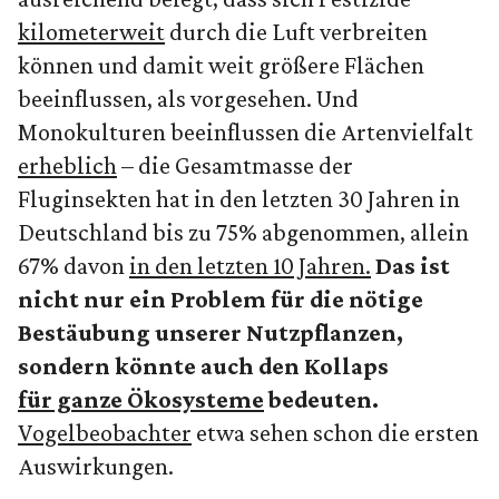
kilometerweit
durch die Luft verbreiten
können und damit weit größere Flächen
beeinflussen, als vorgesehen. Und
Monokulturen beeinflussen die Artenvielfalt
erheblich
– die Gesamtmasse der
Fluginsekten hat in den letzten 30 Jahren in
Deutschland bis zu 75% abgenommen, allein
67% davon
in den letzten 10 Jahren.
Das ist
nicht nur ein Problem für die nötige
Bestäubung unserer Nutzpflanzen,
sondern könnte auch den Kollaps
für ganze Ökosysteme
bedeuten.
Vogelbeobachter
etwa sehen schon die ersten
Auswirkungen.