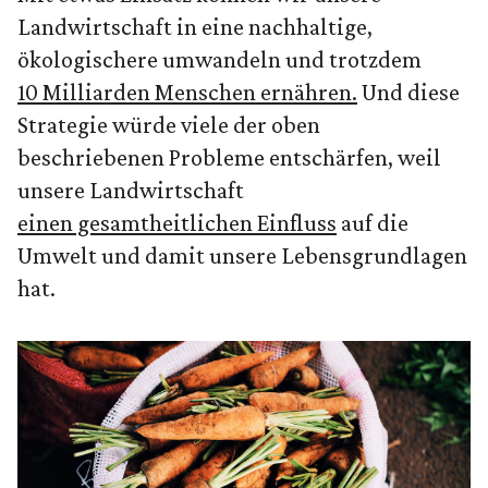
Landwirtschaft in eine nachhaltige,
ökologischere umwandeln und trotzdem
10 Milliarden Menschen ernähren.
Und diese
Strategie würde viele der oben
beschriebenen Probleme entschärfen, weil
unsere Landwirtschaft
einen gesamtheitlichen Einfluss
auf die
Umwelt und damit unsere Lebensgrundlagen
hat.