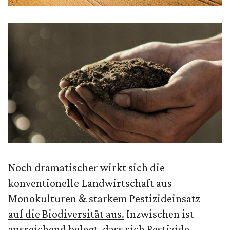
Noch dramatischer wirkt sich die
konventionelle Landwirtschaft aus
Monokulturen & starkem Pestizideinsatz
auf die Biodiversität aus.
Inzwischen ist
ausreichend belegt, dass sich Pestizide