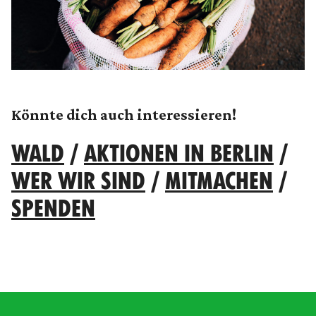
Könnte dich auch interessieren!
WALD
/
AKTIONEN IN BERLIN
/
WER WIR SIND
/
MITMACHEN
/
SPENDEN