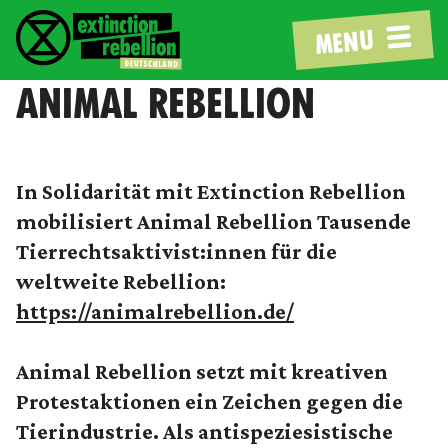
MENU
ANIMAL REBELLION
In Solidarität mit Extinction Rebellion
mobilisiert Animal Rebellion Tausende
Tierrechtsaktivist:innen für die
weltweite Rebellion:
https://animalrebellion.de/
Animal Rebellion setzt mit kreativen
Protestaktionen ein Zeichen gegen die
Tierindustrie. Als antispeziesistische