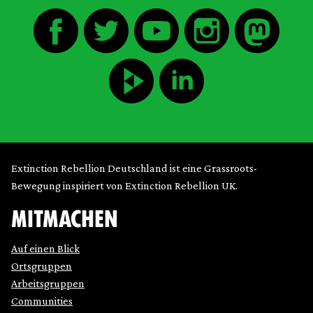
Extinction Rebellion Deutschland ist eine Grassroots-
Bewegung inspiriert von Extinction Rebellion UK.
MITMACHEN
Auf einen Blick
Ortsgruppen
Arbeitsgruppen
Communities