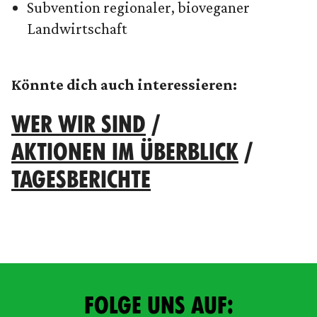
Subvention regionaler, bioveganer
Landwirtschaft
Könnte dich auch interessieren:
WER WIR SIND
/
AKTIONEN IM ÜBERBLICK
/
TAGESBERICHTE
FOLGE UNS AUF: