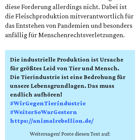
diese Forderung allerdings nicht. Dabei ist
die Fleischproduktion mitverantwortlich für
das Entstehen von Pandemien und besonders
anfällig für Menschenrechtsverletzungen.
Die industrielle Produktion ist Ursache
für größtes Leid von Tier und Mensch.
Die Tierindustrie ist eine Bedrohung für
unsere Lebensgrundlagen. Das muss
endlich aufhören!
#WirGegenTierindustrie
#WeiterSoWarGestern
https://animalrebellion.de/
Weitersagen! Poste diesen Text auf: