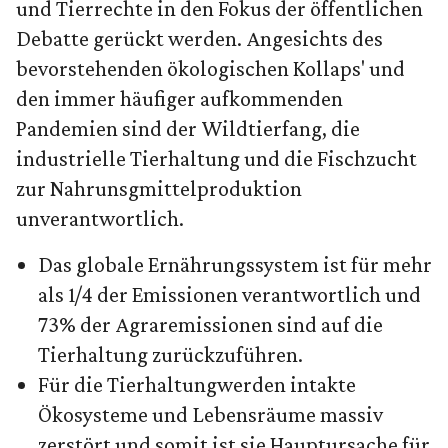
und Tierrechte in den Fokus der öffentlichen
Debatte gerückt werden. Angesichts des
bevorstehenden ökologischen Kollaps' und
den immer häufiger aufkommenden
Pandemien sind der Wildtierfang, die
industrielle Tierhaltung und die Fischzucht
zur Nahrunsgmittelproduktion
unverantwortlich.
Das globale Ernährungssystem ist für mehr
als 1/4 der Emissionen verantwortlich und
73% der Agraremissionen sind auf die
Tierhaltung zurückzuführen.
Für die Tierhaltungwerden intakte
Ökosysteme und Lebensräume massiv
zerstört und somit ist sie Hauptursache für