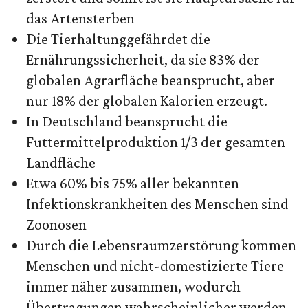
das Artensterben
Die Tierhaltunggefährdet die
Ernährungssicherheit, da sie 83% der
globalen Agrarfläche beansprucht, aber
nur 18% der globalen Kalorien erzeugt.
In Deutschland beansprucht die
Futtermittelproduktion 1/3 der gesamten
Landfläche
Etwa 60% bis 75% aller bekannten
Infektionskrankheiten des Menschen sind
Zoonosen
Durch die Lebensraumzerstörung kommen
Menschen und nicht-domestizierte Tiere
immer näher zusammen, wodurch
Übertragungen wahrscheinlicher werden.