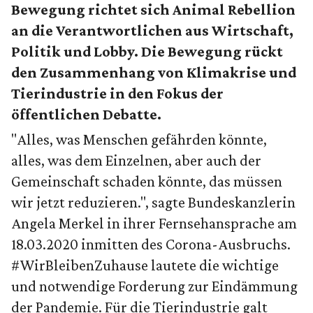
Bewegung richtet sich Animal Rebellion
an die Verantwortlichen aus Wirtschaft,
Politik und Lobby. Die Bewegung rückt
den Zusammenhang von Klimakrise und
Tierindustrie in den Fokus der
öffentlichen Debatte.
"Alles, was Menschen gefährden könnte,
alles, was dem Einzelnen, aber auch der
Gemeinschaft schaden könnte, das müssen
wir jetzt reduzieren.", sagte Bundeskanzlerin
Angela Merkel in ihrer Fernsehansprache am
18.03.2020 inmitten des Corona-Ausbruchs.
#WirBleibenZuhause lautete die wichtige
und notwendige Forderung zur Eindämmung
der Pandemie. Für die Tierindustrie galt