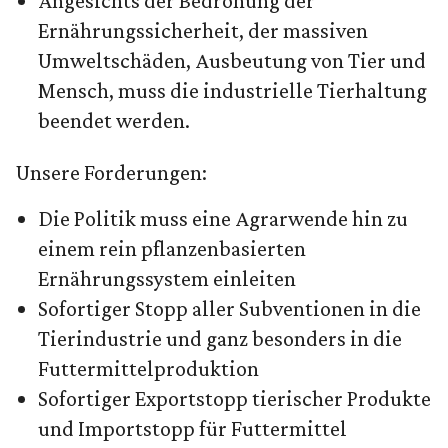
Angesichts der Bedrohung der
Ernährungssicherheit, der massiven
Umweltschäden, Ausbeutung von Tier und
Mensch, muss die industrielle Tierhaltung
beendet werden.
Unsere Forderungen:
Die Politik muss eine Agrarwende hin zu
einem rein pflanzenbasierten
Ernährungssystem einleiten
Sofortiger Stopp aller Subventionen in die
Tierindustrie und ganz besonders in die
Futtermittelproduktion
Sofortiger Exportstopp tierischer Produkte
und Importstopp für Futtermittel