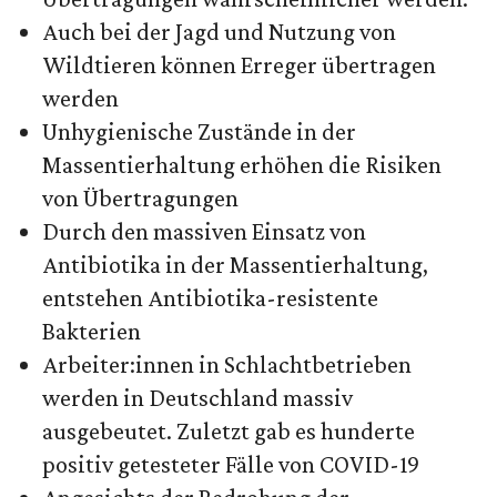
Auch bei der Jagd und Nutzung von
Wildtieren können Erreger übertragen
werden
Unhygienische Zustände in der
Massentierhaltung erhöhen die Risiken
von Übertragungen
Durch den massiven Einsatz von
Antibiotika in der Massentierhaltung,
entstehen Antibiotika-resistente
Bakterien
Arbeiter:innen in Schlachtbetrieben
werden in Deutschland massiv
ausgebeutet. Zuletzt gab es hunderte
positiv getesteter Fälle von COVID-19