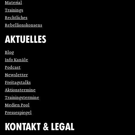
Material
Trainings
Rechtliches
Rebellionskonsens
AKTUELLES
Blog
Info Kanäle
Podcast
Newsletter
Freitagstalks
Aktionstermine
Trainingstermine
Medien Pool
Pressespiegel
KONTAKT & LEGAL