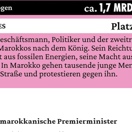
 marokkanische Premierminister