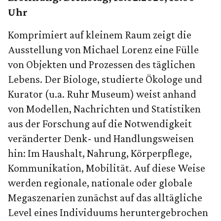
Uhr
Komprimiert auf kleinem Raum zeigt die
Ausstellung von Michael Lorenz eine Fülle
von Objekten und Prozessen des täglichen
Lebens. Der Biologe, studierte Ökologe und
Kurator (u.a. Ruhr Museum) weist anhand
von Modellen, Nachrichten und Statistiken
aus der Forschung auf die Notwendigkeit
veränderter Denk- und Handlungsweisen
hin: Im Haushalt, Nahrung, Körperpflege,
Kommunikation, Mobilität. Auf diese Weise
werden regionale, nationale oder globale
Megaszenarien zunächst auf das alltägliche
Level eines Individuums heruntergebrochen