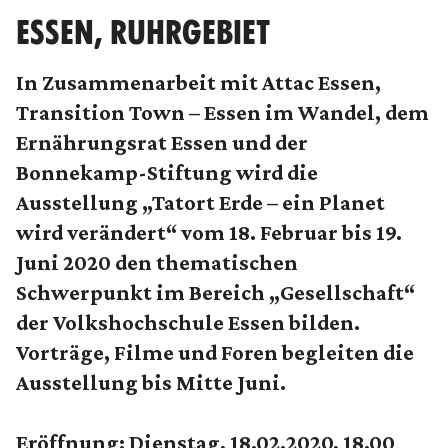
ESSEN, RUHRGEBIET
In Zusammenarbeit mit Attac Essen,
Transition Town – Essen im Wandel, dem
Ernährungsrat Essen und der
Bonnekamp-Stiftung wird die
Ausstellung „Tatort Erde – ein Planet
wird verändert“ vom 18. Februar bis 19.
Juni 2020 den thematischen
Schwerpunkt im Bereich „Gesellschaft“
der Volkshochschule Essen bilden.
Vorträge, Filme und Foren begleiten die
Ausstellung bis Mitte Juni.
Eröffnung: Dienstag, 18.02.2020, 18.00