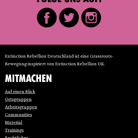
Extinction Rebellion Deutschland ist eine Grassroots-
Bewegung inspiriert von Extinction Rebellion UK.
MITMACHEN
Auf einen Blick
Ortsgruppen
Arbeitsgruppen
Communities
Material
Trainings
Rechtliches