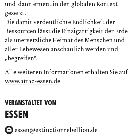
und dann erneut in den globalen Kontext
gesetzt.
Die damit verdeutlichte Endlichkeit der
Ressourcen lässt die Einzigartigkeit der Erde
als unersetzliche Heimat des Menschen und
aller Lebewesen anschaulich werden und
„begreifen“.
Alle weiteren Informationen erhalten Sie auf
www.attac-essen.de
VERANSTALTET VON
ESSEN
essen@extinctionrebellion.de