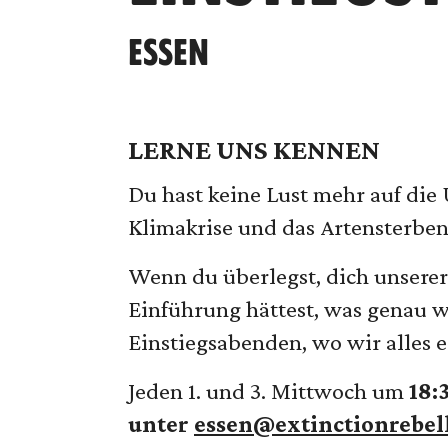
ESSEN
LERNE UNS KENNEN
Du hast keine Lust mehr auf die 
Klimakrise und das Artensterben
Wenn du überlegst, dich unserer
Einführung hättest, was genau
Einstiegsabenden, wo wir alles 
Jeden 1. und 3. Mittwoch um
18:
unter
essen@extinctionrebel