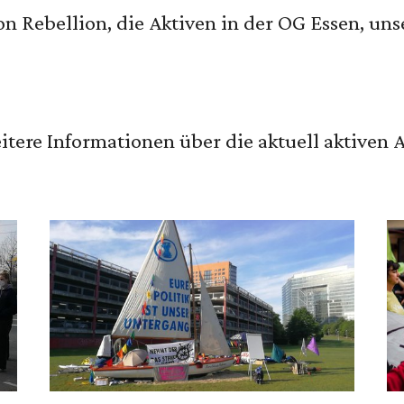
n Rebellion, die Aktiven in der OG Essen, un
eitere Informationen über die aktuell aktiven 