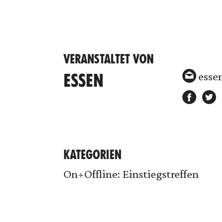
VERANSTALTET VON
esse
ESSEN
KATEGORIEN
On+Offline: Einstiegstreffen