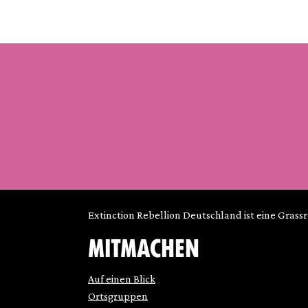
Extinction Rebellion Deutschland ist eine Grass
MITMACHEN
Auf einen Blick
Ortsgruppen