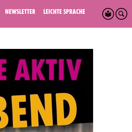
NEWSLETTER
LEICHTE SPRACHE