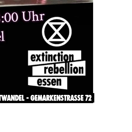
TWANDEL - GEMARKENSTRASSE 72