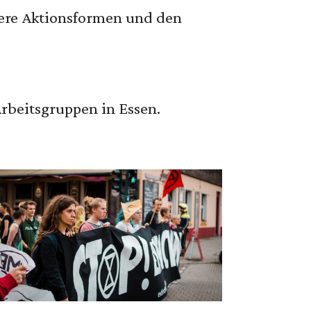
sere Aktionsformen und den
Arbeitsgruppen in Essen.