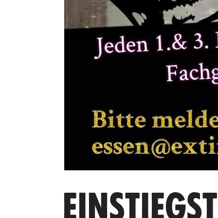
EINSTIEGS