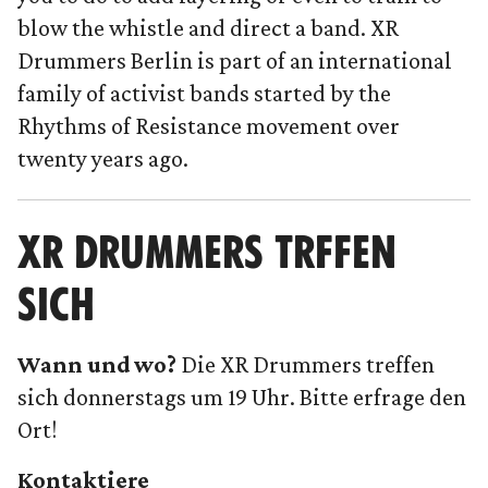
blow the whistle and direct a band. XR
Drummers Berlin is part of an international
family of activist bands started by the
Rhythms of Resistance movement over
twenty years ago.
XR DRUMMERS TRFFEN
SICH
Wann und wo?
Die XR Drummers treffen
sich donnerstags um 19 Uhr. Bitte erfrage den
Ort!
Kontaktiere