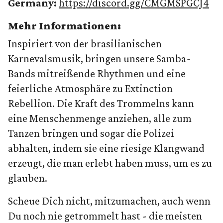
Germany:
https://discord.gg/CMGMSPGCJ4
Mehr Informationen:
Inspiriert von der brasilianischen
Karnevalsmusik, bringen unsere Samba-
Bands mitreißende Rhythmen und eine
feierliche Atmosphäre zu Extinction
Rebellion. Die Kraft des Trommelns kann
eine Menschenmenge anziehen, alle zum
Tanzen bringen und sogar die Polizei
abhalten, indem sie eine riesige Klangwand
erzeugt, die man erlebt haben muss, um es zu
glauben.
Scheue Dich nicht, mitzumachen, auch wenn
Du noch nie getrommelt hast - die meisten