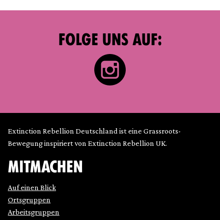
FOLGE UNS AUF:
Extinction Rebellion Deutschland ist eine Grassroots-
Bewegung inspiriert von Extinction Rebellion UK.
MITMACHEN
Auf einen Blick
Ortsgruppen
Arbeitsgruppen