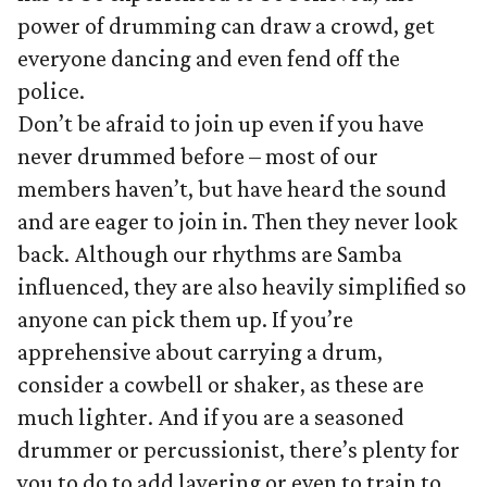
power of drumming can draw a crowd, get
everyone dancing and even fend off the
police.
Don’t be afraid to join up even if you have
never drummed before – most of our
members haven’t, but have heard the sound
and are eager to join in. Then they never look
back. Although our rhythms are Samba
influenced, they are also heavily simplified so
anyone can pick them up. If you’re
apprehensive about carrying a drum,
consider a cowbell or shaker, as these are
much lighter. And if you are a seasoned
drummer or percussionist, there’s plenty for
you to do to add layering or even to train to