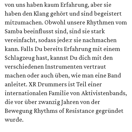
von uns haben kaum Erfahrung, aber sie
haben den Klang gehört und sind begeistert
mitzumachen. Obwohl unsere Rhythmen vom
Samba beeinflusst sind, sind sie stark
vereinfacht, sodass jede:r sie nachmachen
kann. Falls Du bereits Erfahrung mit einem
Schlagzeug hast, kannst Du dich mit den
verschiedenen Instrumenten vertraut
machen oder auch üben, wie man eine Band
anleitet. XR Drummers ist Teil einer
internationalen Familie von Aktivistenbands,
die vor über zwanzig Jahren von der
Bewegung Rhythms of Resistance gegründet
wurde.