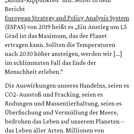
Bericht
European Strategy and Policy Analysis System
(ESPAS) von 2019 heißt es „Ein Anstieg um 1,5
Grad ist das Maximum, das der Planet
ertragen kann. Sollten die Temperaturen
nach 2030 höher ansteigen, werden wir [...]
im schlimmsten Fall das Ende der
Menschheit erleben.“
Die Aus­wirkungen unseres Handelns, seien es
CO2-Ausstoß und Fracking, seien es
Rodungen und Massentierhaltung, seien es
Überfischung und Vermüllung der Meere,
bedrohen das Leben auf unserem Planeten –
das Leben aller Arten. Millionen von