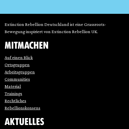
Extinction Rebellion Deutschland ist eine Grassroots-
Bewegung inspiriert von Extinction Rebellion UK.
MITMACHEN
Auf einen Blick
Ortsgruppen
Arbeitsgruppen
Communities
Material
Trainings
Rechtliches
Rebellionskonsens
AKTUELLES