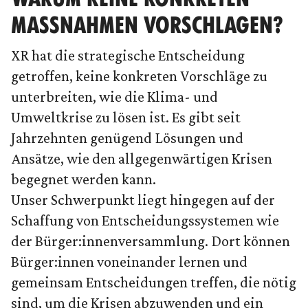
MASSNAHMEN VORSCHLAGEN?
XR hat die strategische Entscheidung
getroffen, keine konkreten Vorschläge zu
unterbreiten, wie die Klima- und
Umweltkrise zu lösen ist. Es gibt seit
Jahrzehnten genügend Lösungen und
Ansätze, wie den allgegenwärtigen Krisen
begegnet werden kann.
Unser Schwerpunkt liegt hingegen auf der
Schaffung von Entscheidungssystemen wie
der Bürger:innenversammlung. Dort können
Bürger:innen voneinander lernen und
gemeinsam Entscheidungen treffen, die nötig
sind, um die Krisen abzuwenden und ein