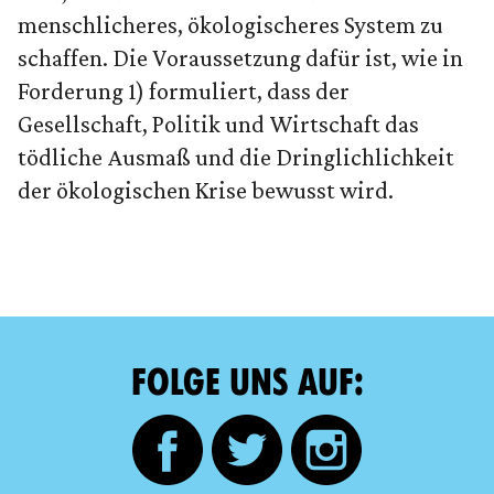
menschlicheres, ökologischeres System zu
schaffen. Die Voraussetzung dafür ist, wie in
Forderung 1) formuliert, dass der
Gesellschaft, Politik und Wirtschaft das
tödliche Ausmaß und die Dringlichlichkeit
der ökologischen Krise bewusst wird.
FOLGE UNS AUF: