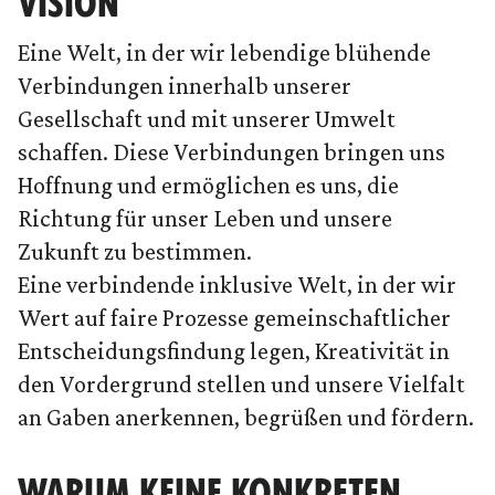
VISION
Eine Welt, in der wir lebendige blühende
Verbindungen innerhalb unserer
Gesellschaft und mit unserer Umwelt
schaffen. Diese Verbindungen bringen uns
Hoffnung und ermöglichen es uns, die
Richtung für unser Leben und unsere
Zukunft zu bestimmen.
Eine verbindende inklusive Welt, in der wir
Wert auf faire Prozesse gemeinschaftlicher
Entscheidungsfindung legen, Kreativität in
den Vordergrund stellen und unsere Vielfalt
an Gaben anerkennen, begrüßen und fördern.
WARUM KEINE KONKRETEN