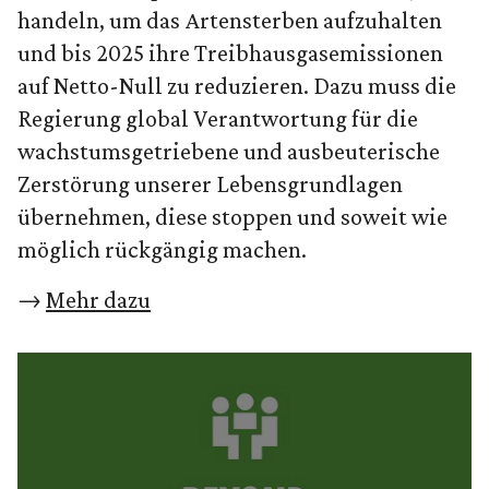
handeln, um das Artensterben aufzuhalten
und bis 2025 ihre Treibhausgasemissionen
auf Netto-Null zu reduzieren. Dazu muss die
Regierung global Verantwortung für die
wachstumsgetriebene und ausbeuterische
Zerstörung unserer Lebensgrundlagen
übernehmen, diese stoppen und soweit wie
möglich rückgängig machen.
→
Mehr dazu