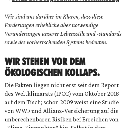
Wir sind uns darüber im Klaren, dass diese
Forderungen erhebliche aber notwendige
Veränderungen unserer Lebensstile und -standards
sowie des vorherrschenden Systems bedeuten.
WIR STEHEN VOR DEM
ÖKOLOGISCHEN KOLLAPS.
Die Fakten liegen nicht erst seit dem Report
des Weltklimarats (IPCC) vom Oktober 2018
auf dem Tisch; schon 2009 weist eine Studie
von WWF und Allianz-Versicherung auf die
unberechenbaren Risiken bei Erreichen von
„Klima-Kippunkten“ hin. Selbst in dem