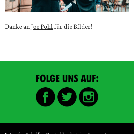
Danke an
Joe Pohl
für die Bilder!
FOLGE UNS AUF: