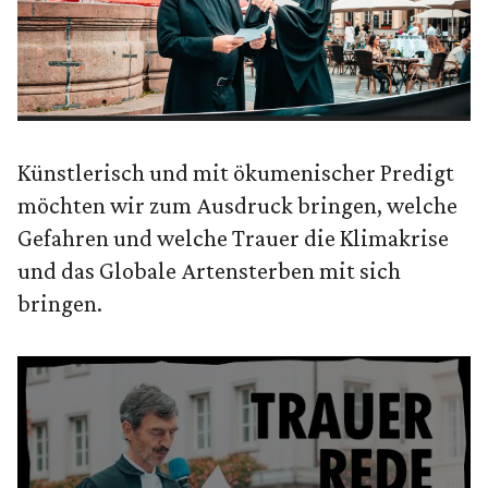
Künstlerisch und mit ökumenischer Predigt
möchten wir zum Ausdruck bringen, welche
Gefahren und welche Trauer die Klimakrise
und das Globale Artensterben mit sich
bringen.