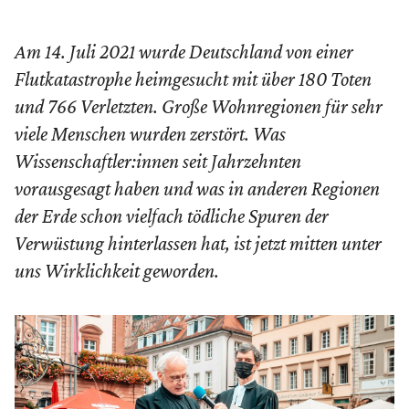
Am 14. Juli 2021 wurde Deutschland von einer
Flutkatastrophe heimgesucht mit über 180 Toten
und 766 Verletzten. Große Wohnregionen für sehr
viele Menschen wurden zerstört. Was
Wissenschaftler:innen seit Jahrzehnten
vorausgesagt haben und was in anderen Regionen
der Erde schon vielfach tödliche Spuren der
Verwüstung hinterlassen hat, ist jetzt mitten unter
uns Wirklichkeit geworden.