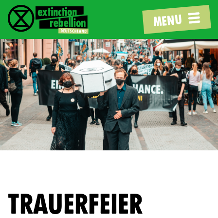
MENU
TRAUERFEIER