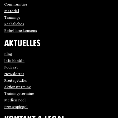
Communities
Material
Trainings
Rechtliches
Rebellionskonsens
AKTUELLES
Blog
Info Kanäle
Podcast
Newsletter
Freitagstalks
Aktionstermine
Trainingstermine
Medien Pool
Pressespiegel