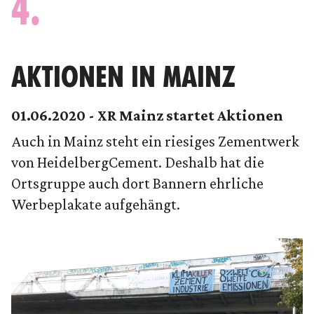
4.
AKTIONEN IN MAINZ
01.06.2020 - XR Mainz startet Aktionen
Auch in Mainz steht ein riesiges Zementwerk
von HeidelbergCement. Deshalb hat die
Ortsgruppe auch dort Bannern ehrliche
Werbeplakate aufgehängt.