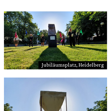
Jubiläumsplatz, Heidelberg