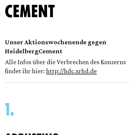
CEMENT
Unser Aktionswochenende gegen
HeidelbergCement
Alle Infos über die Verbrechen des Konzerns
findet ihr hier:
http://hdc.xrhd.de
1.