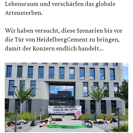
Lebensraum und verschärfen das globale
Artensterben.
Wir haben versucht, diese Szenarien bis vor
die Tür von HeidelbergCement zu bringen,
damit der Konzern endlich handelt...