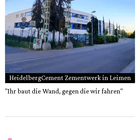
HeidelbergCement Zementwerk in Leimen
"Ihr baut die Wand, gegen die wir fahren"