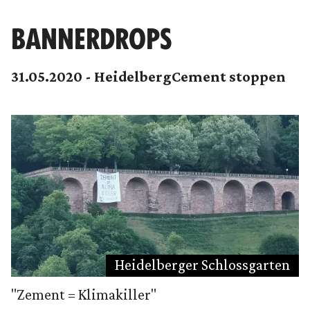
BANNERDROPS
31.05.2020 - HeidelbergCement stoppen
Heidelberger Schlossgarten
"Zement = Klimakiller"