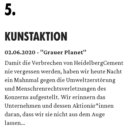
5.
KUNSTAKTION
02.06.2020 - "Grauer Planet"
Damit die Verbrechen von HeidelbergCement
nie vergessen werden, haben wir heute Nacht
ein Mahnmal gegen die Umweltzerstörung
und Menschrenrechtsverletzungen des
Konzerns aufgestellt. Wir erinnern das
Unternehmen und dessen Aktionär*innen
daran, dass wir sie nicht aus dem Auge
lassen...