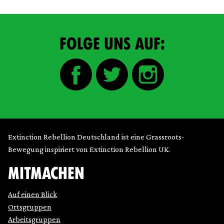
FOLGE UNS AUF:
Extinction Rebellion Deutschland ist eine Grassroots-
Bewegung inspiriert von Extinction Rebellion UK.
MITMACHEN
Auf einen Blick
Ortsgruppen
Arbeitsgruppen