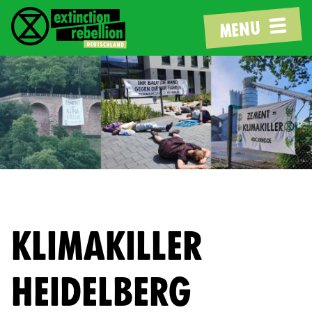
MENU
KLIMAKILLER
HEIDELBERG