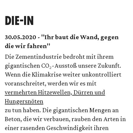
DIE-IN
30.05.2020 - "Ihr baut die Wand, gegen
die wir fahren"
Die Zementindustrie bedroht mit ihrem
gigantischen CO₂-Ausstoß unsere Zukunft.
Wenn die Klimakrise weiter unkontrolliert
voranschreitet, werden wir es mit
vermehrten Hitzewellen, Dürren und
Hungersnöten
zu tun haben. Die gigantischen Mengen an
Beton, die wir verbauen, rauben den Arten in
einer rasenden Geschwindigkeit ihren