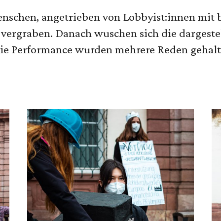
nschen, angetrieben von Lobbyist:innen mit 
 vergraben. Danach wuschen sich die dargeste
ie Performance wurden mehrere Reden gehalten