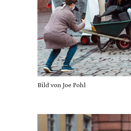
Bild von Joe Pohl