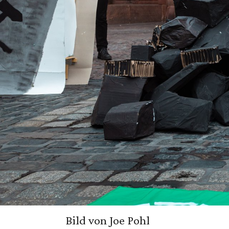
Bild von Joe Pohl