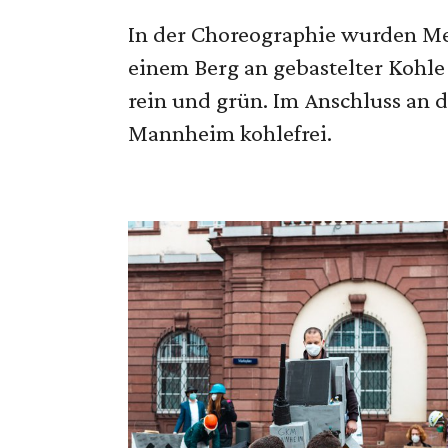
In der Choreographie wurden Me
einem Berg an gebastelter Kohle
rein und grün. Im Anschluss an d
Mannheim kohlefrei.