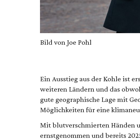
Bild von Joe Pohl
Ein Ausstieg aus der Kohle ist er
weiteren Ländern und das obwohl 
gute geographische Lage mit Ge
Möglichkeiten für eine klimane
Mit blutverschmierten Händen u
ernstgenommen und bereits 2025 