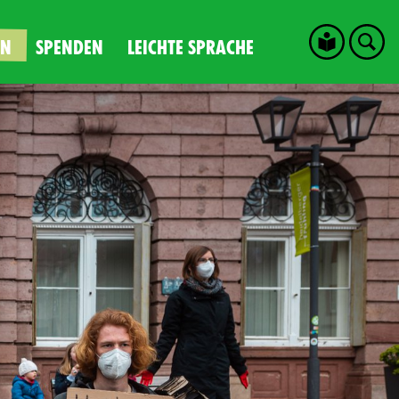
EN
SPENDEN
LEICHTE SPRACHE