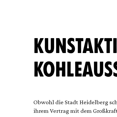
KUNSTAKT
KOHLEAUS
Obwohl die Stadt Heidelberg sch
ihrem Vertrag mit dem Großkraf