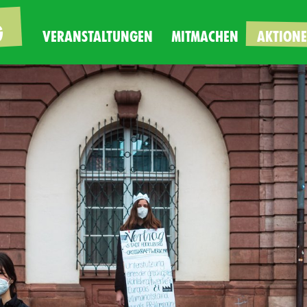
G
VERANSTALTUNGEN
MITMACHEN
AKTION