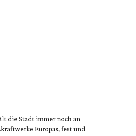
lt die Stadt immer noch an
raftwerke Europas, fest und