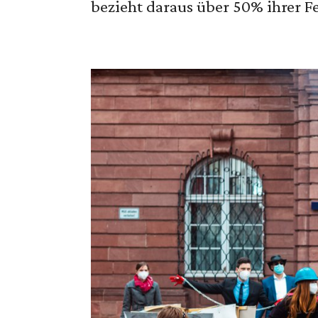
bezieht daraus über 50% ihrer 