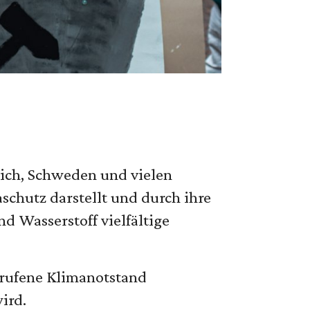
reich, Schweden und vielen
schutz darstellt und durch ihre
 Wasserstoff vielfältige
erufene Klimanotstand
ird.