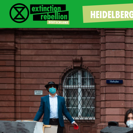
HEIDELBER