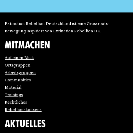
Extinction Rebellion Deutschland ist eine Grassroots-
Bewegung inspiriert von Extinction Rebellion UK.
MITMACHEN
Auf einen Blick
Ortsgruppen
Arbeitsgruppen
Communities
Material
Trainings
Rechtliches
Rebellionskonsens
AKTUELLES