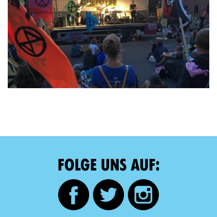
FOLGE UNS AUF: