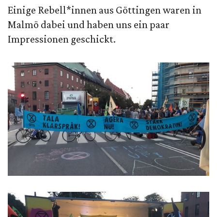
Einige Rebell*innen aus Göttingen waren in
Malmö dabei und haben uns ein paar
Impressionen geschickt.